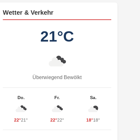
Wetter & Verkehr
21°C
Überwiegend Bewölkt
Do.
Fr.
Sa.
22°
21°
22°
22°
18°
18°