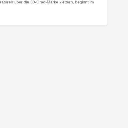
turen über die 30-Grad-Marke klettern, beginnt im