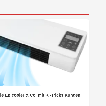
e Epicooler & Co. mit KI-Tricks Kunden