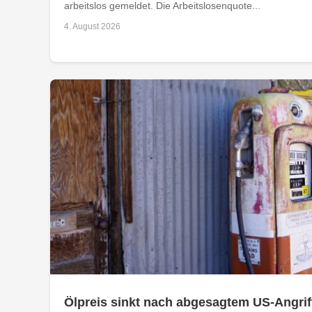
arbeitslos gemeldet. Die Arbeitslosenquote...
4. August 2026
Ölpreis sinkt nach abgesagtem US-Angriff