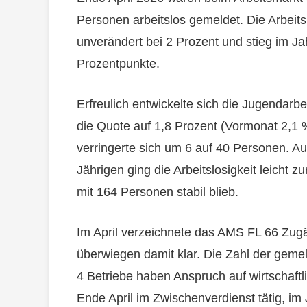
Personen arbeitslos gemeldet. Die Arbei
unverändert bei 2 Prozent und stieg im Ja
Prozentpunkte.
Erfreulich entwickelte sich die Jugendarbe
die Quote auf 1,8 Prozent (Vormonat 2,1 %
verringerte sich um 6 auf 40 Personen. Auc
Jährigen ging die Arbeitslosigkeit leicht 
mit 164 Personen stabil blieb.
Im April verzeichnete das AMS FL 66 Zu
überwiegen damit klar. Die Zahl der gemeld
4 Betriebe haben Anspruch auf wirtschaft
Ende April im Zwischenverdienst tätig, im