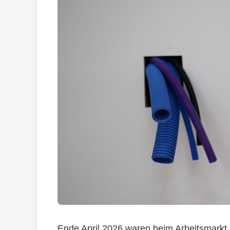
Ende April 2026 waren beim Arbeitsmarkt