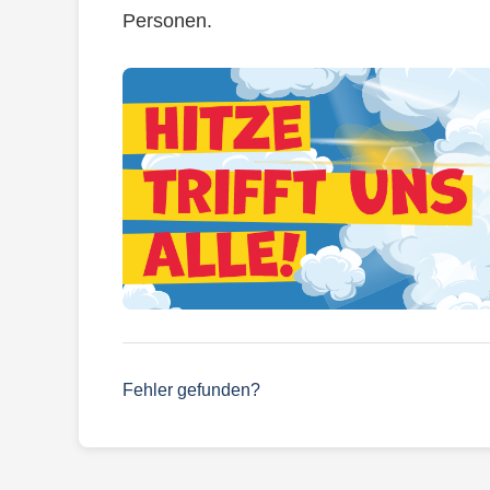
Personen.
Fehler gefunden?