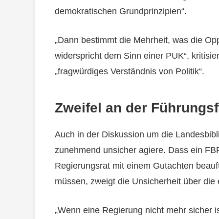
demokratischen Grundprinzipien“.
„Dann bestimmt die Mehrheit, was die Opp
widerspricht dem Sinn einer PUK“, kritisie
„fragwürdiges Verständnis von Politik“.
Zweifel an der Führungsf
Auch in der Diskussion um die Landesbibl
zunehmend unsicher agiere. Dass ein FBP
Regierungsrat mit einem Gutachten beauf
müssen, zweigt die Unsicherheit über die
„Wenn eine Regierung nicht mehr sicher ist