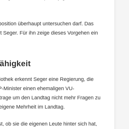
osition überhaupt untersuchen darf. Das
rt Seger. Für ihn zeige dieses Vorgehen ein
ähigkeit
iothek erkennt Seger eine Regierung, die
-Minister einen ehemaligen VU-
trage um den Landtag nicht mehr Fragen zu
 eigene Mehrheit im Landtag.
, ob sie die eigenen Leute hinter sich hat,