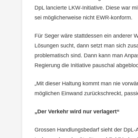
DpL lancierte LKW-Initiative. Diese war 
sei möglicherweise nicht EWR-konform.
Für Seger wäre stattdessen ein anderer
Lösungen sucht, dann setzt man sich zu
problematisch sind. Dann kann man Anpa
Regierung die Initiative pauschal abgebloc
„Mit dieser Haltung kommt man nie vorwä
möglichen Einwand zurückschreckt, passie
„Der Verkehr wird nur verlagert“
Grossen Handlungsbedarf sieht der DpL-