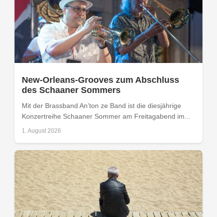
New-Orleans-Grooves zum Abschluss
des Schaaner Sommers
Mit der Brassband An’ton ze Band ist die diesjährige
Konzertreihe Schaaner Sommer am Freitagabend im...
1. August 2026