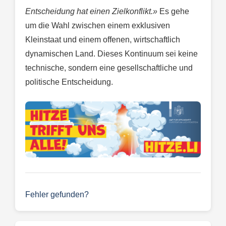
Entscheidung hat einen Zielkonflikt.»
Es gehe
um die Wahl zwischen einem exklusiven
Kleinstaat und einem offenen, wirtschaftlich
dynamischen Land. Dieses Kontinuum sei keine
technische, sondern eine gesellschaftliche und
politische Entscheidung.
Fehler gefunden?