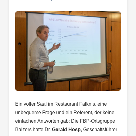
Ein voller Saal im Restaurant Falknis, eine
unbequeme Frage und ein Referent, der keine
einfachen Antworten gab: Die FBP-Ortsgruppe
Balzers hatte Dr.
Gerald Hosp
, Geschäftsführer