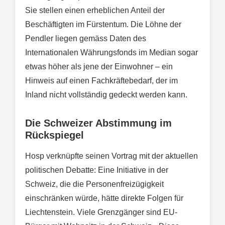
Sie stellen einen erheblichen Anteil der
Beschäftigten im Fürstentum. Die Löhne der
Pendler liegen gemäss Daten des
Internationalen Währungsfonds im Median sogar
etwas höher als jene der Einwohner – ein
Hinweis auf einen Fachkräftebedarf, der im
Inland nicht vollständig gedeckt werden kann.
Die Schweizer Abstimmung im
Rückspiegel
Hosp verknüpfte seinen Vortrag mit der aktuellen
politischen Debatte: Eine Initiative in der
Schweiz, die die Personenfreizügigkeit
einschränken würde, hätte direkte Folgen für
Liechtenstein. Viele Grenzgänger sind EU-