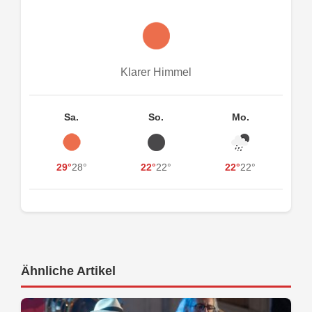
Klarer Himmel
Sa.
So.
Mo.
29°
28°
22°
22°
22°
22°
Ähnliche Artikel