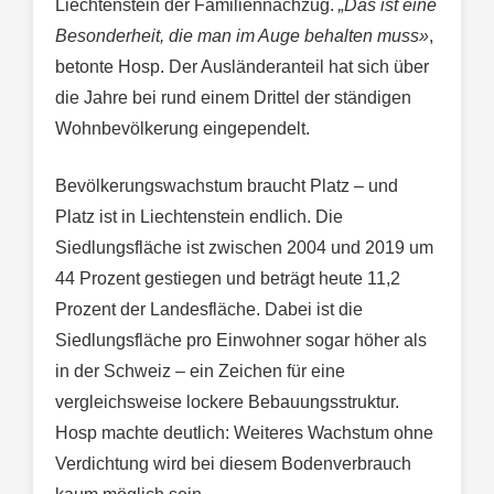
Liechtenstein der Familiennachzug.
„Das ist eine
Besonderheit, die man im Auge behalten muss»
,
betonte Hosp. Der Ausländeranteil hat sich über
die Jahre bei rund einem Drittel der ständigen
Wohnbevölkerung eingependelt.
Bevölkerungswachstum braucht Platz – und
Platz ist in Liechtenstein endlich. Die
Siedlungsfläche ist zwischen 2004 und 2019 um
44 Prozent gestiegen und beträgt heute 11,2
Prozent der Landesfläche. Dabei ist die
Siedlungsfläche pro Einwohner sogar höher als
in der Schweiz – ein Zeichen für eine
vergleichsweise lockere Bebauungsstruktur.
Hosp machte deutlich: Weiteres Wachstum ohne
Verdichtung wird bei diesem Bodenverbrauch