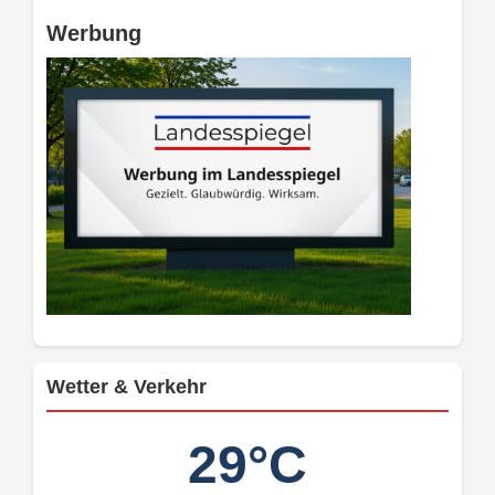
Werbung
Wetter & Verkehr
29°C