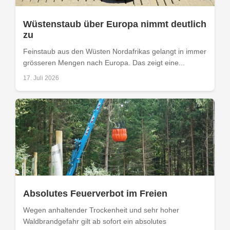
Wüstenstaub über Europa nimmt deutlich
zu
Feinstaub aus den Wüsten Nordafrikas gelangt in immer
grösseren Mengen nach Europa. Das zeigt eine...
17. Juli 2026
Absolutes Feuerverbot im Freien
Wegen anhaltender Trockenheit und sehr hoher
Waldbrandgefahr gilt ab sofort ein absolutes