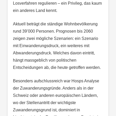
Losverfahren regulieren – ein Privileg, das kaum
ein anderes Land kennt.
Aktuell beträgt die ständige Wohnbevölkerung
rund 39’000 Personen. Prognosen bis 2060
zeigen zwei mögliche Szenarien: ein Szenario
mit Einwanderungsdruck, ein weiteres mit
Abwanderungsdruck. Welches davon eintritt,
hängt massgeblich von politischen
Entscheidungen ab, die heute getroffen werden.
Besonders aufschlussreich war Hosps Analyse
der Zuwanderungsgründe. Anders als in der
Schweiz oder anderen europäischen Ländern,
wo der Stellenantritt der wichtigste
Zuwanderungsgrund ist, dominiert in