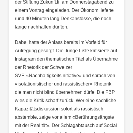
der Stiftung Zukunft.li, am Donnerstagabend zu
einem Vortrag eingeladen. Der Ökonom lieferte
rund 40 Minuten lang Denkanstösse, die noch
lange nachhallen dürften.
Dabei hatte der Anlass bereits im Vorfeld für
Aufregung gesorgt. Die Junge Liste kritisierte auf
Instagram den thematischen Titel als Übernahme
der Rhetorik der Schweizer
SVP-«Nachhaltigkeitsinitiative» und sprach von
«isolationistischer und rassistischer» Rhetorik,
die man nicht blind übernehmen dürfe. Die FBP
wies die Kritik scharf zurück: Wer eine sachliche
Kapazitätsdiskussion sofort als rassistisch
abstemble, zeige vor allem «Berührungsängste
mit der Realität». Der Schlagabtausch auf Social