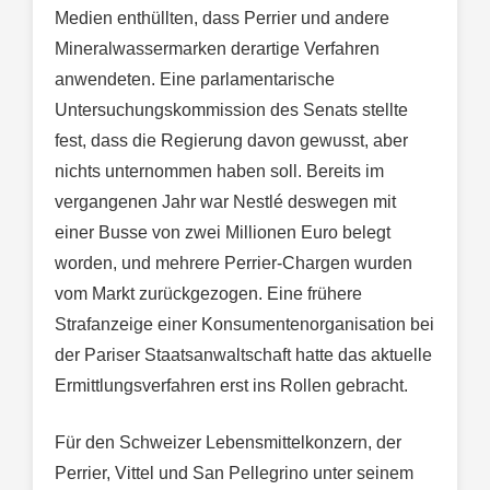
Medien enthüllten, dass Perrier und andere
Mineralwassermarken derartige Verfahren
anwendeten. Eine parlamentarische
Untersuchungskommission des Senats stellte
fest, dass die Regierung davon gewusst, aber
nichts unternommen haben soll. Bereits im
vergangenen Jahr war Nestlé deswegen mit
einer Busse von zwei Millionen Euro belegt
worden, und mehrere Perrier-Chargen wurden
vom Markt zurückgezogen. Eine frühere
Strafanzeige einer Konsumentenorganisation bei
der Pariser Staatsanwaltschaft hatte das aktuelle
Ermittlungsverfahren erst ins Rollen gebracht.
Für den Schweizer Lebensmittelkonzern, der
Perrier, Vittel und San Pellegrino unter seinem