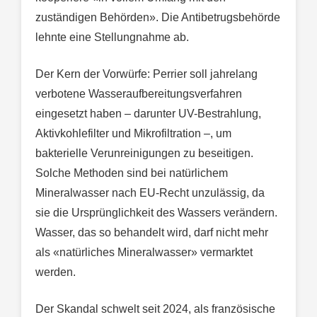
zuständigen Behörden». Die Antibetrugsbehörde
lehnte eine Stellungnahme ab.
Der Kern der Vorwürfe: Perrier soll jahrelang
verbotene Wasseraufbereitungsverfahren
eingesetzt haben – darunter UV-Bestrahlung,
Aktivkohlefilter und Mikrofiltration –, um
bakterielle Verunreinigungen zu beseitigen.
Solche Methoden sind bei natürlichem
Mineralwasser nach EU-Recht unzulässig, da
sie die Ursprünglichkeit des Wassers verändern.
Wasser, das so behandelt wird, darf nicht mehr
als «natürliches Mineralwasser» vermarktet
werden.
Der Skandal schwelt seit 2024, als französische