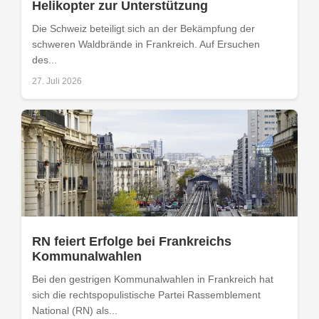
Helikopter zur Unterstützung
Die Schweiz beteiligt sich an der Bekämpfung der
schweren Waldbrände in Frankreich. Auf Ersuchen
des...
27. Juli 2026
RN feiert Erfolge bei Frankreichs
Kommunalwahlen
Bei den gestrigen Kommunalwahlen in Frankreich hat
sich die rechtspopulistische Partei Rassemblement
National (RN) als...