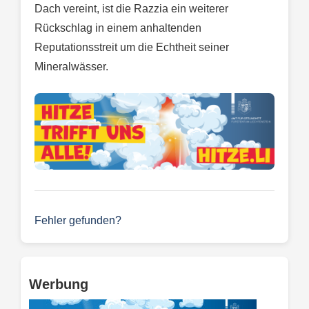
Dach vereint, ist die Razzia ein weiterer
Rückschlag in einem anhaltenden
Reputationsstreit um die Echtheit seiner
Mineralwässer.
Fehler gefunden?
Werbung