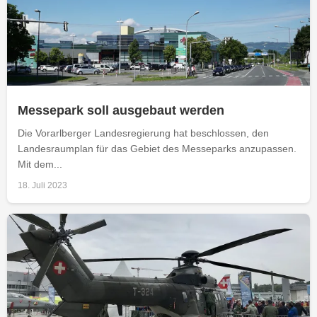
Messepark soll ausgebaut werden
Die Vorarlberger Landesregierung hat beschlossen, den
Landesraumplan für das Gebiet des Messeparks anzupassen.
Mit dem...
18. Juli 2023