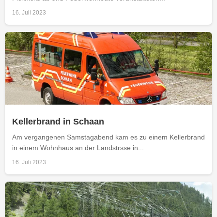
16. Juli 2023
Kellerbrand in Schaan
Am vergangenen Samstagabend kam es zu einem Kellerbrand
in einem Wohnhaus an der Landstrsse in...
16. Juli 2023