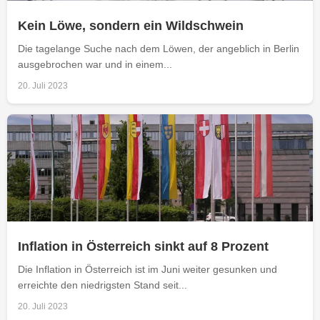
Kein Löwe, sondern ein Wildschwein
Die tagelange Suche nach dem Löwen, der angeblich in Berlin
ausgebrochen war und in einem...
20. Juli 2023
Inflation in Österreich sinkt auf 8 Prozent
Die Inflation in Österreich ist im Juni weiter gesunken und
erreichte den niedrigsten Stand seit...
20. Juli 2023