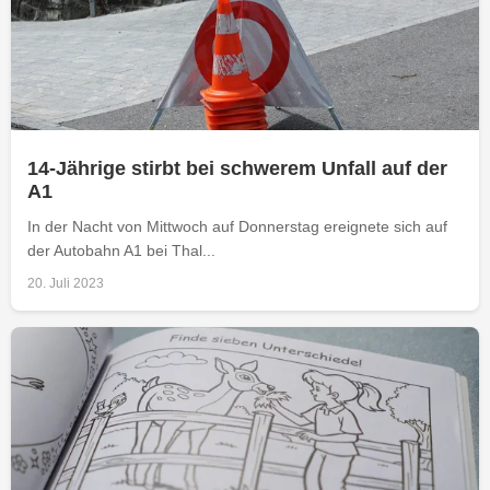
14-Jährige stirbt bei schwerem Unfall auf der
A1
In der Nacht von Mittwoch auf Donnerstag ereignete sich auf
der Autobahn A1 bei Thal...
20. Juli 2023