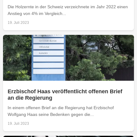
Die Holzernte in der Schweiz verzeichnete im Jahr 2022 einen
Anstieg von 4% im Vergleich...
19. Juli 2023
Erzbischof Haas veröffentlicht offenen Brief
an die Regierung
In einem offenen Brief an die Regierung hat Erzbischof
Wolfgang Haas seine Bedenken gegen die...
19. Juli 2023