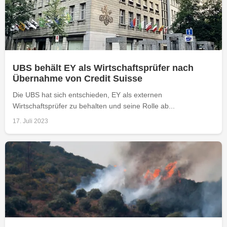
UBS behält EY als Wirtschaftsprüfer nach
Übernahme von Credit Suisse
Die UBS hat sich entschieden, EY als externen
Wirtschaftsprüfer zu behalten und seine Rolle ab...
17. Juli 2023