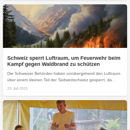
Schweiz sperrt Luftraum, um Feuerwehr beim
Kampf gegen Waldbrand zu schützen
Die Schweizer Behörden haben vorübergehend den Luftraum
über einem kleinen Teil der Südwestschweiz gesperrt, da...
23. Juli 2023