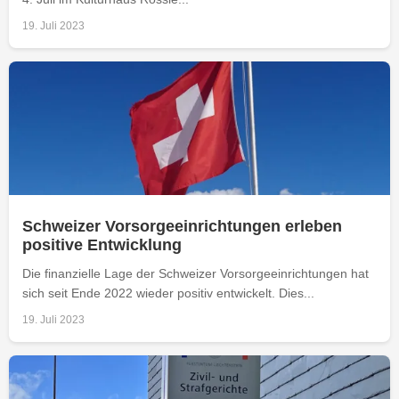
19. Juli 2023
Schweizer Vorsorgeeinrichtungen erleben
positive Entwicklung
Die finanzielle Lage der Schweizer Vorsorgeeinrichtungen hat
sich seit Ende 2022 wieder positiv entwickelt. Dies...
19. Juli 2023