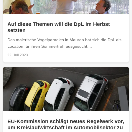
Auf diese Themen will die DpL im Herbst
setzten
Das malerische Vogelparadies in Mauren hat sich die DpL als
Location für ihren Sommertreff ausgesucht....
22. Juli 2023
EU-Kommission schlägt neues Regelwerk vor,
um Kreislaufwirtschaft im Automobilsektor zu