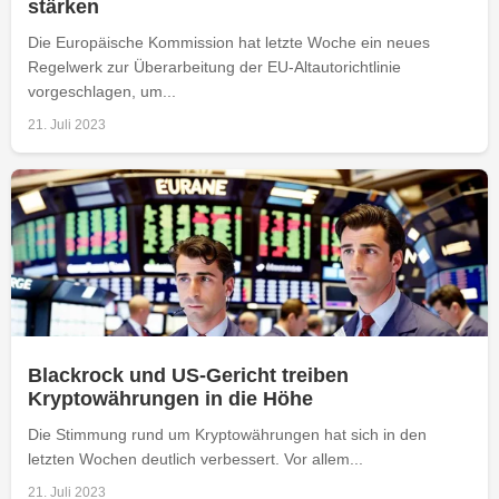
stärken
Die Europäische Kommission hat letzte Woche ein neues
Regelwerk zur Überarbeitung der EU-Altautorichtlinie
vorgeschlagen, um...
21. Juli 2023
Blackrock und US-Gericht treiben
Kryptowährungen in die Höhe
Die Stimmung rund um Kryptowährungen hat sich in den
letzten Wochen deutlich verbessert. Vor allem...
21. Juli 2023