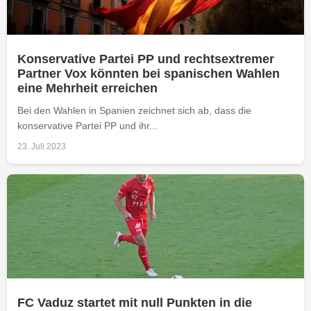
Konservative Partei PP und rechtsextremer
Partner Vox könnten bei spanischen Wahlen
eine Mehrheit erreichen
Bei den Wahlen in Spanien zeichnet sich ab, dass die
konservative Partei PP und ihr...
23. Juli 2023
FC Vaduz startet mit null Punkten in die