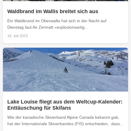
Waldbrand im Wallis breitet sich aus
Ein Waldbrand im Oberwallis hat sich in der Nacht auf
Dienstag laut Air Zermatt «explosionsartig...
18. Juli 2023
Lake Louise fliegt aus dem Weltcup-Kalender:
Enttäuschung für Skifans
Wie der kanadische Skiverband Alpine Canada bekannt gab,
hat der Internationale Skiverbandes (FIS) entschieden, dass...