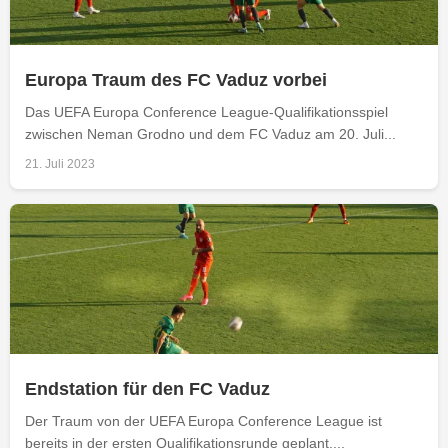
Europa Traum des FC Vaduz vorbei
Das UEFA Europa Conference League-Qualifikationsspiel
zwischen Neman Grodno und dem FC Vaduz am 20. Juli...
21. Juli 2023
Endstation für den FC Vaduz
Der Traum von der UEFA Europa Conference League ist
bereits in der ersten Qualifikationsrunde geplant....