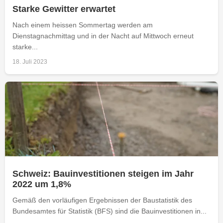
Starke Gewitter erwartet
Nach einem heissen Sommertag werden am
Dienstagnachmittag und in der Nacht auf Mittwoch erneut
starke...
18. Juli 2023
Schweiz: Bauinvestitionen steigen im Jahr
2022 um 1,8%
Gemäß den vorläufigen Ergebnissen der Baustatistik des
Bundesamtes für Statistik (BFS) sind die Bauinvestitionen in...