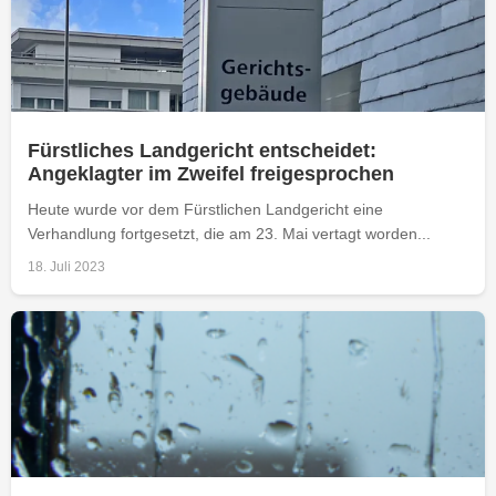
Fürstliches Landgericht entscheidet:
Angeklagter im Zweifel freigesprochen
Heute wurde vor dem Fürstlichen Landgericht eine
Verhandlung fortgesetzt, die am 23. Mai vertagt worden...
18. Juli 2023