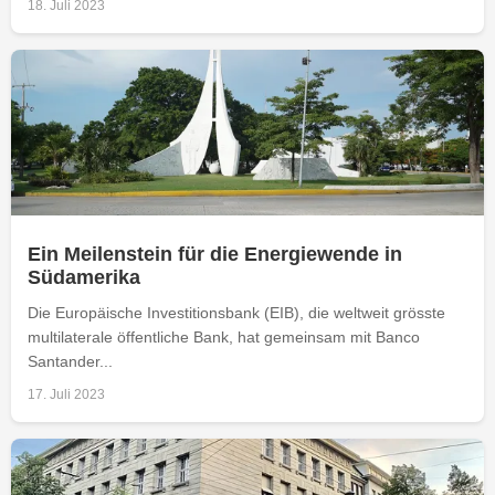
18. Juli 2023
Ein Meilenstein für die Energiewende in
Südamerika
Die Europäische Investitionsbank (EIB), die weltweit grösste
multilaterale öffentliche Bank, hat gemeinsam mit Banco
Santander...
17. Juli 2023