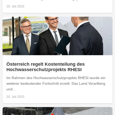
20. Juli 2023
Österreich regelt Kostenteilung des
Hochwasserschutzprojekts RHESI
Im Rahmen des Hochwasserschutzprojekts RHESI wurde ein
weiterer bedeutender Fortschritt erzielt. Das Land Vorarlberg
und...
20. Juli 2023