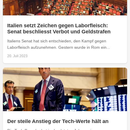
Italien setzt Zeichen gegen Laborfleisch:
Senat beschliesst Verbot und Geldstrafen
Italiens Senat hat sich entschieden, den Kampf gegen
Laborfleisch aufzunehmen. Gestern wurde in Rom ein...
20. Juli 2023
Der steile Anstieg der Tech-Werte hält an