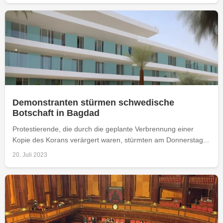
Demonstranten stürmen schwedische
Botschaft in Bagdad
Protestierende, die durch die geplante Verbrennung einer
Kopie des Korans verärgert waren, stürmten am Donnerstag...
20. Juli 2023