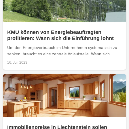
KMU können von Energiebeauftragten
profitieren: Wann sich die Einführung lohnt
Um den Energieverbrauch im Unternehmen systematisch zu
senken, braucht es eine zentrale Anlaufstelle. Wann sich...
16. Juli 2023
Immobilienpreise in Liechtenstein sollen