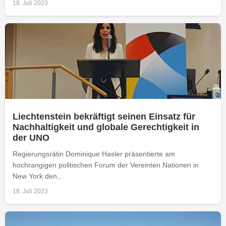
18. Juli 2023
Liechtenstein bekräftigt seinen Einsatz für
Nachhaltigkeit und globale Gerechtigkeit in
der UNO
Regierungsrätin Dominique Hasler präsentierte am
hochrangigen politischen Forum der Vereinten Nationen in
New York den...
18. Juli 2023