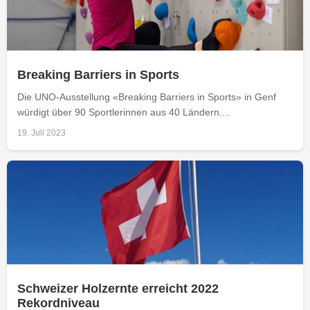
Breaking Barriers in Sports
Die UNO-Ausstellung «Breaking Barriers in Sports» in Genf
würdigt über 90 Sportlerinnen aus 40 Ländern....
19. Juli 2023
Schweizer Holzernte erreicht 2022
Rekordniveau