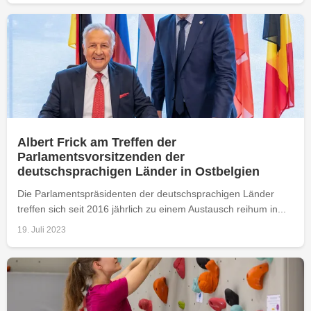
Albert Frick am Treffen der
Parlamentsvorsitzenden der
deutschsprachigen Länder in Ostbelgien
Die Parlamentspräsidenten der deutschsprachigen Länder
treffen sich seit 2016 jährlich zu einem Austausch reihum in...
19. Juli 2023