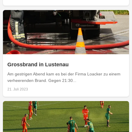
Grossbrand in Lustenau
Am gestrigen Abend kam es bei der Firma Loacker zu einem
verheerenden Brand. Gegen 21:30...
21. Juli 2023