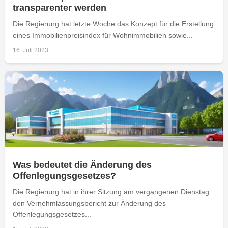
transparenter werden
Die Regierung hat letzte Woche das Konzept für die Erstellung
eines Immobilienpreisindex für Wohnimmobilien sowie...
16. Juli 2023
Was bedeutet die Änderung des
Offenlegungsgesetzes?
Die Regierung hat in ihrer Sitzung am vergangenen Dienstag
den Vernehmlassungsbericht zur Änderung des
Offenlegungsgesetzes...