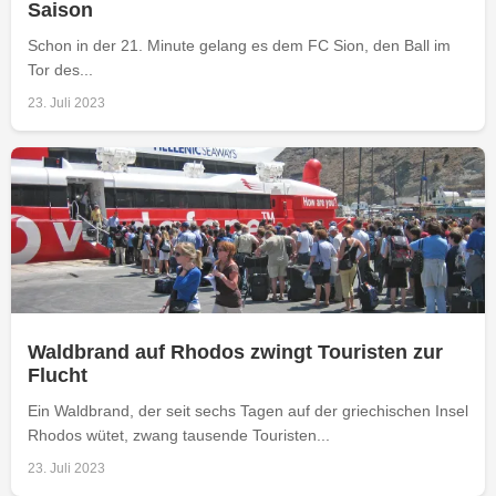
Saison
Schon in der 21. Minute gelang es dem FC Sion, den Ball im
Tor des...
23. Juli 2023
Waldbrand auf Rhodos zwingt Touristen zur
Flucht
Ein Waldbrand, der seit sechs Tagen auf der griechischen Insel
Rhodos wütet, zwang tausende Touristen...
23. Juli 2023