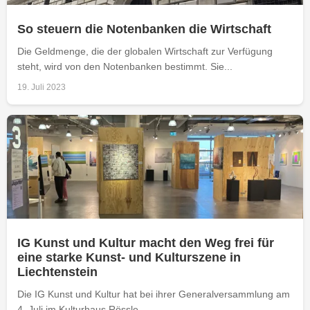
So steuern die Notenbanken die Wirtschaft
Die Geldmenge, die der globalen Wirtschaft zur Verfügung
steht, wird von den Notenbanken bestimmt. Sie...
19. Juli 2023
IG Kunst und Kultur macht den Weg frei für
eine starke Kunst- und Kulturszene in
Liechtenstein
Die IG Kunst und Kultur hat bei ihrer Generalversammlung am
4. Juli im Kulturhaus Rössle...