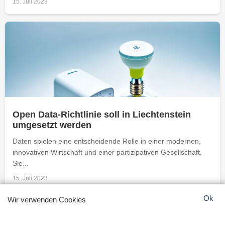
15. Juli 2023
Open Data-Richtlinie soll in Liechtenstein
umgesetzt werden
Daten spielen eine entscheidende Rolle in einer modernen,
innovativen Wirtschaft und einer partizipativen Gesellschaft.
Sie...
15. Juli 2023
Ok
Wir verwenden Cookies