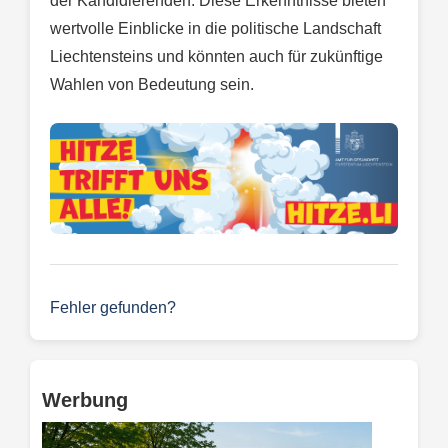
der Kandidierenden. Diese Erkenntnisse bieten
wertvolle Einblicke in die politische Landschaft
Liechtensteins und könnten auch für zukünftige
Wahlen von Bedeutung sein.
Fehler gefunden?
Werbung