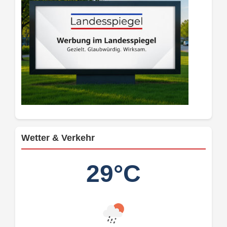
Wetter & Verkehr
29°C