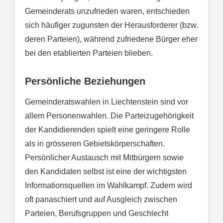
Gemeinderats unzufrieden waren, entschieden
sich häufiger zugunsten der Herausforderer (bzw.
deren Parteien), während zufriedene Bürger eher
bei den etablierten Parteien blieben.
Persönliche Beziehungen
Gemeinderatswahlen in Liechtenstein sind vor
allem Personenwahlen. Die Parteizugehörigkeit
der Kandidierenden spielt eine geringere Rolle
als in grösseren Gebietskörperschaften.
Persönlicher Austausch mit Mitbürgern sowie
den Kandidaten selbst ist eine der wichtigsten
Informationsquellen im Wahlkampf. Zudem wird
oft panaschiert und auf Ausgleich zwischen
Parteien, Berufsgruppen und Geschlecht