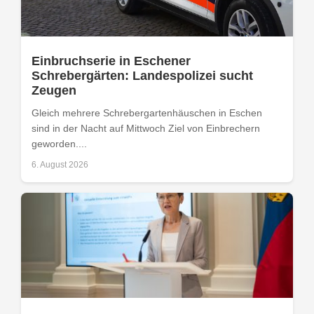
Einbruchserie in Eschener
Schrebergärten: Landespolizei sucht
Zeugen
Gleich mehrere Schrebergartenhäuschen in Eschen
sind in der Nacht auf Mittwoch Ziel von Einbrechern
geworden....
6. August 2026