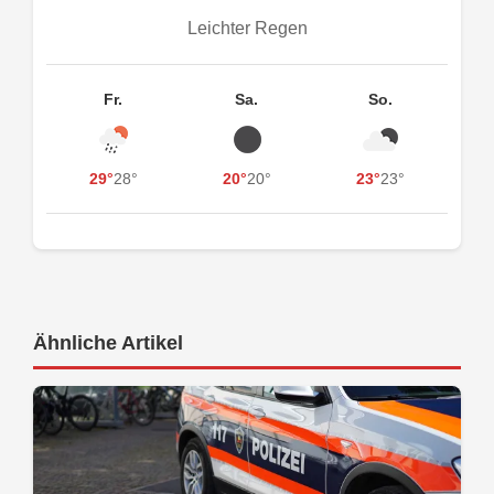
Leichter Regen
Fr.
Sa.
So.
29°
28°
20°
20°
23°
23°
Ähnliche Artikel