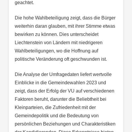
geachtet.
Die hohe Wahlbeteiligung zeigt, dass die Bürger
weiterhin daran glauben, mit ihrer Stimme etwas
bewirken zu können. Dies unterscheidet
Liechtenstein von Ländern mit niedrigeren
Wahlbeteiligungen, wo die Hoffnung auf
politische Veränderung oft geschwunden ist.
Die Analyse der Umfragedaten liefert wertvolle
Einblicke in die Gemeindewahlen 2023 und
zeigt, dass der Erfolg der VU auf verschiedenen
Faktoren beruht, darunter die Beliebtheit bei
Kleinparteien, die Zufriedenheit mit der
Gemeindepolitik und die Bedeutung von
persönlichen Beziehungen und Charakteristiken