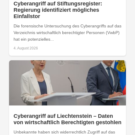
Cyberangriff auf Stiftungsregister:
Regierung identifiziert mögliches
Einfallstor
Die forensische Untersuchung des Cyberangriffs auf das
Verzeichnis wirtschaftlich berechtigter Personen (VwbP)
hat ein potenzielles...
4. August 2026
Cyberangriff auf Liechtenstein – Daten
von wirtschaftlich Berechtigten gestohlen
Unbekannte haben sich widerrechtlich Zugriff auf das