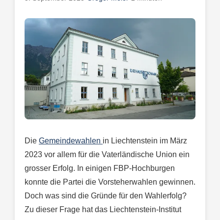
Die
Gemeindewahlen
in Liechtenstein im März
2023 vor allem für die Vaterländische Union ein
grosser Erfolg. In einigen FBP-Hochburgen
konnte die Partei die Vorsteherwahlen gewinnen.
Doch was sind die Gründe für den Wahlerfolg?
Zu dieser Frage hat das Liechtenstein-Institut