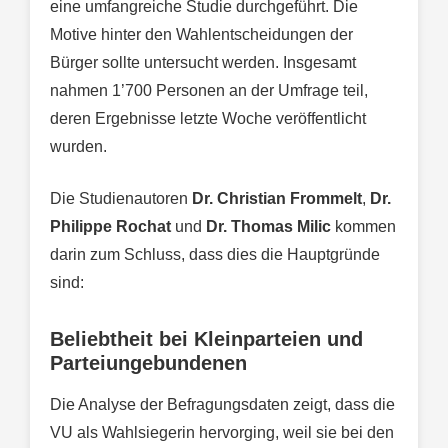
eine umfangreiche Studie durchgeführt. Die
Motive hinter den Wahlentscheidungen der
Bürger sollte untersucht werden. Insgesamt
nahmen 1’700 Personen an der Umfrage teil,
deren Ergebnisse letzte Woche veröffentlicht
wurden.
Die Studienautoren
Dr. Christian Frommelt
,
Dr.
Philippe Rochat
und
Dr. Thomas Milic
kommen
darin zum Schluss, dass dies die Hauptgründe
sind:
Beliebtheit bei Kleinparteien und
Parteiungebundenen
Die Analyse der Befragungsdaten zeigt, dass die
VU als Wahlsiegerin hervorging, weil sie bei den