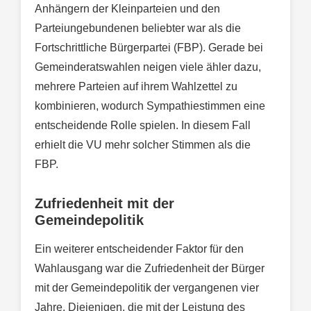
Anhängern der Kleinparteien und den
Parteiungebundenen beliebter war als die
Fortschrittliche Bürgerpartei (FBP). Gerade bei
Gemeinderatswahlen neigen viele ähler dazu,
mehrere Parteien auf ihrem Wahlzettel zu
kombinieren, wodurch Sympathiestimmen eine
entscheidende Rolle spielen. In diesem Fall
erhielt die VU mehr solcher Stimmen als die
FBP.
Zufriedenheit mit der
Gemeindepoliti
k
Ein weiterer entscheidender Faktor für den
Wahlausgang war die Zufriedenheit der Bürger
mit der Gemeindepolitik der vergangenen vier
Jahre. Diejenigen, die mit der Leistung des