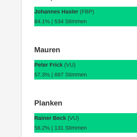
Johannes Hasler
(FBP)
84.1% | 534 Stimmen
Mauren
Peter Frick
(VU)
57.3% | 897 Stimmen
Planken
Rainer Beck
(VU)
58.2% | 131 Stimmen