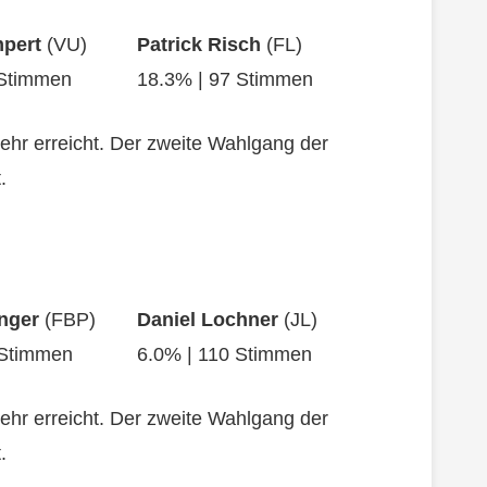
pert
(VU)
Patrick Risch
(FL)
 Stimmen
18.3% | 97 Stimmen
ehr erreicht. Der zweite Wahlgang der
.
enger
(FBP)
Daniel Lochner
(JL)
 Stimmen
6.0% | 110 Stimmen
ehr erreicht. Der zweite Wahlgang der
.