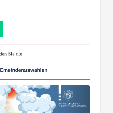
den Sie die
GEmeinderatswahlen