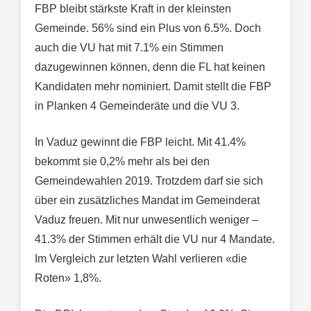
FBP bleibt stärkste Kraft in der kleinsten
Gemeinde. 56% sind ein Plus von 6.5%. Doch
auch die VU hat mit 7.1% ein Stimmen
dazugewinnen können, denn die FL hat keinen
Kandidaten mehr nominiert. Damit stellt die FBP
in Planken 4 Gemeinderäte und die VU 3.
In Vaduz gewinnt die FBP leicht. Mit 41.4%
bekommt sie 0,2% mehr als bei den
Gemeindewahlen 2019. Trotzdem darf sie sich
über ein zusätzliches Mandat im Gemeinderat
Vaduz freuen. Mit nur unwesentlich weniger –
41.3% der Stimmen erhält die VU nur 4 Mandate.
Im Vergleich zur letzten Wahl verlieren «die
Roten» 1,8%.