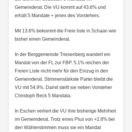
Gemeinderat. Die VU kommt auf 43.6% und
erhält 5 Mandate + jenes des Vorstehers.
Mit 13.6% bekommt die Freie liste in Schaan wie
bisher einen Gemeinderat.
In der Berggemeinde Triesenberg wandert ein
Mandat von der FL zur FBP. 5.1% reichen der
Freien Liste nicht mehr für den Einzug in den
Gemeinderat. Stimmenstärkste Partei bleibt die
VU mit 54.9%. Damit stellt sie neben Vorsteher
Christoph Beck 5 Mandata.
In Eschen verliert die VU ihre bisherige Mehrheit
im Gemeinderat. Trotz eines Plus von +2.8% bei
den Wählerstimmen muss sie ein Mandat