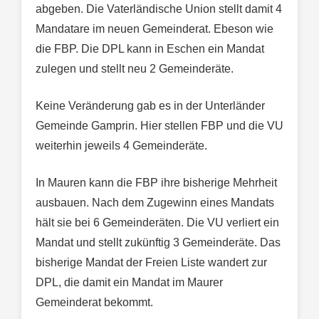
abgeben. Die Vaterländische Union stellt damit 4
Mandatare im neuen Gemeinderat. Ebeson wie
die FBP. Die DPL kann in Eschen ein Mandat
zulegen und stellt neu 2 Gemeinderäte.
Keine Veränderung gab es in der Unterländer
Gemeinde Gamprin. Hier stellen FBP und die VU
weiterhin jeweils 4 Gemeinderäte.
In Mauren kann die FBP ihre bisherige Mehrheit
ausbauen. Nach dem Zugewinn eines Mandats
hält sie bei 6 Gemeinderäten. Die VU verliert ein
Mandat und stellt zukünftig 3 Gemeinderäte. Das
bisherige Mandat der Freien Liste wandert zur
DPL, die damit ein Mandat im Maurer
Gemeinderat bekommt.