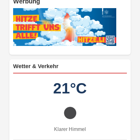
Werbung
Wetter & Verkehr
21°C
Klarer Himmel