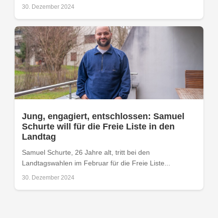
30. Dezember 2024
Jung, engagiert, entschlossen: Samuel
Schurte will für die Freie Liste in den
Landtag
Samuel Schurte, 26 Jahre alt, tritt bei den
Landtagswahlen im Februar für die Freie Liste...
30. Dezember 2024