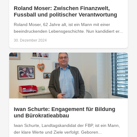
Roland Moser: Zwischen Finanzwelt,
Fussball und politischer Verantwortung
Roland Moser, 62 Jahre alt, ist ein Mann mit einer
beeindruckenden Lebensgeschichte. Nun kandidiert er...
30. Dezember 2024
Iwan Schurte: Engagement für Bildung
und Bürokratieabbau
Iwan Schurte, Landtagskandidat der FBP, ist ein Mann,
der klare Werte und Ziele verfolgt. Geboren...