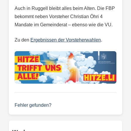
Auch in Ruggell bleibt alles beim Alten. Die FBP
bekommt neben Vorsteher Christian Öhri 4
Mandate im Gemeinderat – ebenso wie die VU.
Zu den
Ergebnissen der Vorsteherwahlen
.
Fehler gefunden?