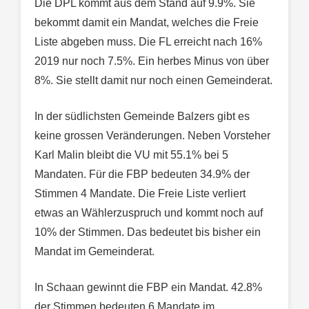
Die DPL kommt aus dem Stand auf 9.9%. Sie
bekommt damit ein Mandat, welches die Freie
Liste abgeben muss. Die FL erreicht nach 16%
2019 nur noch 7.5%. Ein herbes Minus von über
8%. Sie stellt damit nur noch einen Gemeinderat.
In der südlichsten Gemeinde Balzers gibt es
keine grossen Veränderungen. Neben Vorsteher
Karl Malin bleibt die VU mit 55.1% bei 5
Mandaten. Für die FBP bedeuten 34.9% der
Stimmen 4 Mandate. Die Freie Liste verliert
etwas an Wählerzuspruch und kommt noch auf
10% der Stimmen. Das bedeutet bis bisher ein
Mandat im Gemeinderat.
In Schaan gewinnt die FBP ein Mandat. 42.8%
der Stimmen bedeuten 6 Mandate im