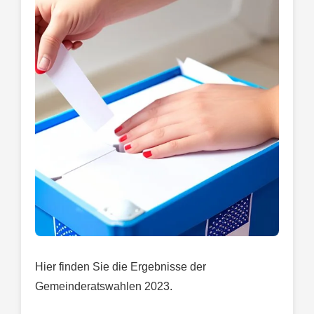
Hier finden Sie die Ergebnisse der
Gemeinderatswahlen 2023.