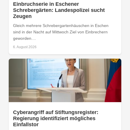
Einbruchserie in Eschener
Schrebergärten: Landespolizei sucht
Zeugen
Gleich mehrere Schrebergartenhäuschen in Eschen
sind in der Nacht auf Mittwoch Ziel von Einbrechern
geworden....
6. August 2026
Cyberangriff auf Stiftungsregister:
Regierung identifiziert mögliches
Einfallstor