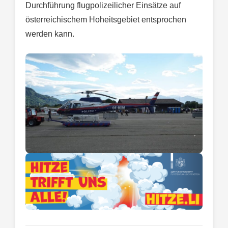
Durchführung flugpolizeilicher Einsätze auf
österreichischem Hoheitsgebiet entsprochen
werden kann.