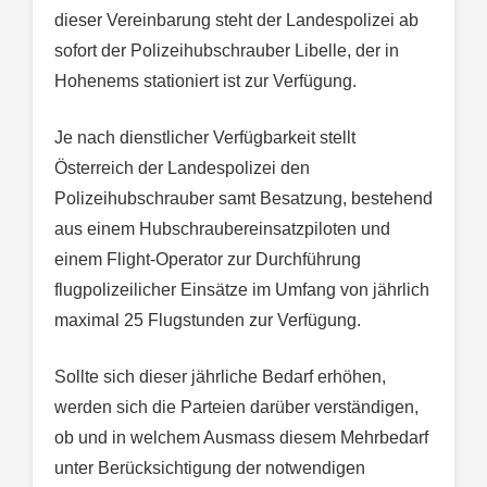
dieser Vereinbarung steht der Landespolizei ab
sofort der Polizeihubschrauber Libelle, der in
Hohenems stationiert ist zur Verfügung.
Je nach dienstlicher Verfügbarkeit stellt
Österreich der Landespolizei den
Polizeihubschrauber samt Besatzung, bestehend
aus einem Hubschraubereinsatzpiloten und
einem Flight-Operator zur Durchführung
flugpolizeilicher Einsätze im Umfang von jährlich
maximal 25 Flugstunden zur Verfügung.
Sollte sich dieser jährliche Bedarf erhöhen,
werden sich die Parteien darüber verständigen,
ob und in welchem Ausmass diesem Mehrbedarf
unter Berücksichtigung der notwendigen