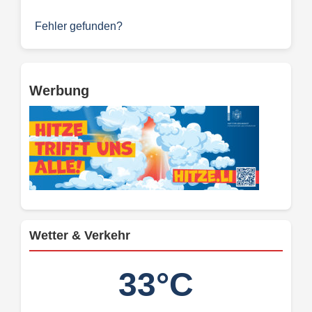
Fehler gefunden?
Werbung
Wetter & Verkehr
33°C