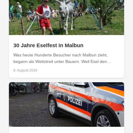
30 Jahre Eselfest in Malbun
Was heute Hunderte Besucher nach Malbun zieht,
begann als Wettstreit unter Bauern. Weil Esel den...
8. August 2026