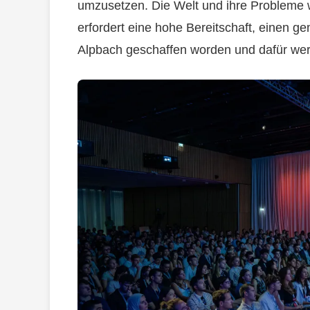
umzusetzen. Die Welt und ihre Probleme
erfordert eine hohe Bereitschaft, einen g
Alpbach geschaffen worden und dafür wer