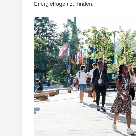
Energiefragen zu finden.