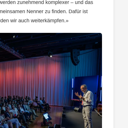
 werden zunehmend komplexer – und das
emeinsamen Nenner zu finden. Dafür ist
den wir auch weiterkämpfen.»