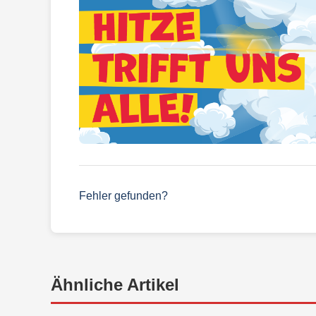
Fehler gefunden?
Ähnliche Artikel