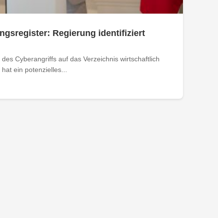
ngsregister: Regierung identifiziert
des Cyberangriffs auf das Verzeichnis wirtschaftlich
at ein potenzielles...