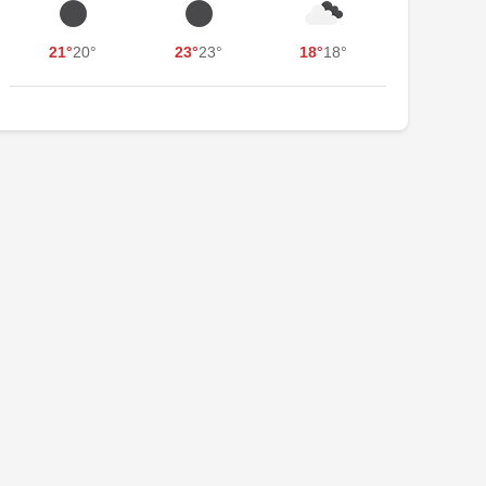
21°
20°
23°
23°
18°
18°