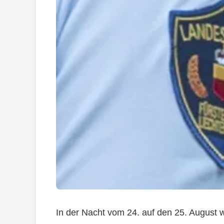
In der Nacht vom 24. auf den 25. August