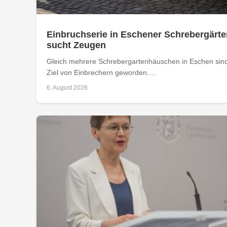
Einbruchserie in Eschener Schrebergärte
sucht Zeugen
Gleich mehrere Schrebergartenhäuschen in Eschen sind
Ziel von Einbrechern geworden....
6. August 2026