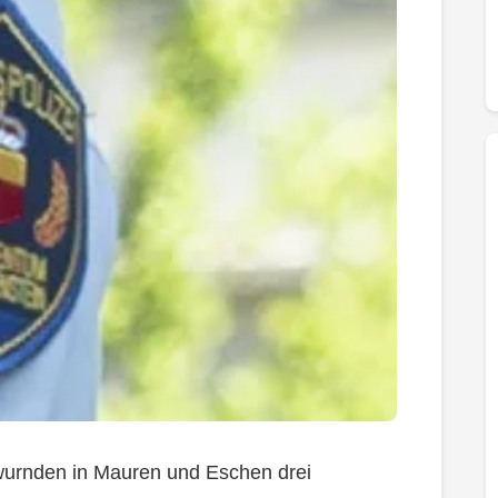
 wurnden in Mauren und Eschen drei