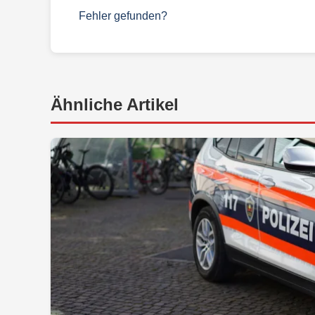
Fehler gefunden?
Ähnliche Artikel