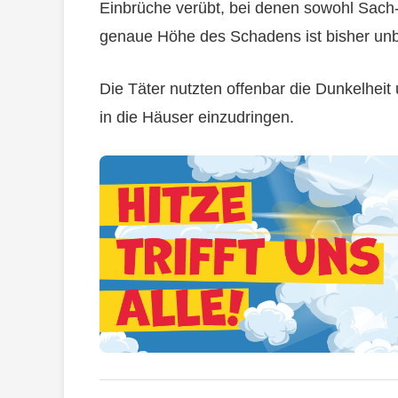
Einbrüche verübt, bei denen sowohl Sach
genaue Höhe des Schadens ist bisher un
Die Täter nutzten offenbar die Dunkelhei
in die Häuser einzudringen.