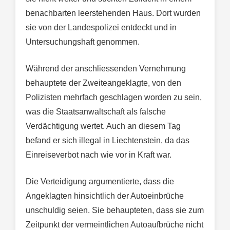
benachbarten leerstehenden Haus. Dort wurden
sie von der Landespolizei entdeckt und in
Untersuchungshaft genommen.
Während der anschliessenden Vernehmung
behauptete der Zweiteangeklagte, von den
Polizisten mehrfach geschlagen worden zu sein,
was die Staatsanwaltschaft als falsche
Verdächtigung wertet. Auch an diesem Tag
befand er sich illegal in Liechtenstein, da das
Einreiseverbot nach wie vor in Kraft war.
Die Verteidigung argumentierte, dass die
Angeklagten hinsichtlich der Autoeinbrüche
unschuldig seien. Sie behaupteten, dass sie zum
Zeitpunkt der vermeintlichen Autoaufbrüche nicht