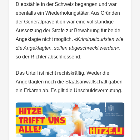
Diebstähle in der Schweiz begangen und war
ebenfalls ein Wiederholungstäter. Aus Gründen
der Generalprävention war eine vollständige
Aussetzung der Strafe zur Bewährung für beide
Angeklagte nicht möglich. «
Kriminaltouristen wie
die Angeklagten, sollen abgeschreckt werden
«,
so der Richter abschliessend.
Das Urteil ist nicht rechtskräftig. Weder die
Angeklagten noch die Staatsanwaltschaft gaben
ein Erkären ab. Es gilt die Unschuldsvermutung.