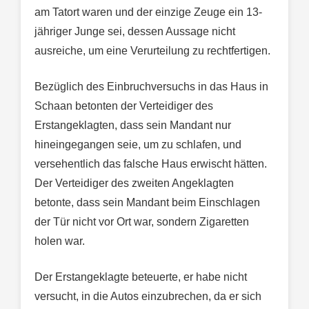
am Tatort waren und der einzige Zeuge ein 13-
jähriger Junge sei, dessen Aussage nicht
ausreiche, um eine Verurteilung zu rechtfertigen.
Bezüglich des Einbruchversuchs in das Haus in
Schaan betonten der Verteidiger des
Erstangeklagten, dass sein Mandant nur
hineingegangen seie, um zu schlafen, und
versehentlich das falsche Haus erwischt hätten.
Der Verteidiger des zweiten Angeklagten
betonte, dass sein Mandant beim Einschlagen
der Tür nicht vor Ort war, sondern Zigaretten
holen war.
Der Erstangeklagte beteuerte, er habe nicht
versucht, in die Autos einzubrechen, da er sich