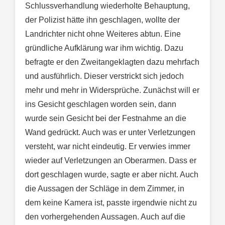
Schlussverhandlung wiederholte Behauptung,
der Polizist hätte ihn geschlagen, wollte der
Landrichter nicht ohne Weiteres abtun. Eine
gründliche Aufklärung war ihm wichtig. Dazu
befragte er den Zweitangeklagten dazu mehrfach
und ausführlich. Dieser verstrickt sich jedoch
mehr und mehr in Widersprüche. Zunächst will er
ins Gesicht geschlagen worden sein, dann
wurde sein Gesicht bei der Festnahme an die
Wand gedrückt. Auch was er unter Verletzungen
versteht, war nicht eindeutig. Er verwies immer
wieder auf Verletzungen an Oberarmen. Dass er
dort geschlagen wurde, sagte er aber nicht. Auch
die Aussagen der Schläge in dem Zimmer, in
dem keine Kamera ist, passte irgendwie nicht zu
den vorhergehenden Aussagen. Auch auf die