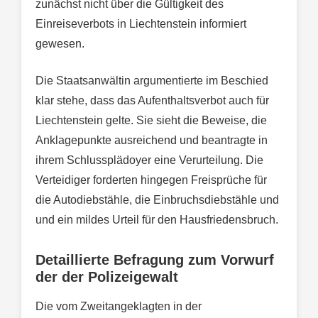
zunächst nicht über die Gültigkeit des
Einreiseverbots in Liechtenstein informiert
gewesen.
Die Staatsanwältin argumentierte im Beschied
klar stehe, dass das Aufenthaltsverbot auch für
Liechtenstein gelte. Sie sieht die Beweise, die
Anklagepunkte ausreichend und beantragte in
ihrem Schlussplädoyer eine Verurteilung. Die
Verteidiger forderten hingegen Freisprüche für
die Autodiebstähle, die Einbruchsdiebstähle und
und ein mildes Urteil für den Hausfriedensbruch.
Detaillierte Befragung zum Vorwurf
der der Polizeigewalt
Die vom Zweitangeklagten in der