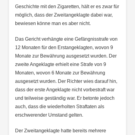
Geschichte mit den Zigaretten, hält er es zwar für
möglich, dass der Zweitangeklagte dabei war,
bewiesen könne man es aber nicht.
Das Gericht verhängte eine Gefängnisstrafe von
12 Monaten für den Erstangeklagten, wovon 9
Monate zur Bewährung ausgesetzt wurden. Der
zweite Angeklagte erhielt eine Strafe von 9
Monaten, wovon 6 Monate zur Bewährung
ausgesetzt wurden. Der Richter wies darauf hin,
dass der erste Angeklagte nicht vorbestraft war
und teilweise geständig war. Er betonte jedoch
auch, dass die wiederholten Straftaten als
erschwerender Umstand gelten.
Der Zweitangeklagte hatte bereits mehrere