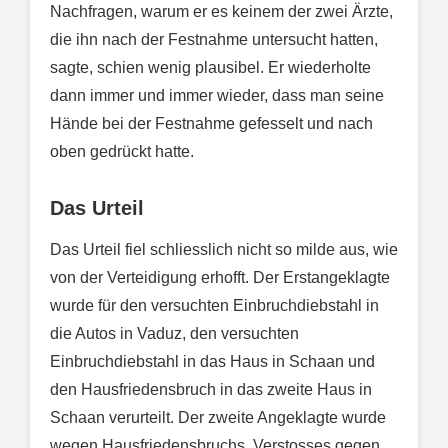
Nachfragen, warum er es keinem der zwei Ärzte,
die ihn nach der Festnahme untersucht hatten,
sagte, schien wenig plausibel. Er wiederholte
dann immer und immer wieder, dass man seine
Hände bei der Festnahme gefesselt und nach
oben gedrückt hatte.
Das Urteil
Das Urteil fiel schliesslich nicht so milde aus, wie
von der Verteidigung erhofft. Der Erstangeklagte
wurde für den versuchten Einbruchdiebstahl in
die Autos in Vaduz, den versuchten
Einbruchdiebstahl in das Haus in Schaan und
den Hausfriedensbruch in das zweite Haus in
Schaan verurteilt. Der zweite Angeklagte wurde
wegen Hausfriedensbruchs, Verstosses gegen