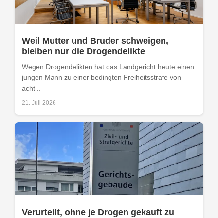
Weil Mutter und Bruder schweigen,
bleiben nur die Drogendelikte
Wegen Drogendelikten hat das Landgericht heute einen
jungen Mann zu einer bedingten Freiheitsstrafe von
acht...
21. Juli 2026
Verurteilt, ohne je Drogen gekauft zu