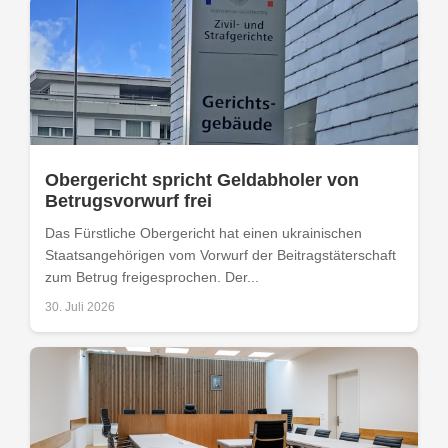
Obergericht spricht Geldabholer von
Betrugsvorwurf frei
Das Fürstliche Obergericht hat einen ukrainischen
Staatsangehörigen vom Vorwurf der Beitragstäterschaft
zum Betrug freigesprochen. Der...
30. Juli 2026