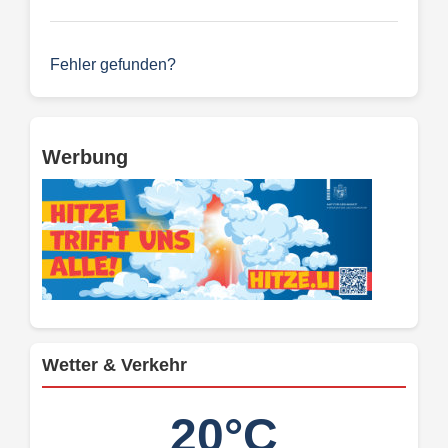
Fehler gefunden?
Werbung
Wetter & Verkehr
20°C