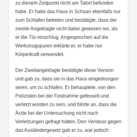
zu diesem Zeitpunkt nicht am Tatort befunden
habe. Er habe das Haus in Schaan ebenfalls nur
zum Schlafen betreten und bestätigte, dass der
zweite Angeklagte nicht dabei gewesen sei, als
er die Tür einschlug. Angesprochen auf die
Werkzeugspuren erklärte er, er habe nur
Körperkraft verwendet.
Der Zweitangeklagte bestätigte diese Version
und gab zu, dass sie in das Haus eingedrungen
seien, um zu schlafen. Er behauptete, von den
Polizisten bei der Festnahme gefesselt und
verletzt worden zu sein, und führte an, dass die
Ärzte bei der Untersuchung nicht nach
Verletzungen gefragt hätten. Den Verstoss gegen
das Ausländergesetz gab er zu, war jedoch