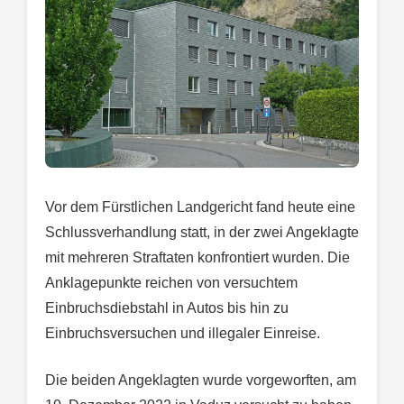
Vor dem Fürstlichen Landgericht fand heute eine
Schlussverhandlung statt, in der zwei Angeklagte
mit mehreren Straftaten konfrontiert wurden. Die
Anklagepunkte reichen von versuchtem
Einbruchsdiebstahl in Autos bis hin zu
Einbruchsversuchen und illegaler Einreise.
Die beiden Angeklagten wurde vorgeworften, am