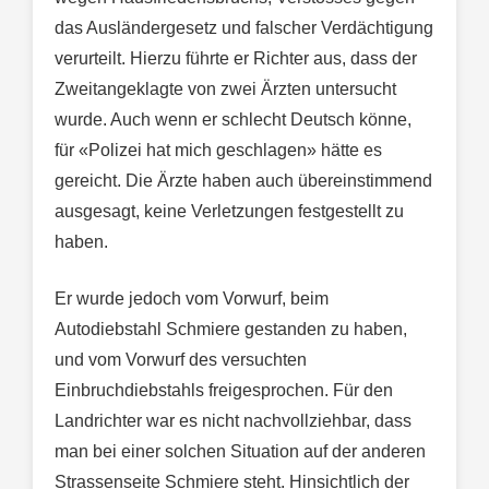
das Ausländergesetz und falscher Verdächtigung
verurteilt. Hierzu führte er Richter aus, dass der
Zweitangeklagte von zwei Ärzten untersucht
wurde. Auch wenn er schlecht Deutsch könne,
für «Polizei hat mich geschlagen» hätte es
gereicht. Die Ärzte haben auch übereinstimmend
ausgesagt, keine Verletzungen festgestellt zu
haben.
Er wurde jedoch vom Vorwurf, beim
Autodiebstahl Schmiere gestanden zu haben,
und vom Vorwurf des versuchten
Einbruchdiebstahls freigesprochen. Für den
Landrichter war es nicht nachvollziehbar, dass
man bei einer solchen Situation auf der anderen
Strassenseite Schmiere steht. Hinsichtlich der