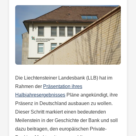
Die Liechtensteiner Landesbank (LLB) hat im
Rahmen der
Präsentation ihres
Halbjahresergebnisses
Pläne angekündigt, ihre
Präsenz in Deutschland ausbauen zu wollen.
Dieser Schritt markiert einen bedeutenden
Meilenstein in der Geschichte der Bank und soll
dazu beitragen, den europäischen Private-