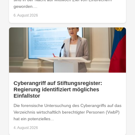
geworden....
6. August 2026
Cyberangriff auf Stiftungsregister:
Regierung identifiziert mögliches
Einfallstor
Die forensische Untersuchung des Cyberangriffs auf das
Verzeichnis wirtschaftlich berechtigter Personen (VwbP)
hat ein potenzielles...
4. August 2026