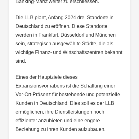
Banking-Markt weiter zu erschliessen.
Die LLB plant, Anfang 2024 drei Standorte in
Deutschland zu eröffnen. Diese Standorte
werden in Frankfurt, Düsseldorf und München
sein, strategisch ausgewählte Städte, die als
wichtige Finanz- und Wirtschaftszentren bekannt
sind.
Eines der Hauptziele dieses
Expansionsvorhabens ist die Schaffung einer
Vor-Ort-Präsenz für bestehende und potenzielle
Kunden in Deutschland. Dies soll es der LLB
ermöglichen, ihre Dienstleistungen noch
effizienter anzubieten und eine engere
Beziehung zu ihren Kunden aufzubauen.