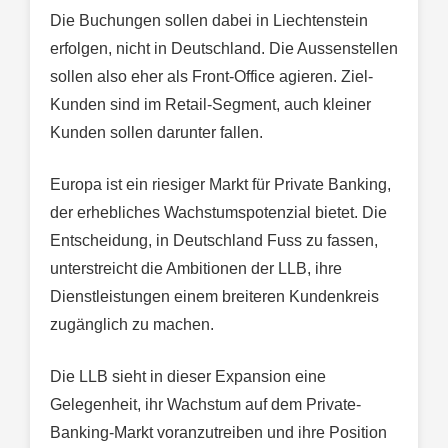
Die Buchungen sollen dabei in Liechtenstein
erfolgen, nicht in Deutschland. Die Aussenstellen
sollen also eher als Front-Office agieren. Ziel-
Kunden sind im Retail-Segment, auch kleiner
Kunden sollen darunter fallen.
Europa ist ein riesiger Markt für Private Banking,
der erhebliches Wachstumspotenzial bietet. Die
Entscheidung, in Deutschland Fuss zu fassen,
unterstreicht die Ambitionen der LLB, ihre
Dienstleistungen einem breiteren Kundenkreis
zugänglich zu machen.
Die LLB sieht in dieser Expansion eine
Gelegenheit, ihr Wachstum auf dem Private-
Banking-Markt voranzutreiben und ihre Position