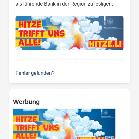
als führende Bank in der Region zu festigen.
Fehler gefunden?
Werbung