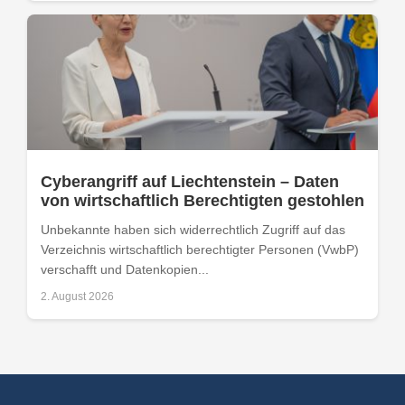
Cyberangriff auf Liechtenstein – Daten
von wirtschaftlich Berechtigten gestohlen
Unbekannte haben sich widerrechtlich Zugriff auf das
Verzeichnis wirtschaftlich berechtigter Personen (VwbP)
verschafft und Datenkopien...
2. August 2026