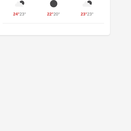
24°
23°
22°
20°
23°
23°