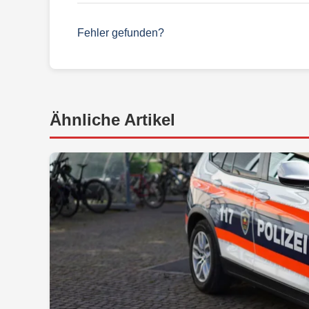
Fehler gefunden?
Ähnliche Artikel