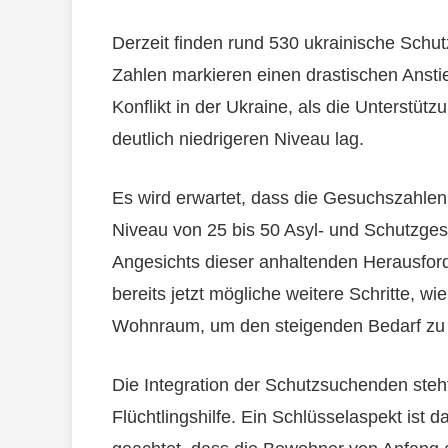
Derzeit finden rund 530 ukrainische Schutz
Zahlen markieren einen drastischen Ansti
Konflikt in der Ukraine, als die Unterstü
deutlich niedrigeren Niveau lag.
Es wird erwartet, dass die Gesuchszahlen
Niveau von 25 bis 50 Asyl- und Schutzge
Angesichts dieser anhaltenden Herausford
bereits jetzt mögliche weitere Schritte, w
Wohnraum, um den steigenden Bedarf zu
Die Integration der Schutzsuchenden steh
Flüchtlingshilfe. Ein Schlüsselaspekt ist 