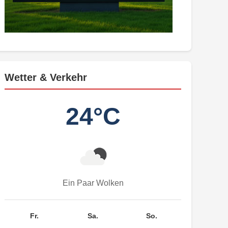
Wetter & Verkehr
24°C
Ein Paar Wolken
Fr.
Sa.
So.