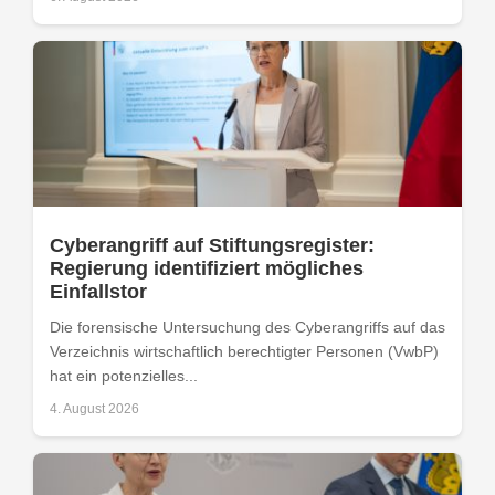
Cyberangriff auf Stiftungsregister:
Regierung identifiziert mögliches
Einfallstor
Die forensische Untersuchung des Cyberangriffs auf das
Verzeichnis wirtschaftlich berechtigter Personen (VwbP)
hat ein potenzielles...
4. August 2026