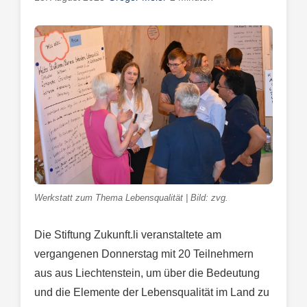
Werkstatt zum Thema Lebensqualität | Bild: zvg.
Die Stiftung Zukunft.li veranstaltete am
vergangenen Donnerstag mit 20 Teilnehmern
aus aus Liechtenstein, um über die Bedeutung
und die Elemente der Lebensqualität im Land zu