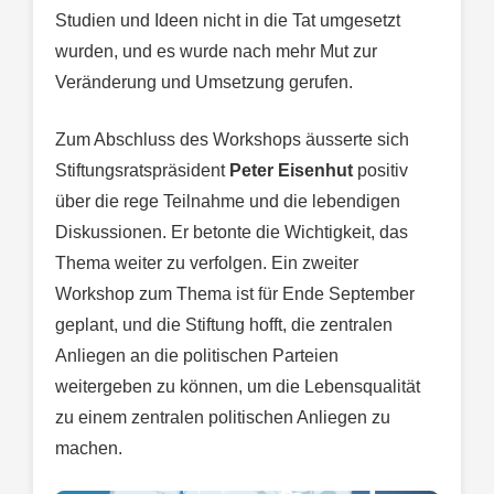
Studien und Ideen nicht in die Tat umgesetzt
wurden, und es wurde nach mehr Mut zur
Veränderung und Umsetzung gerufen.
Zum Abschluss des Workshops äusserte sich
Stiftungsratspräsident
Peter Eisenhut
positiv
über die rege Teilnahme und die lebendigen
Diskussionen. Er betonte die Wichtigkeit, das
Thema weiter zu verfolgen. Ein zweiter
Workshop zum Thema ist für Ende September
geplant, und die Stiftung hofft, die zentralen
Anliegen an die politischen Parteien
weitergeben zu können, um die Lebensqualität
zu einem zentralen politischen Anliegen zu
machen.