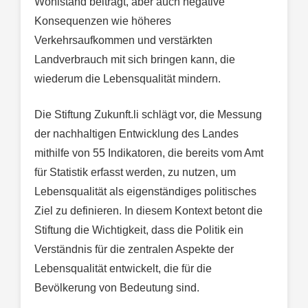
Wohlstand beiträgt, aber auch negative
Konsequenzen wie höheres
Verkehrsaufkommen und verstärkten
Landverbrauch mit sich bringen kann, die
wiederum die Lebensqualität mindern.
Die Stiftung Zukunft.li schlägt vor, die Messung
der nachhaltigen Entwicklung des Landes
mithilfe von 55 Indikatoren, die bereits vom Amt
für Statistik erfasst werden, zu nutzen, um
Lebensqualität als eigenständiges politisches
Ziel zu definieren. In diesem Kontext betont die
Stiftung die Wichtigkeit, dass die Politik ein
Verständnis für die zentralen Aspekte der
Lebensqualität entwickelt, die für die
Bevölkerung von Bedeutung sind.