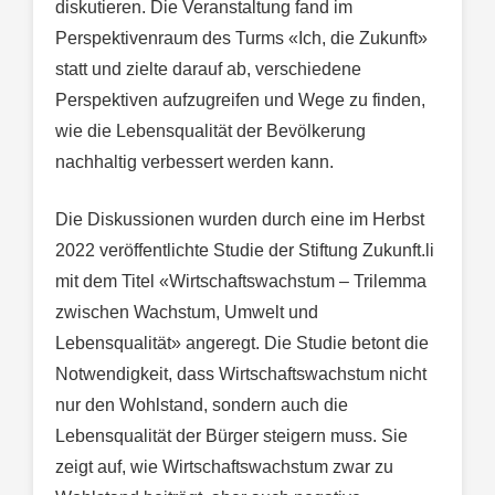
diskutieren. Die Veranstaltung fand im
Perspektivenraum des Turms «Ich, die Zukunft»
statt und zielte darauf ab, verschiedene
Perspektiven aufzugreifen und Wege zu finden,
wie die Lebensqualität der Bevölkerung
nachhaltig verbessert werden kann.
Die Diskussionen wurden durch eine im Herbst
2022 veröffentlichte Studie der Stiftung Zukunft.li
mit dem Titel «Wirtschaftswachstum – Trilemma
zwischen Wachstum, Umwelt und
Lebensqualität» angeregt. Die Studie betont die
Notwendigkeit, dass Wirtschaftswachstum nicht
nur den Wohlstand, sondern auch die
Lebensqualität der Bürger steigern muss. Sie
zeigt auf, wie Wirtschaftswachstum zwar zu