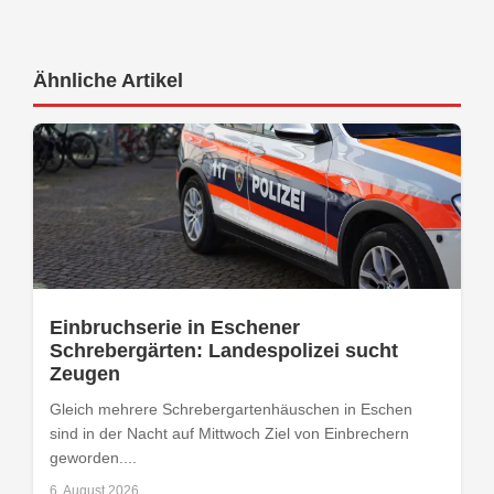
Ähnliche Artikel
Einbruchserie in Eschener
Schrebergärten: Landespolizei sucht
Zeugen
Gleich mehrere Schrebergartenhäuschen in Eschen
sind in der Nacht auf Mittwoch Ziel von Einbrechern
geworden....
6. August 2026