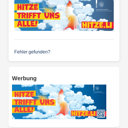
Fehler gefunden?
Werbung