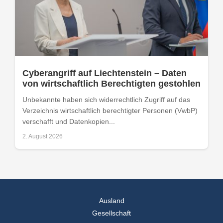
Cyberangriff auf Liechtenstein – Daten
von wirtschaftlich Berechtigten gestohlen
Unbekannte haben sich widerrechtlich Zugriff auf das
Verzeichnis wirtschaftlich berechtigter Personen (VwbP)
verschafft und Datenkopien...
2. August 2026
Ausland
Gesellschaft