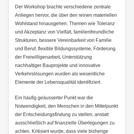
Der Workshop brachte verschiedene zentrale
Anliegen hervor, die über den reinen materiellen
Wohlstand hinausgehen. Themen wie Toleranz
und Akzeptanz von Vielfalt, familienfreundliche
Strukturen, bessere Vereinbarkeit von Familie
und Beruf, flexible Bildungssysteme, Förderung
der Freiwilligenarbeit, Unterstützung
nachhaltiger Bauprojekte und innovative
Verkehrslösungen wurden als wesentliche
Elemente der Lebensqualität identifiziert.
Ein häufig geäusserter Punkt war die
Notwendigkeit, den Menschen in den Mittelpunkt
der Entscheidungsfindung zu stellen, anstatt
ausschließlich auf finanzielle Überlegungen zu
achten. Kritisiert wurde, dass viele bisherige