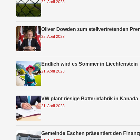
22. April 2023
Oliver Dowden zum stellvertretenden Pre
22. April 2023
Endlich wird es Sommer in Liechtenstein
21. April 2023
VW plant riesige Batteriefabrik in Kanada
21. April 2023
Gemeinde Eschen präsentiert den Finanz