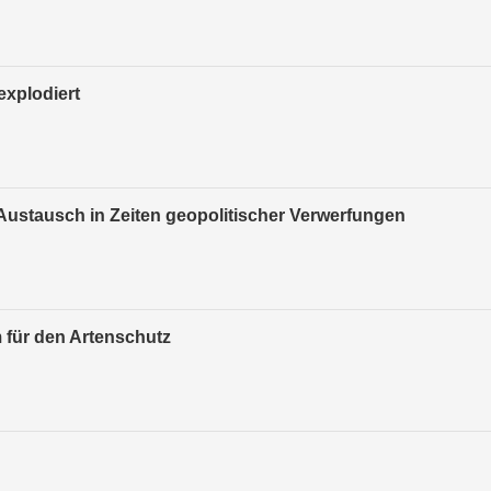
explodiert
Austausch in Zeiten geopolitischer Verwerfungen
 für den Artenschutz