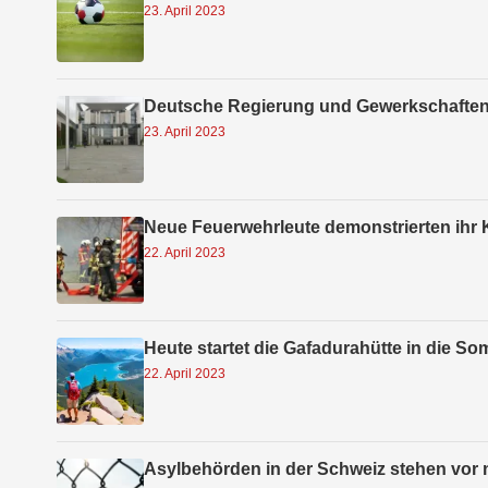
23. April 2023
Deutsche Regierung und Gewerkschaften 
23. April 2023
Neue Feuerwehrleute demonstrierten ihr
22. April 2023
Heute startet die Gafadurahütte in die S
22. April 2023
Asylbehörden in der Schweiz stehen vor