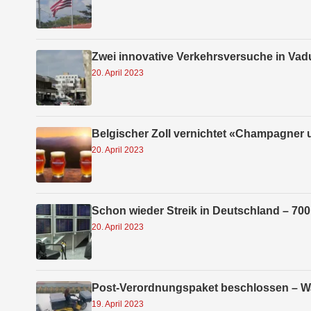
Zwei innovative Verkehrsversuche in Vad
20. April 2023
Belgischer Zoll vernichtet «Champagner 
20. April 2023
Schon wieder Streik in Deutschland – 700
20. April 2023
Post-Verordnungspaket beschlossen – Wa
19. April 2023