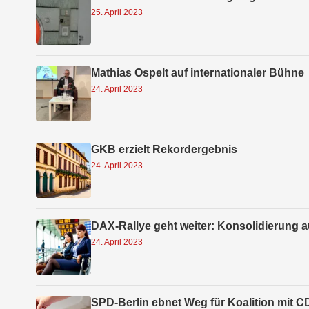
25. April 2023
Mathias Ospelt auf internationaler Bühne
24. April 2023
GKB erzielt Rekordergebnis
24. April 2023
DAX-Rallye geht weiter: Konsolidierung 
24. April 2023
SPD-Berlin ebnet Weg für Koalition mit 