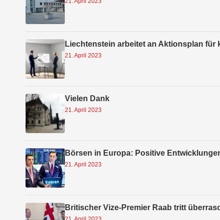
21. April 2023
Liechtenstein arbeitet an Aktionsplan fü
21. April 2023
Vielen Dank
21. April 2023
Börsen in Europa: Positive Entwicklunge
21. April 2023
Britischer Vize-Premier Raab tritt über
21. April 2023