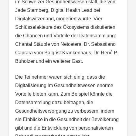
im Schweizer Gesundheitswesen statt, die von
Jade Sternberg, Digital Health Lead bei
Digitalswitzerland, moderiert wurde. Vier
Schlüsselakteure des Ökosystems diskutierten
die Chancen und Vorteile der Datensammlung:
Chantal Stäuble von Netcetera, Dr. Sebastiano
Caprara vom Balgrist-Krankenhaus, Dr. René P.
Buholzer und ein weiterer Gast.
Die Teilnehmer waren sich einig, dass die
Digitalisierung im Gesundheitswesen enorme
Vorteile bieten kann. Zum Beispiel könnte die
Datensammlung dazu beitragen, die
Gesundheitsversorgung zu verbessern, indem
sie Einblicke in die Gesundheit der Bevölkerung
gibt und die Entwicklung von personalisierten