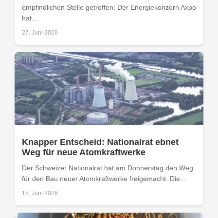
empfindlichen Stelle getroffen: Der Energiekonzern Axpo
hat...
27. Juni 2026
Knapper Entscheid: Nationalrat ebnet
Weg für neue Atomkraftwerke
Der Schweizer Nationalrat hat am Donnerstag den Weg
für den Bau neuer Atomkraftwerke freigemacht. Die...
18. Juni 2026