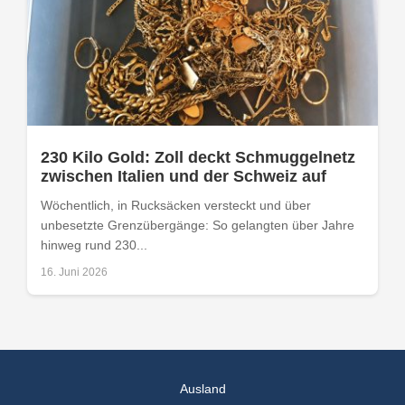
230 Kilo Gold: Zoll deckt Schmuggelnetz
zwischen Italien und der Schweiz auf
Wöchentlich, in Rucksäcken versteckt und über
unbesetzte Grenzübergänge: So gelangten über Jahre
hinweg rund 230...
16. Juni 2026
Ausland