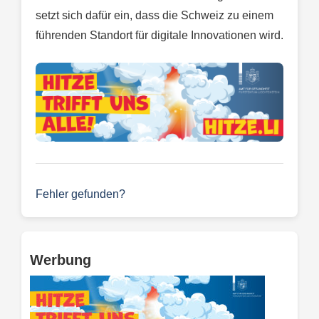
setzt sich dafür ein, dass die Schweiz zu einem
führenden Standort für digitale Innovationen wird.
Fehler gefunden?
Werbung