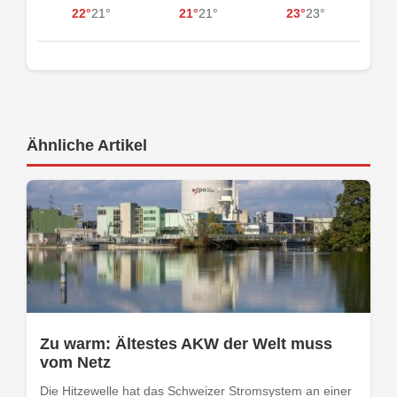
22°
21°
21°
21°
23°
23°
Ähnliche Artikel
Zu warm: Ältestes AKW der Welt muss
vom Netz
Die Hitzewelle hat das Schweizer Stromsystem an einer