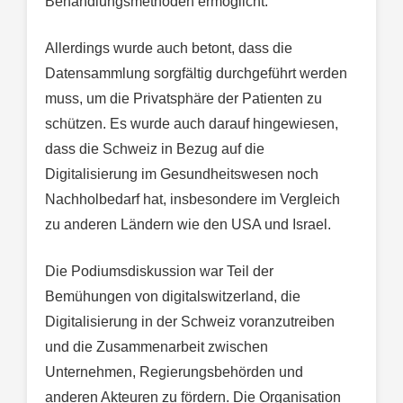
Behandlungsmethoden ermöglicht.
Allerdings wurde auch betont, dass die
Datensammlung sorgfältig durchgeführt werden
muss, um die Privatsphäre der Patienten zu
schützen. Es wurde auch darauf hingewiesen,
dass die Schweiz in Bezug auf die
Digitalisierung im Gesundheitswesen noch
Nachholbedarf hat, insbesondere im Vergleich
zu anderen Ländern wie den USA und Israel.
Die Podiumsdiskussion war Teil der
Bemühungen von digitalswitzerland, die
Digitalisierung in der Schweiz voranzutreiben
und die Zusammenarbeit zwischen
Unternehmen, Regierungsbehörden und
anderen Akteuren zu fördern. Die Organisation