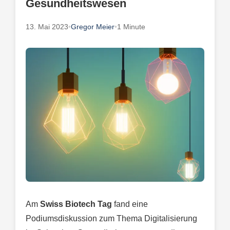
Gesundheitswesen
13. Mai 2023
•
Gregor Meier
•
1 Minute
Am
Swiss Biotech Tag
fand eine
Podiumsdiskussion zum Thema Digitalisierung