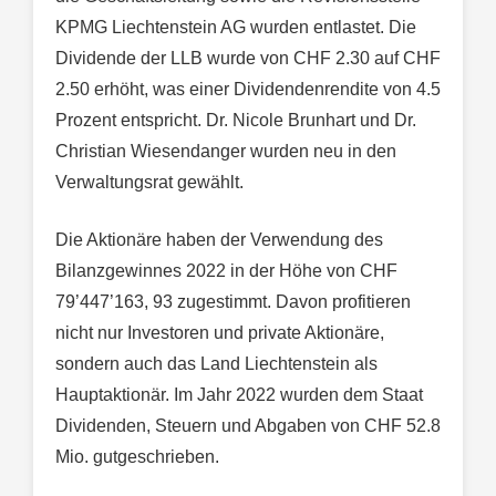
KPMG Liechtenstein AG wurden entlastet. Die
Dividende der LLB wurde von CHF 2.30 auf CHF
2.50 erhöht, was einer Dividendenrendite von 4.5
Prozent entspricht. Dr. Nicole Brunhart und Dr.
Christian Wiesendanger wurden neu in den
Verwaltungsrat gewählt.
Die Aktionäre haben der Verwendung des
Bilanzgewinnes 2022 in der Höhe von CHF
79’447’163, 93 zugestimmt. Davon profitieren
nicht nur Investoren und private Aktionäre,
sondern auch das Land Liechtenstein als
Hauptaktionär. Im Jahr 2022 wurden dem Staat
Dividenden, Steuern und Abgaben von CHF 52.8
Mio. gutgeschrieben.