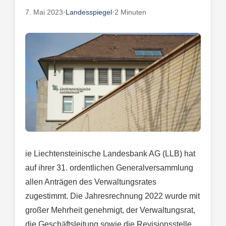
7. Mai 2023
•
Landesspiegel
•
2 Minuten
ie Liechtensteinische Landesbank AG (LLB) hat
auf ihrer 31. ordentlichen Generalversammlung
allen Anträgen des Verwaltungsrates
zugestimmt. Die Jahresrechnung 2022 wurde mit
großer Mehrheit genehmigt, der Verwaltungsrat,
die Geschäftsleitung sowie die Revisionsstelle