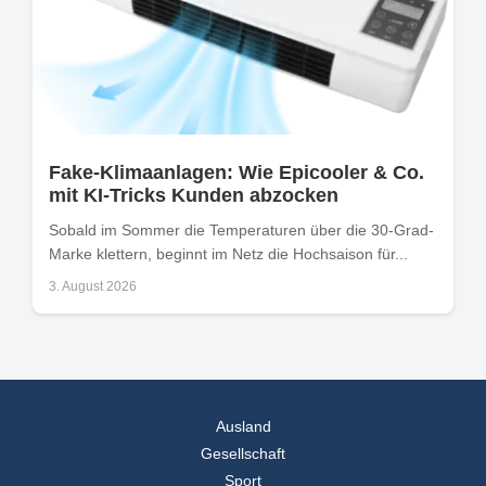
Fake-Klimaanlagen: Wie Epicooler & Co.
mit KI-Tricks Kunden abzocken
Sobald im Sommer die Temperaturen über die 30-Grad-
Marke klettern, beginnt im Netz die Hochsaison für...
3. August 2026
Ausland
Gesellschaft
Sport