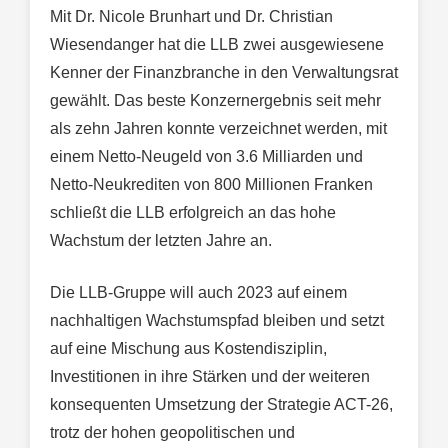
Mit Dr. Nicole Brunhart und Dr. Christian
Wiesendanger hat die LLB zwei ausgewiesene
Kenner der Finanzbranche in den Verwaltungsrat
gewählt. Das beste Konzernergebnis seit mehr
als zehn Jahren konnte verzeichnet werden, mit
einem Netto-Neugeld von 3.6 Milliarden und
Netto-Neukrediten von 800 Millionen Franken
schließt die LLB erfolgreich an das hohe
Wachstum der letzten Jahre an.
Die LLB-Gruppe will auch 2023 auf einem
nachhaltigen Wachstumspfad bleiben und setzt
auf eine Mischung aus Kostendisziplin,
Investitionen in ihre Stärken und der weiteren
konsequenten Umsetzung der Strategie ACT-26,
trotz der hohen geopolitischen und