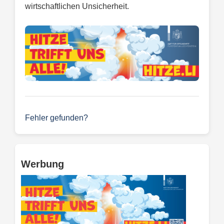
wirtschaftlichen Unsicherheit.
Fehler gefunden?
Werbung