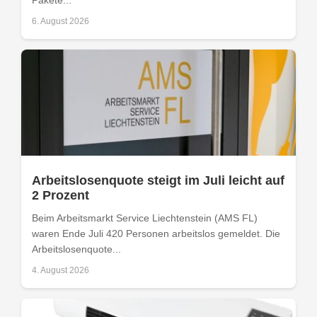
6. August 2026
Arbeitslosenquote steigt im Juli leicht auf
2 Prozent
Beim Arbeitsmarkt Service Liechtenstein (AMS FL)
waren Ende Juli 420 Personen arbeitslos gemeldet. Die
Arbeitslosenquote...
4. August 2026