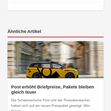
Ähnliche Artikel
Post erhöht Briefpreise, Pakete bleiben
gleich teuer
Die Schweizerische Post und der Preisüberwacher
haben sich auf ein neues Preispaket geeinigt: Wer
Pakete...