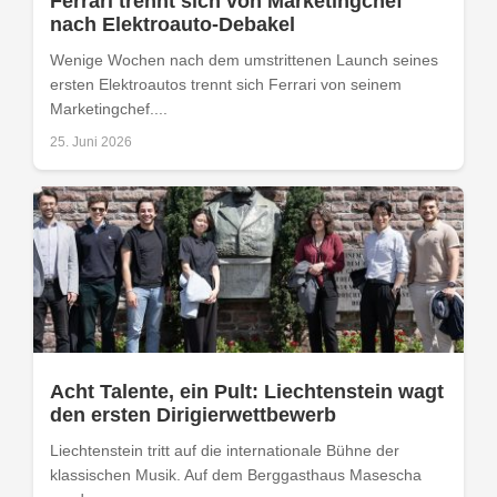
Ferrari trennt sich von Marketingchef
nach Elektroauto-Debakel
Wenige Wochen nach dem umstrittenen Launch seines
ersten Elektroautos trennt sich Ferrari von seinem
Marketingchef....
25. Juni 2026
Acht Talente, ein Pult: Liechtenstein wagt
den ersten Dirigierwettbewerb
Liechtenstein tritt auf die internationale Bühne der
klassischen Musik. Auf dem Berggasthaus Masescha