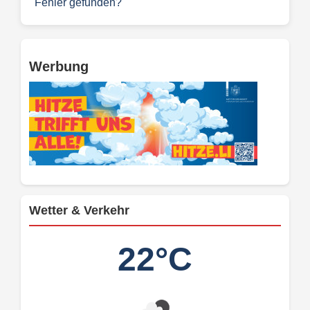
Fehler gefunden?
Werbung
Wetter & Verkehr
22°C