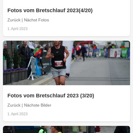
Fotos vom Bretschlauf 2023(4/20)
Zurück | Nächst Fotos
1. April 2023
Fotos vom Bretschlauf 2023 (3/20)
Zurück | Nächste Bilder
1. April 2023