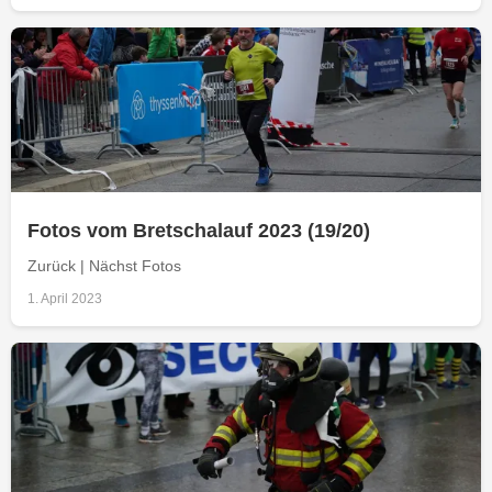
Fotos vom Bretschalauf 2023 (19/20)
Zurück | Nächst Fotos
1. April 2023