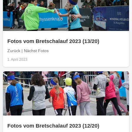
Fotos vom Bretschalauf 2023 (13/20)
Zurück | Nächst Fotos
1. April 2023
Fotos vom Bretschalauf 2023 (12/20)