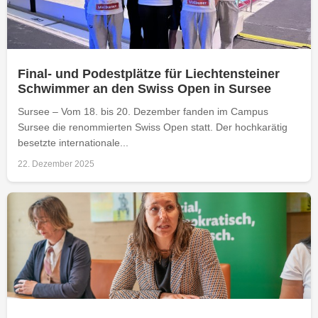
Final- und Podestplätze für Liechtensteiner
Schwimmer an den Swiss Open in Sursee
Sursee – Vom 18. bis 20. Dezember fanden im Campus
Sursee die renommierten Swiss Open statt. Der hochkarätig
besetzte internationale...
22. Dezember 2025