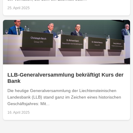
25. April 2025
LLB-Generalversammlung bekräftigt Kurs der
Bank
Die heutige Generalversammlung der Liechtensteinischen
Landesbank (LLB) stand ganz im Zeichen eines historischen
Geschäftsjahres: Mit...
16. April 2025