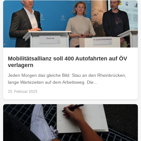
Mobilitätsallianz soll 400 Autofahrten auf ÖV
verlagern
Jeden Morgen das gleiche Bild: Stau an den Rheinbrücken,
lange Wartezeiten auf dem Arbeitsweg. Die...
25. Februar 2025