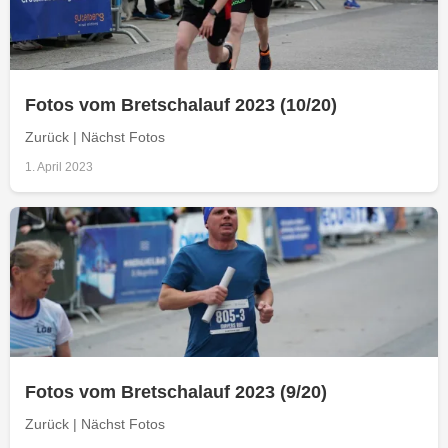
Fotos vom Bretschalauf 2023 (10/20)
Zurück | Nächst Fotos
1. April 2023
Fotos vom Bretschalauf 2023 (9/20)
Zurück | Nächst Fotos