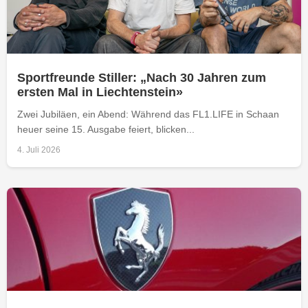
Sportfreunde Stiller: „Nach 30 Jahren zum
ersten Mal in Liechtenstein»
Zwei Jubiläen, ein Abend: Während das FL1.LIFE in Schaan
heuer seine 15. Ausgabe feiert, blicken...
4. Juli 2026