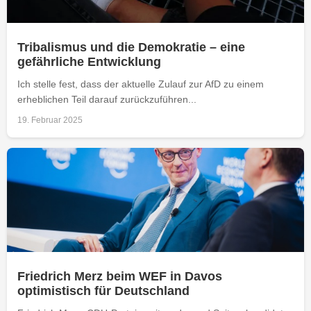
Tribalismus und die Demokratie – eine
gefährliche Entwicklung
Ich stelle fest, dass der aktuelle Zulauf zur AfD zu einem
erheblichen Teil darauf zurückzuführen...
19. Februar 2025
Friedrich Merz beim WEF in Davos
optimistisch für Deutschland