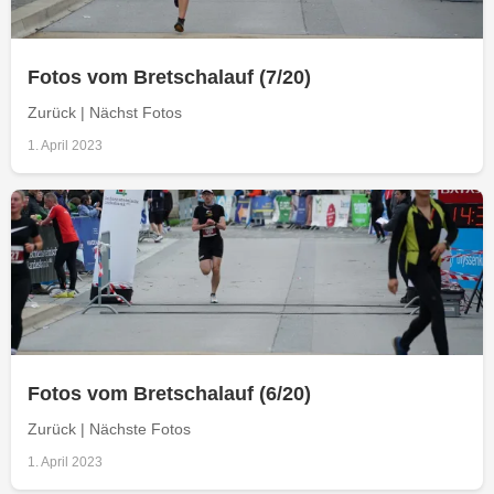
Fotos vom Bretschalauf (7/20)
Zurück | Nächst Fotos
1. April 2023
Fotos vom Bretschalauf (6/20)
Zurück | Nächste Fotos
1. April 2023