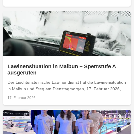
Lawinensituation in Malbun – Sperrstufe A
ausgerufen
Der Liechtensteinische Lawinendienst hat die Lawinensituation
in Malbun und Steg am Dienstagmorgen, 17. Februar 2026,...
17. Februar 2026