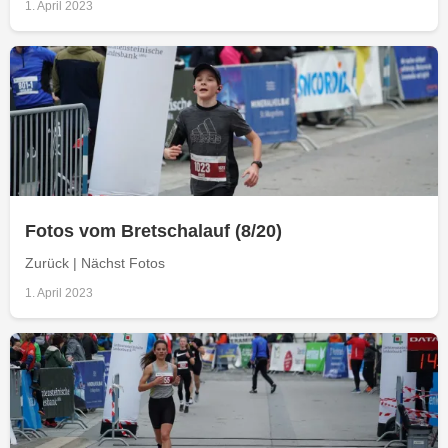
1. April 2023
Fotos vom Bretschalauf (8/20)
Zurück | Nächst Fotos
1. April 2023