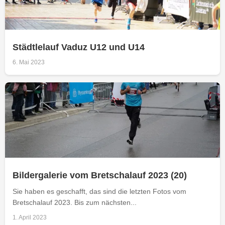
Städtlelauf Vaduz U12 und U14
6. Mai 2023
Bildergalerie vom Bretschalauf 2023 (20)
Sie haben es geschafft, das sind die letzten Fotos vom
Bretschalauf 2023. Bis zum nächsten...
1. April 2023