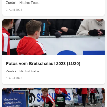
Zurück | Nächst Fotos
1. April 2023
Fotos vom Bretschalauf 2023 (11/20)
Zurück | Nächst Fotos
1. April 2023