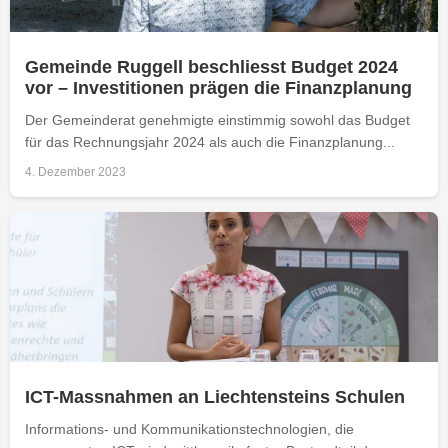
Gemeinde Ruggell beschliesst Budget 2024
vor – Investitionen prägen die Finanzplanung
Der Gemeinderat genehmigte einstimmig sowohl das Budget
für das Rechnungsjahr 2024 als auch die Finanzplanung...
4. Dezember 2023
ICT-Massnahmen an Liechtensteins Schulen
Informations- und Kommunikationstechnologien, die