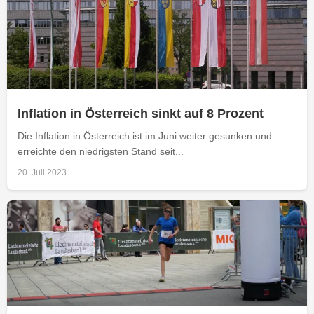
Inflation in Österreich sinkt auf 8 Prozent
Die Inflation in Österreich ist im Juni weiter gesunken und
erreichte den niedrigsten Stand seit...
20. Juli 2023