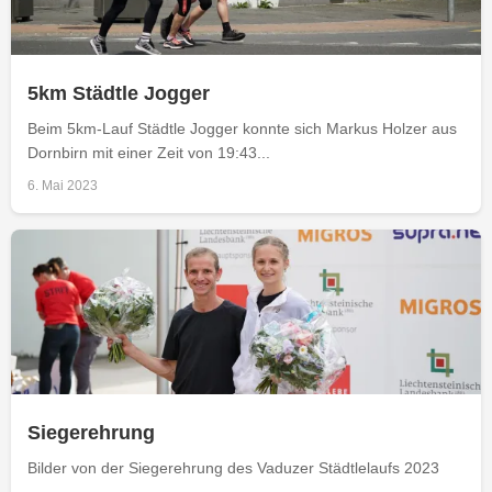
5km Städtle Jogger
Beim 5km-Lauf Städtle Jogger konnte sich Markus Holzer aus
Dornbirn mit einer Zeit von 19:43...
6. Mai 2023
Siegerehrung
Bilder von der Siegerehrung des Vaduzer Städtlelaufs 2023