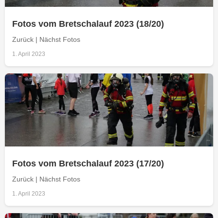
Fotos vom Bretschalauf 2023 (18/20)
Zurück | Nächst Fotos
1. April 2023
Fotos vom Bretschalauf 2023 (17/20)
Zurück | Nächst Fotos
1. April 2023