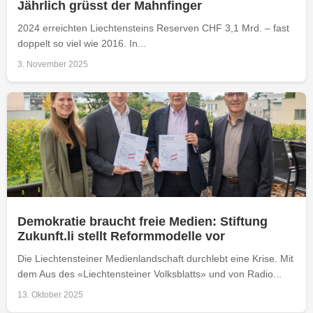
Jährlich grüsst der Mahnfinger
2024 erreichten Liechtensteins Reserven CHF 3,1 Mrd. – fast
doppelt so viel wie 2016. In...
3. November 2025
Demokratie braucht freie Medien: Stiftung
Zukunft.li stellt Reformmodelle vor
Die Liechtensteiner Medienlandschaft durchlebt eine Krise. Mit
dem Aus des «Liechtensteiner Volksblatts» und von Radio...
13. Oktober 2025