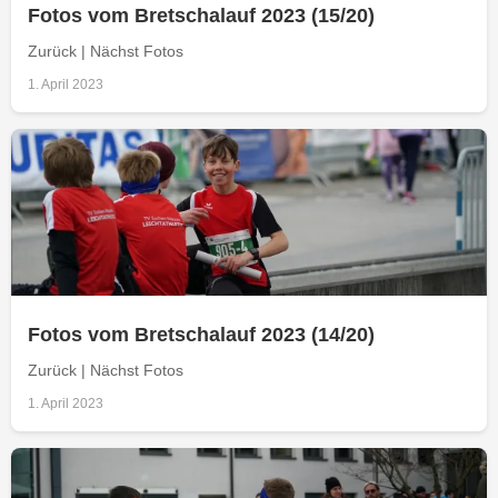
Fotos vom Bretschalauf 2023 (15/20)
Zurück | Nächst Fotos
1. April 2023
Fotos vom Bretschalauf 2023 (14/20)
Zurück | Nächst Fotos
1. April 2023