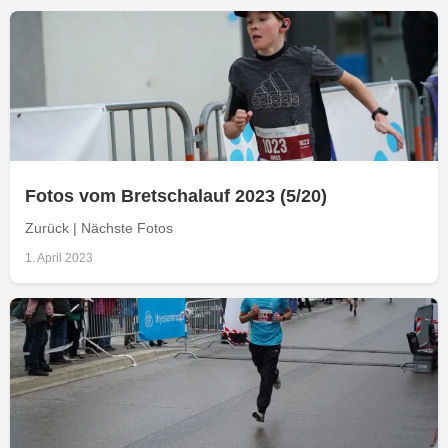
Fotos vom Bretschalauf 2023 (5/20)
Zurück | Nächste Fotos
1. April 2023