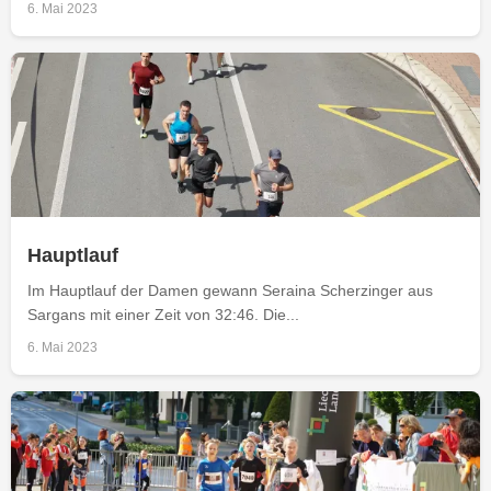
6. Mai 2023
Hauptlauf
Im Hauptlauf der Damen gewann Seraina Scherzinger aus
Sargans mit einer Zeit von 32:46. Die...
6. Mai 2023