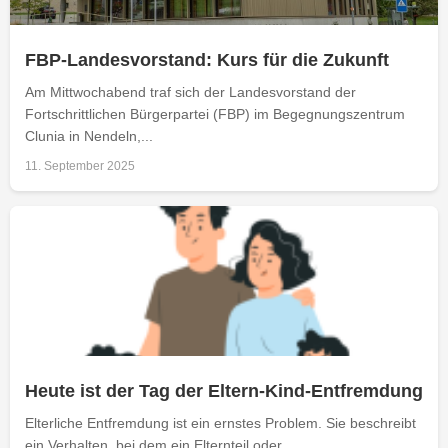
FBP-Landesvorstand: Kurs für die Zukunft
Am Mittwochabend traf sich der Landesvorstand der
Fortschrittlichen Bürgerpartei (FBP) im Begegnungszentrum
Clunia in Nendeln,...
11. September 2025
Heute ist der Tag der Eltern-Kind-Entfremdung
Elterliche Entfremdung ist ein ernstes Problem. Sie beschreibt
ein Verhalten, bei dem ein Elternteil oder...