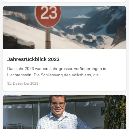
Jahresrückblick 2023
Das Jahr 2023 war ein Jahr grosser Veränderungen in
Liechtenstein. Die Schliessung des Volksblatts, die...
31. Dezember 2023