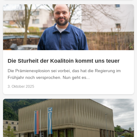
Die Sturheit der Koalitoin kommt uns teuer
Die Prämienexplosion sei vorbei, das hat die Regierung im
Frühjahr noch versprochen. Nun geht es...
3. Oktober 2025