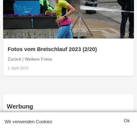
Fotos vom Bretschlauf 2023 (2/20)
Zurück | Weitere Fotos
1. April 2023
Werbung
Ok
Wir verwenden Cookies