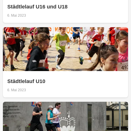
Städtlelauf U16 und U18
6. Mai 2023
Städtlelauf U10
6. Mai 2023