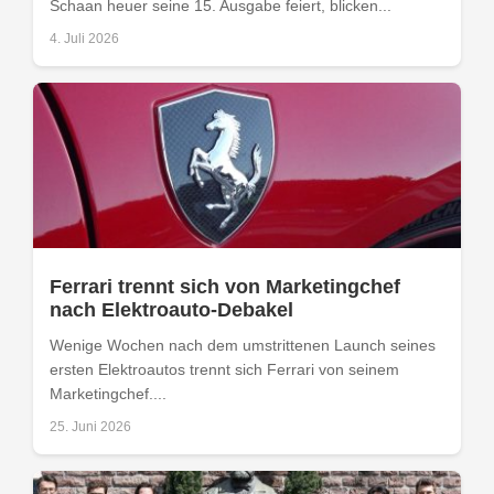
Schaan heuer seine 15. Ausgabe feiert, blicken...
4. Juli 2026
Ferrari trennt sich von Marketingchef
nach Elektroauto-Debakel
Wenige Wochen nach dem umstrittenen Launch seines
ersten Elektroautos trennt sich Ferrari von seinem
Marketingchef....
25. Juni 2026