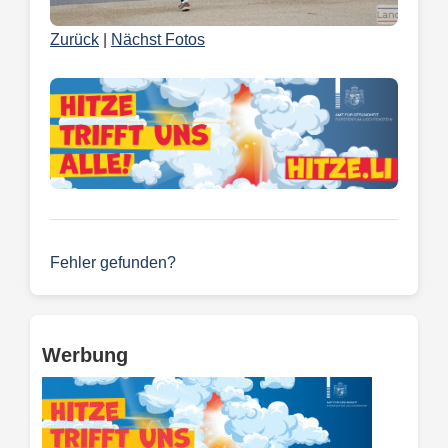
Zurück
|
Nächst Fotos
Fehler gefunden?
Werbung