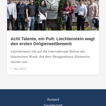
Acht Talente, ein Pult: Liechtenstein wagt
den ersten Dirigierwettbewerb
Liechtenstein tritt auf die internationale Bühne der
klassischen Musik. Auf dem Berggasthaus Masescha
wurden am...
7. Mai 2026
Ausland
Gesellschaft