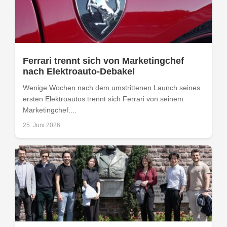
Ferrari trennt sich von Marketingchef
nach Elektroauto-Debakel
Wenige Wochen nach dem umstrittenen Launch seines
ersten Elektroautos trennt sich Ferrari von seinem
Marketingchef....
25. Juni 2026