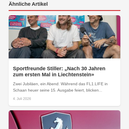
Ähnliche Artikel
Sportfreunde Stiller: „Nach 30 Jahren
zum ersten Mal in Liechtenstein»
Zwei Jubiläen, ein Abend: Während das FL1.LIFE in
Schaan heuer seine 15. Ausgabe feiert, blicken...
4. Juli 2026