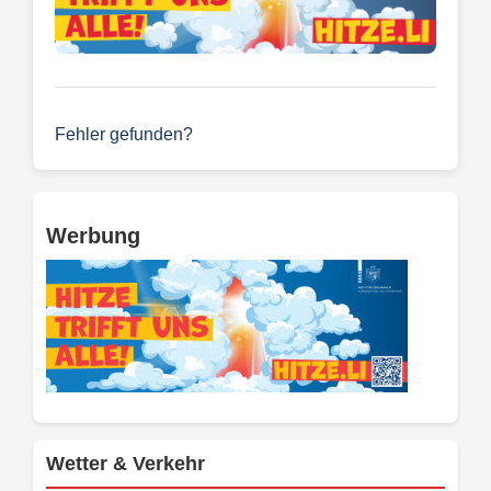
Fehler gefunden?
Werbung
Wetter & Verkehr