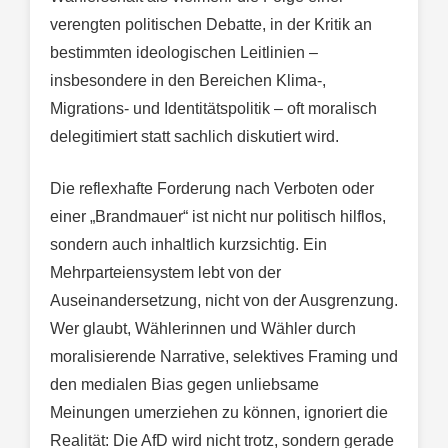
verengten politischen Debatte, in der Kritik an
bestimmten ideologischen Leitlinien –
insbesondere in den Bereichen Klima-,
Migrations- und Identitätspolitik – oft moralisch
delegitimiert statt sachlich diskutiert wird.
Die reflexhafte Forderung nach Verboten oder
einer „Brandmauer“ ist nicht nur politisch hilflos,
sondern auch inhaltlich kurzsichtig. Ein
Mehrparteiensystem lebt von der
Auseinandersetzung, nicht von der Ausgrenzung.
Wer glaubt, Wählerinnen und Wähler durch
moralisierende Narrative, selektives Framing und
den medialen Bias gegen unliebsame
Meinungen umerziehen zu können, ignoriert die
Realität: Die AfD wird nicht trotz, sondern gerade