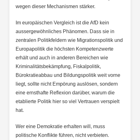
wegen dieser Mechanismen stärker.
Im europäischen Vergleich ist die AfD kein
aussergewöhnliches Phänomen. Dass sie in
zentralen Politikfeldern wie Migrationspolitik und
Europapolitik die höchsten Kompetenzwerte
erhält und auch in anderen Bereichen wie
Kriminalitätsbekämpfung, Fiskalpolitik,
Bürokratieabbau und Bildungspolitik weit vorne
liegt, sollte nicht Empörung auslösen, sondern
eine ernsthafte Reflexion darüber, warum die
etablierte Politik hier so viel Vertrauen verspielt
hat.
Wer eine Demokratie erhalten will, muss
politische Konflikte führen, nicht verbieten.