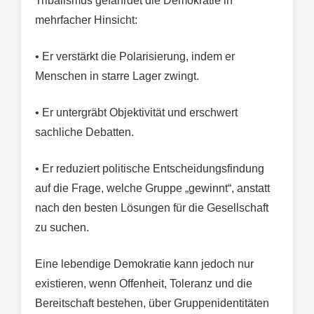
Tribalismus gefährdet die Demokratie in
mehrfacher Hinsicht:
• Er verstärkt die Polarisierung, indem er
Menschen in starre Lager zwingt.
• Er untergräbt Objektivität und erschwert
sachliche Debatten.
• Er reduziert politische Entscheidungsfindung
auf die Frage, welche Gruppe „gewinnt“, anstatt
nach den besten Lösungen für die Gesellschaft
zu suchen.
Eine lebendige Demokratie kann jedoch nur
existieren, wenn Offenheit, Toleranz und die
Bereitschaft bestehen, über Gruppenidentitäten