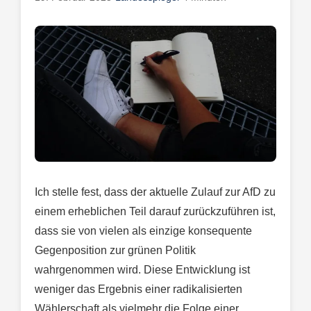
Ich stelle fest, dass der aktuelle Zulauf zur AfD zu
einem erheblichen Teil darauf zurückzuführen ist,
dass sie von vielen als einzige konsequente
Gegenposition zur grünen Politik
wahrgenommen wird. Diese Entwicklung ist
weniger das Ergebnis einer radikalisierten
Wählerschaft als vielmehr die Folge einer