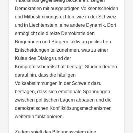
Tribalismus gegenseitig blockieren, zeigen
Demokratien mit ausgeprägten Volksentscheiden
und Mitbestimmungsrechten, wie in der Schweiz
und in Liechtenstein, eine andere Dynamik. Dort
ermöglicht die direkte Demokratie den
Bürgerinnen und Bürgern, aktiv an politischen
Entscheidungen teilzunehmen, was zu einer
Kultur des Dialogs und der
Kompromissbereitschaft beiträgt. Studien deuten
darauf hin, dass die häufigen
Volksabstimmungen in der Schweiz dazu
beitragen, dass sich emotionale Spannungen
zwischen politischen Lagern abbauen und die
demokratischen Konfliktlösungsmechanismen
weiterhin funktionieren.
Zudem spielt das Bildungssystem eine