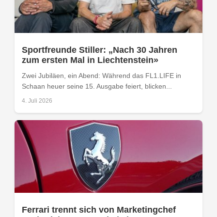
Sportfreunde Stiller: „Nach 30 Jahren
zum ersten Mal in Liechtenstein»
Zwei Jubiläen, ein Abend: Während das FL1.LIFE in
Schaan heuer seine 15. Ausgabe feiert, blicken...
4. Juli 2026
Ferrari trennt sich von Marketingchef