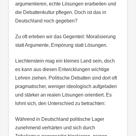
argumentieren, echte Lösungen erarbeiten und
die Debattenkultur pflegen. Doch ist das in
Deutschland noch gegeben?
Zu oft erleben wir das Gegenteil: Moralisierung
statt Argumente, Empörung statt Lösungen.
Liechtenstein mag ein kleines Land sein, doch
es kann aus diesen Entwicklungen wichtige
Lehren ziehen. Politische Debatten sind dort oft
pragmatischer, weniger ideologisch aufgeladen
und stärker an realen Lösungen orientiert. Es
lohnt sich, den Unterschied zu betrachten:
Während in Deutschland politische Lager
zunehmend verhärten und sich durch