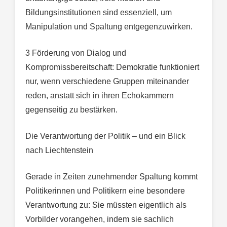
Bildungsinstitutionen sind essenziell, um
Manipulation und Spaltung entgegenzuwirken.
3 Förderung von Dialog und
Kompromissbereitschaft: Demokratie funktioniert
nur, wenn verschiedene Gruppen miteinander
reden, anstatt sich in ihren Echokammern
gegenseitig zu bestärken.
Die Verantwortung der Politik – und ein Blick
nach Liechtenstein
Gerade in Zeiten zunehmender Spaltung kommt
Politikerinnen und Politikern eine besondere
Verantwortung zu: Sie müssten eigentlich als
Vorbilder vorangehen, indem sie sachlich