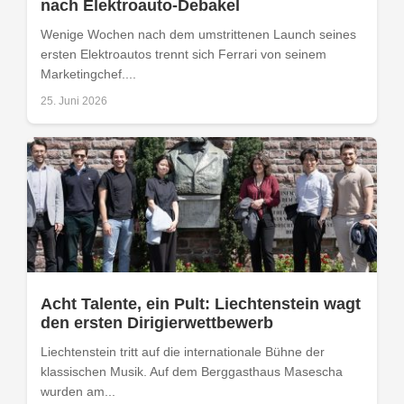
nach Elektroauto-Debakel
Wenige Wochen nach dem umstrittenen Launch seines
ersten Elektroautos trennt sich Ferrari von seinem
Marketingchef....
25. Juni 2026
Acht Talente, ein Pult: Liechtenstein wagt
den ersten Dirigierwettbewerb
Liechtenstein tritt auf die internationale Bühne der
klassischen Musik. Auf dem Berggasthaus Masescha
wurden am...