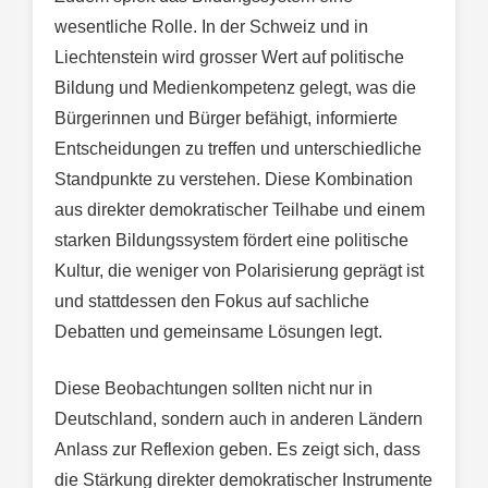
wesentliche Rolle. In der Schweiz und in
Liechtenstein wird grosser Wert auf politische
Bildung und Medienkompetenz gelegt, was die
Bürgerinnen und Bürger befähigt, informierte
Entscheidungen zu treffen und unterschiedliche
Standpunkte zu verstehen. Diese Kombination
aus direkter demokratischer Teilhabe und einem
starken Bildungssystem fördert eine politische
Kultur, die weniger von Polarisierung geprägt ist
und stattdessen den Fokus auf sachliche
Debatten und gemeinsame Lösungen legt.
Diese Beobachtungen sollten nicht nur in
Deutschland, sondern auch in anderen Ländern
Anlass zur Reflexion geben. Es zeigt sich, dass
die Stärkung direkter demokratischer Instrumente