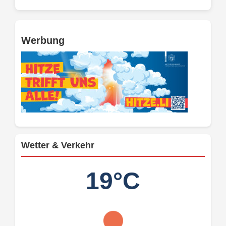
Werbung
Wetter & Verkehr
19°C