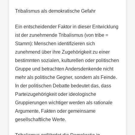
Tribalismus als demokratische Gefahr
Ein entscheidender Faktor in dieser Entwicklung
ist der zunehmende Tribalismus (von tribe =
Stamm): Menschen identifizieren sich
zunehmend über ihre Zugehörigkeit zu einer
bestimmten sozialen, kulturellen oder politischen
Gruppe und betrachten Andersdenkende nicht
mehr als politische Gegner, sondern als Feinde.
In der politischen Debatte bedeutet das, dass
Parteizugehörigkeit oder ideologische
Gruppierungen wichtiger werden als rationale
Argumente, Fakten oder gemeinsame
gesellschaftliche Werte.