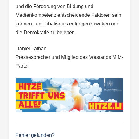
und die Förderung von Bildung und
Medienkompetenz entscheidende Faktoren sein
können, um Tribalismus entgegenzuwirken und
die Demokratie zu beleben.
Daniel Lathan
Pressesprecher und Mitglied des Vorstands MiM-
Partei
Fehler gefunden?