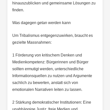
hinauszublicken und gemeinsame Lösungen zu
finden.
Was dagegen getan werden kann
Um Tribalismus entgegenzuwirken, braucht es
gezielte Massnahmen:
1 Förderung von kritischem Denken und
Medienkompetenz: Bürgerinnen und Bürger
sollten ermutigt werden, unterschiedliche
Informationsquellen zu nutzen und Argumente
sachlich zu bewerten, anstatt sich von
emotionalen Narrativen leiten zu lassen.
2 Stärkung demokratischer Institutionen: Eine
unabhängige Justiz, freie Medien und