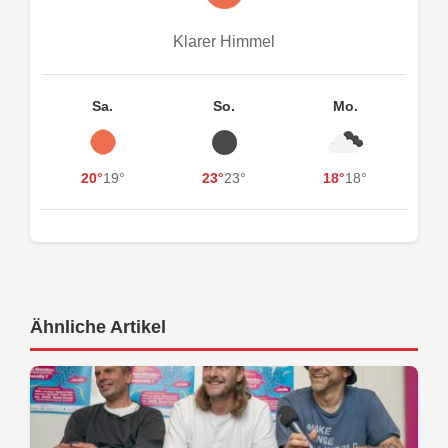
Klarer Himmel
Sa.
So.
Mo.
20°
19°
23°
23°
18°
18°
Ähnliche Artikel