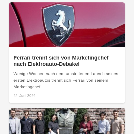
Ferrari trennt sich von Marketingchef
nach Elektroauto-Debakel
Wenige Wochen nach dem umstrittenen Launch seines
ersten Elektroautos trennt sich Ferrari von seinem
Marketingchef....
25. Juni 2026