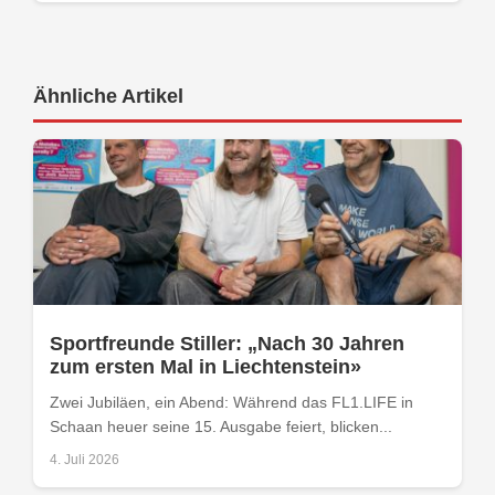
Ähnliche Artikel
Sportfreunde Stiller: „Nach 30 Jahren
zum ersten Mal in Liechtenstein»
Zwei Jubiläen, ein Abend: Während das FL1.LIFE in
Schaan heuer seine 15. Ausgabe feiert, blicken...
4. Juli 2026