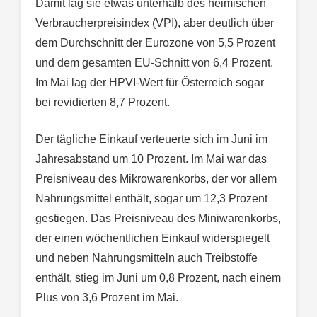
Damit lag sie etwas unterhalb des heimischen
Verbraucherpreisindex (VPI), aber deutlich über
dem Durchschnitt der Eurozone von 5,5 Prozent
und dem gesamten EU-Schnitt von 6,4 Prozent.
Im Mai lag der HPVI-Wert für Österreich sogar
bei revidierten 8,7 Prozent.
Der tägliche Einkauf verteuerte sich im Juni im
Jahresabstand um 10 Prozent. Im Mai war das
Preisniveau des Mikrowarenkorbs, der vor allem
Nahrungsmittel enthält, sogar um 12,3 Prozent
gestiegen. Das Preisniveau des Miniwarenkorbs,
der einen wöchentlichen Einkauf widerspiegelt
und neben Nahrungsmitteln auch Treibstoffe
enthält, stieg im Juni um 0,8 Prozent, nach einem
Plus von 3,6 Prozent im Mai.