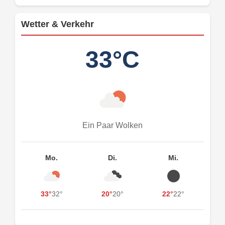
Wetter & Verkehr
33°C
Ein Paar Wolken
Mo.
Di.
Mi.
33°
32°
20°
20°
22°
22°