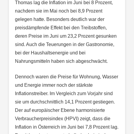
Thomas lag die Inflation im Juni bei 8 Prozent,
nachdem sie im Mai noch bei 8,9 Prozent
gelegen hatte. Besonders deutlich war der
preisdämpfende Effekt bei den Treibstoffen,
deren Preise im Juni um 23,2 Prozent gesunken
sind. Auch die Teuerungen in der Gastronomie,
bei der Haushaltsenergie und bei
Nahrungsmitteln haben sich abgeschwächt.
Dennoch waren die Preise für Wohnung, Wasser
und Energie immer noch der stärkste
Inflationstreiber. Im Vergleich zum Vorjahr sind
sie um durchschnittlich 14,1 Prozent gestiegen.
Der auf europäischer Ebene harmonisierte
Verbraucherpreisindex (HPVI) zeigt, dass die
Inflation in Österreich im Juni bei 7,8 Prozent lag.