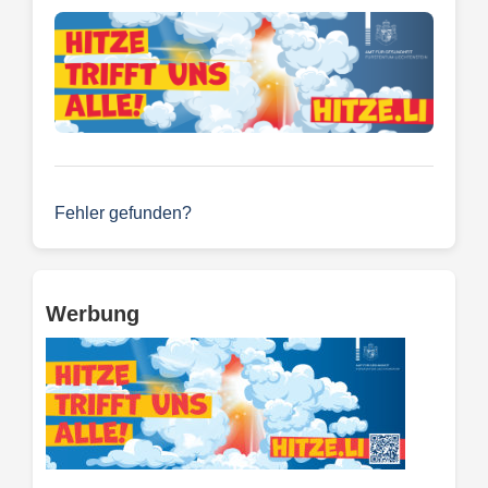
Fehler gefunden?
Werbung