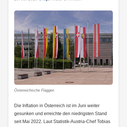
Österreichische Flaggen
Die Inflation in Österreich ist im Juni weiter
gesunken und erreichte den niedrigsten Stand
seit Mai 2022. Laut Statistik-Austria-Chef Tobias