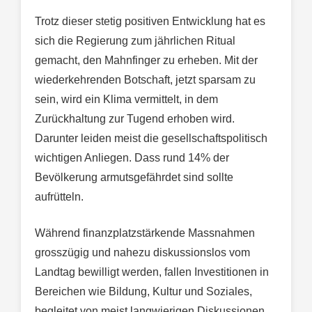
Trotz dieser stetig positiven Entwicklung hat es
sich die Regierung zum jährlichen Ritual
gemacht, den Mahnfinger zu erheben. Mit der
wiederkehrenden Botschaft, jetzt sparsam zu
sein, wird ein Klima vermittelt, in dem
Zurückhaltung zur Tugend erhoben wird.
Darunter leiden meist die gesellschaftspolitisch
wichtigen Anliegen. Dass rund 14% der
Bevölkerung armutsgefährdet sind sollte
aufrütteln.
Während finanzplatzstärkende Massnahmen
grosszügig und nahezu diskussionslos vom
Landtag bewilligt werden, fallen Investitionen in
Bereichen wie Bildung, Kultur und Soziales,
begleitet von meist langwierigen Diskussionen,