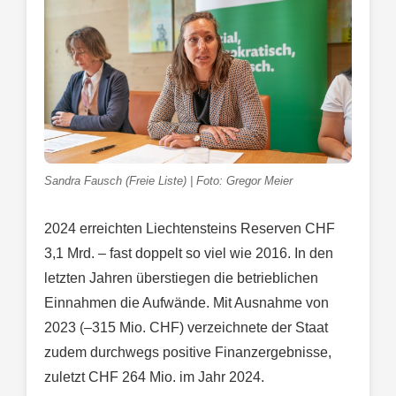
Sandra Fausch (Freie Liste) | Foto: Gregor Meier
2024 erreichten Liechtensteins Reserven CHF
3,1 Mrd. – fast doppelt so viel wie 2016. In den
letzten Jahren überstiegen die betrieblichen
Einnahmen die Aufwände. Mit Ausnahme von
2023 (–315 Mio. CHF) verzeichnete der Staat
zudem durchwegs positive Finanzergebnisse,
zuletzt CHF 264 Mio. im Jahr 2024.