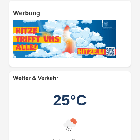
Werbung
Wetter & Verkehr
25°C