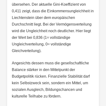
übersehen. Der aktuelle Gini-Koeffizient von
0,411 zeigt, dass die Einkommensungleichheit in
Liechtenstein über dem europäischen
Durchschnitt liegt. Bei der Vermögensverteilung
wird die Ungleichheit noch deutlicher. Hier liegt
der Wert bei 0,836 (1= vollständige
Ungleichverteilung, 0= vollständige
Gleichverteilung).
Angesichts dessen muss die gesellschaftliche
Balance stärker in den Mittelpunkt der
Budgetpolitik rücken. Finanzielle Stabilität darf
kein Selbstzweck sein, sondern ein Mittel, um
sozialen Ausgleich, Bildungschancen und
kulturelle Teilhabe zu fördern.