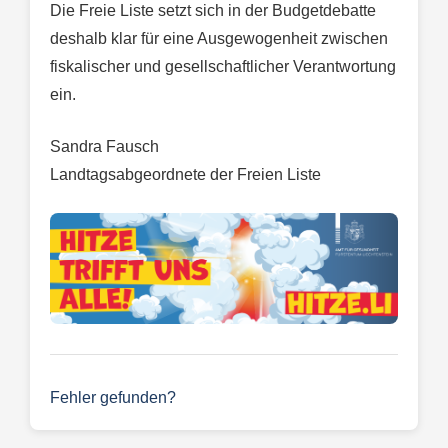
Die Freie Liste setzt sich in der Budgetdebatte
deshalb klar für eine Ausgewogenheit zwischen
fiskalischer und gesellschaftlicher Verantwortung
ein.
Sandra Fausch
Landtagsabgeordnete der Freien Liste
Fehler gefunden?