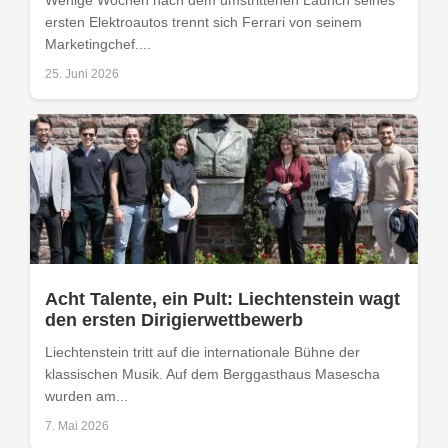
ersten Elektroautos trennt sich Ferrari von seinem
Marketingchef....
25. Juni 2026
Acht Talente, ein Pult: Liechtenstein wagt
den ersten Dirigierwettbewerb
Liechtenstein tritt auf die internationale Bühne der
klassischen Musik. Auf dem Berggasthaus Masescha
wurden am...
7. Mai 2026