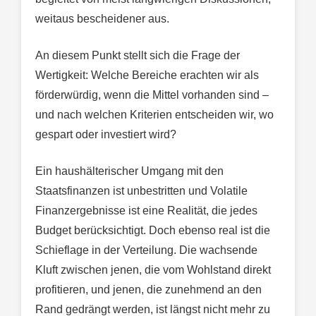
weitaus bescheidener aus.
An diesem Punkt stellt sich die Frage der
Wertigkeit: Welche Bereiche erachten wir als
förderwürdig, wenn die Mittel vorhanden sind –
und nach welchen Kriterien entscheiden wir, wo
gespart oder investiert wird?
Ein haushälterischer Umgang mit den
Staatsfinanzen ist unbestritten und Volatile
Finanzergebnisse ist eine Realität, die jedes
Budget berücksichtigt. Doch ebenso real ist die
Schieflage in der Verteilung. Die wachsende
Kluft zwischen jenen, die vom Wohlstand direkt
profitieren, und jenen, die zunehmend an den
Rand gedrängt werden, ist längst nicht mehr zu