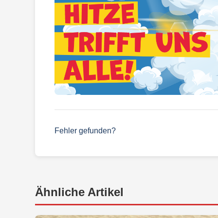
Fehler gefunden?
Ähnliche Artikel