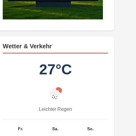
Wetter & Verkehr
27°C
Leichter Regen
Fr.
Sa.
So.