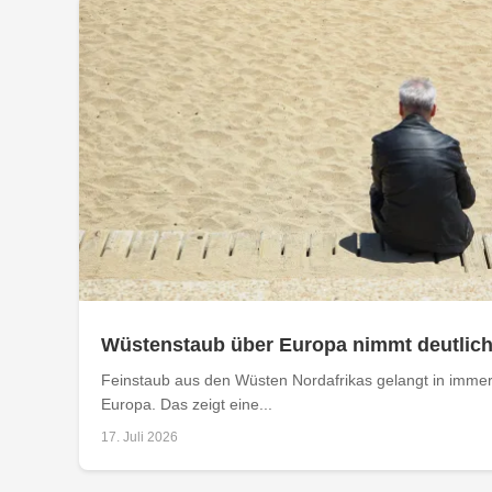
Wüstenstaub über Europa nimmt deutlich
Feinstaub aus den Wüsten Nordafrikas gelangt in imm
Europa. Das zeigt eine...
17. Juli 2026