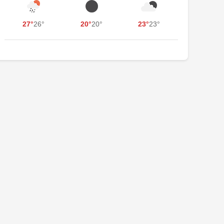
27°
26°
20°
20°
23°
23°