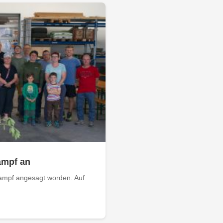
ampf an
Kampf angesagt worden. Auf