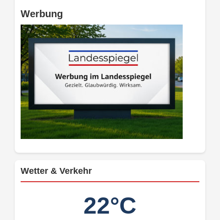
Werbung
Wetter & Verkehr
22°C