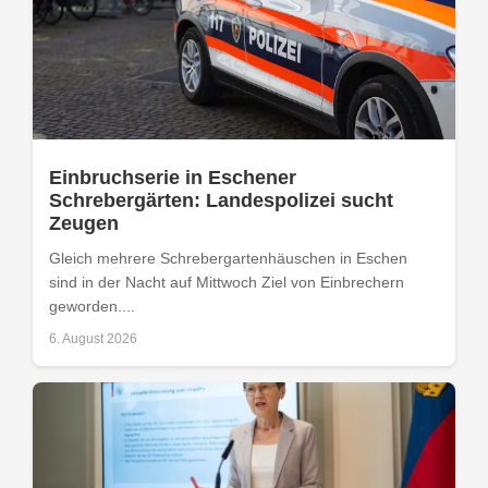
Einbruchserie in Eschener
Schrebergärten: Landespolizei sucht
Zeugen
Gleich mehrere Schrebergartenhäuschen in Eschen
sind in der Nacht auf Mittwoch Ziel von Einbrechern
geworden....
6. August 2026