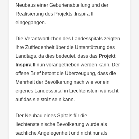
Neubaus einer Geburtenabteilung und der
Realisierung des Projekts ‚Inspira II‘
eingegangen.
Die Verantwortlichen des Landesspitals zeigten
ihre Zufriedenheit über die Unterstützung des
Landtags, da dies bedeutet, dass das
Projekt
Inspira II
nun vorangetrieben werden kann. Der
offene Brief betont die Überzeugung, dass die
Mehrheit der Bevölkerung nach wie vor ein
eigenes Landesspital in Liechtenstein wünscht,
auf das sie stolz sein kann.
Der Neubau eines Spitals für die
liechtensteinische Bevölkerung wurde als
sachliche Angelegenheit und nicht nur als