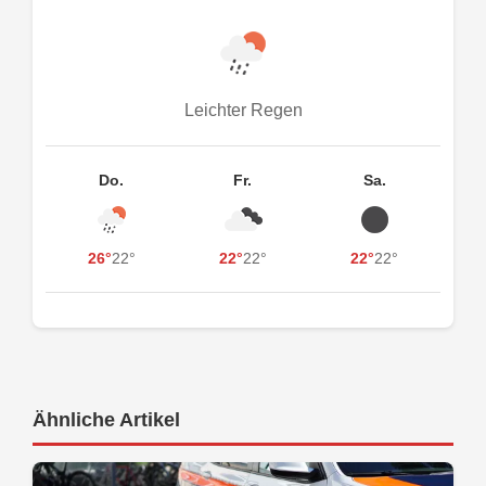
Leichter Regen
Do.
Fr.
Sa.
26°
22°
22°
22°
22°
22°
Ähnliche Artikel