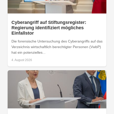
Cyberangriff auf Stiftungsregister:
Regierung identifiziert mögliches
Einfallstor
Die forensische Untersuchung des Cyberangriffs auf das
Verzeichnis wirtschaftlich berechtigter Personen (VwbP)
hat ein potenzielles...
4. August 2026