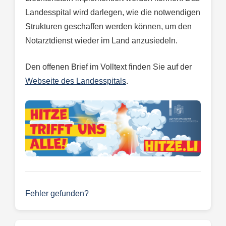
Landesspital wird darlegen, wie die notwendigen
Strukturen geschaffen werden können, um den
Notarztdienst wieder im Land anzusiedeln.
Den offenen Brief im Volltext finden Sie auf der
Webseite des Landesspitals
.
Fehler gefunden?