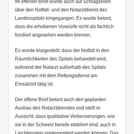
Im offenen Brief wurde auch auf Schlagzeilen
über den Notfall- und den Notarztdienst des
Landesspitals eingegangen. Es wurde betont,
dass die erhobenen Vorwürfe nicht als fachlich
fundiert angesehen werden können.
Es wurde klargestellt, dass der Notfall in den
Räumlichkeiten des Spitals behandelt wird,
während der Notarzt außerhalb des Spitals
zusammen mit dem Rettungsdienst am
Einsatzort tätig ist.
Der offene Brief betont auch den geplanten
Ausbau des Notarztdienstes und stellt in
Aussicht, dass qualitative Verbesserungen, wie
sie in der Schweiz bereits etabliert sind, auch in
Liechtenstein implementiert werden können. Das