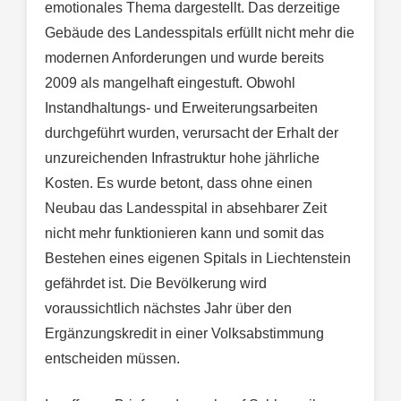
emotionales Thema dargestellt. Das derzeitige
Gebäude des Landesspitals erfüllt nicht mehr die
modernen Anforderungen und wurde bereits
2009 als mangelhaft eingestuft. Obwohl
Instandhaltungs- und Erweiterungsarbeiten
durchgeführt wurden, verursacht der Erhalt der
unzureichenden Infrastruktur hohe jährliche
Kosten. Es wurde betont, dass ohne einen
Neubau das Landesspital in absehbarer Zeit
nicht mehr funktionieren kann und somit das
Bestehen eines eigenen Spitals in Liechtenstein
gefährdet ist. Die Bevölkerung wird
voraussichtlich nächstes Jahr über den
Ergänzungskredit in einer Volksabstimmung
entscheiden müssen.