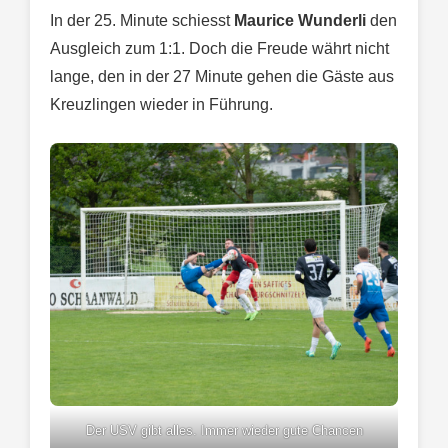
In der 25. Minute schiesst
Maurice Wunderli
den
Ausgleich zum 1:1. Doch die Freude währt nicht
lange, den in der 27 Minute gehen die Gäste aus
Kreuzlingen wieder in Führung.
Der USV gibt alles. Immer wieder gute Chancen