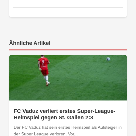
Ähnliche Artikel
FC Vaduz verliert erstes Super-League-
Heimspiel gegen St. Gallen 2:3
Der FC Vaduz hat sein erstes Heimspiel als Aufsteiger in
der Super League verloren. Vor...