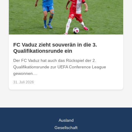
FC Vaduz zieht souverän in die 3.
Qualifikationsrunde ein
Der FC Vaduz hat auch das Rückspiel der 2.
Qualifikationsrunde zur UEFA Conference League
gewonnen....
31. Juli 2026
Ausland
Gesellschaft