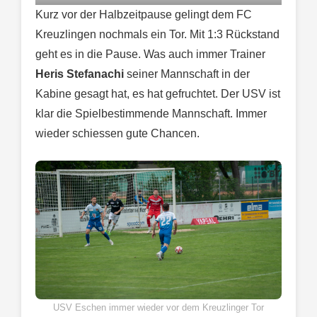
Kurz vor der Halbzeitpause gelingt dem FC
Kreuzlingen nochmals ein Tor. Mit 1:3 Rückstand
geht es in die Pause. Was auch immer Trainer
Heris Stefanachi
seiner Mannschaft in der
Kabine gesagt hat, es hat gefruchtet. Der USV ist
klar die Spielbestimmende Mannschaft. Immer
wieder schiessen gute Chancen.
USV Eschen immer wieder vor dem Kreuzlinger Tor