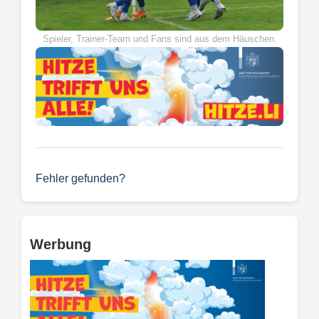
Spieler, Trainer-Team und Fans sind aus dem Häuschen.
Fehler gefunden?
Werbung