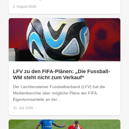
2. August 2026
LFV zu den FIFA-Plänen: „Die Fussball-
WM steht nicht zum Verkauf“
Der Liechtensteiner Fussballverband (LFV) hat die
Medienberichte über mögliche Pläne der FIFA,
Eigentumsanteile an der...
31. Juli 2026