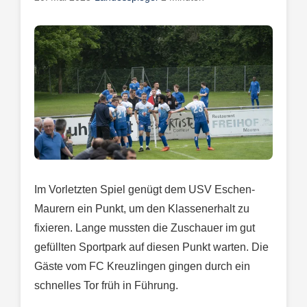
Im Vorletzten Spiel genügt dem USV Eschen-
Maurern ein Punkt, um den Klassenerhalt zu
fixieren. Lange mussten die Zuschauer im gut
gefüllten Sportpark auf diesen Punkt warten. Die
Gäste vom FC Kreuzlingen gingen durch ein
schnelles Tor früh in Führung.