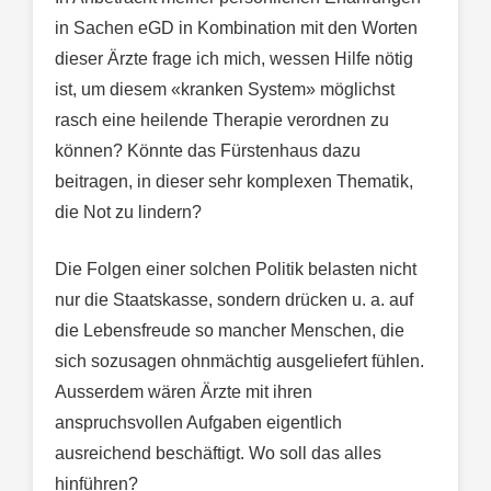
in Sachen eGD in Kombination mit den Worten
dieser Ärzte frage ich mich, wessen Hilfe nötig
ist, um diesem «kranken System» möglichst
rasch eine heilende Therapie verordnen zu
können? Könnte das Fürstenhaus dazu
beitragen, in dieser sehr komplexen Thematik,
die Not zu lindern?
Die Folgen einer solchen Politik belasten nicht
nur die Staatskasse, sondern drücken u. a. auf
die Lebensfreude so mancher Menschen, die
sich sozusagen ohnmächtig ausgeliefert fühlen.
Ausserdem wären Ärzte mit ihren
anspruchsvollen Aufgaben eigentlich
ausreichend beschäftigt. Wo soll das alles
hinführen?