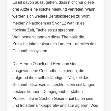
Es ist davon auszugehen, dass nicht nur diese
drei Ärzte eine solche Meinung vertreten. Wann
werden sich weitere Berufskollegen zu Wort
melden? Nachdem es 5 vor 12 war, ist es
höchste Zeit, Tacheles zu sprechen.
Wohlbemerkt tangiert diese Thematik die
Kritische Infrastruktur des Landes – nämlich das
Gesundheitssystem.
Die Herren Ospelt und Hermann sind
ausgewiesene Gesundheitsexperten, die
aufgrund ihrer selbstständigen Tätigkeit das
Gesundheitswesen in Liechtenstein seit langem
bestens kennen. Demgegenüber stehen
Politiker, die in Sachen Gesundheit Laien sind
und trotzdem unkooperativ und stur agieren. Was