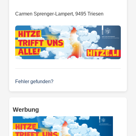
Carmen Sprenger-Lampert, 9495 Triesen
Fehler gefunden?
Werbung