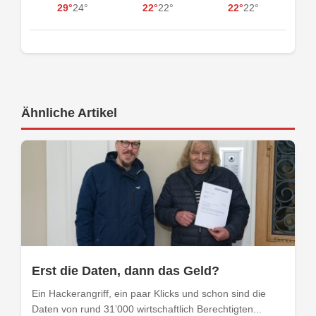
29°
24°
22°
22°
22°
22°
Ähnliche Artikel
Erst die Daten, dann das Geld?
Ein Hackerangriff, ein paar Klicks und schon sind die
Daten von rund 31’000 wirtschaftlich Berechtigten...