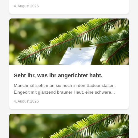
4. August 2026
Seht ihr, was ihr angerichtet habt.
Manchmal sieht man sie noch in den Badeanstalten.
Eingeölt mit glänzend brauner Haut, eine schwere...
4. August 2026