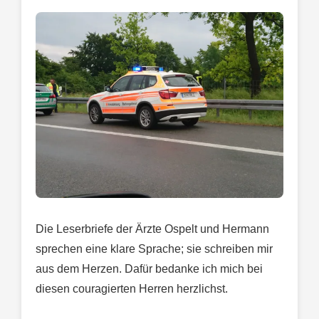
Die Leserbriefe der Ärzte Ospelt und Hermann
sprechen eine klare Sprache; sie schreiben mir
aus dem Herzen. Dafür bedanke ich mich bei
diesen couragierten Herren herzlichst.