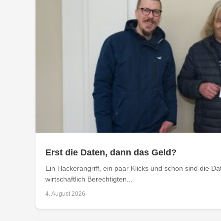
Erst die Daten, dann das Geld?
Ein Hackerangriff, ein paar Klicks und schon sind die D
wirtschaftlich Berechtigten...
4. August 2026