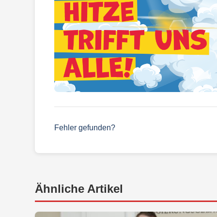
Fehler gefunden?
Ähnliche Artikel