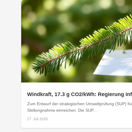
Windkraft, 17.3 g CO2/kWh: Regierung i
Zum Entwurf der strategischen Umweltprüfung (SUP) für
Stellungnahme einreichen. Die SUP...
27. Juli 2026