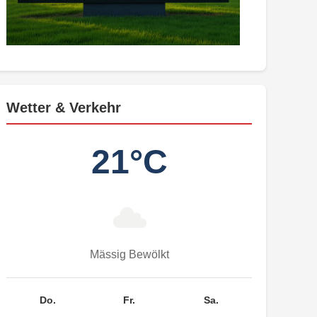
Wetter & Verkehr
21°C
Mässig Bewölkt
Do.
Fr.
Sa.