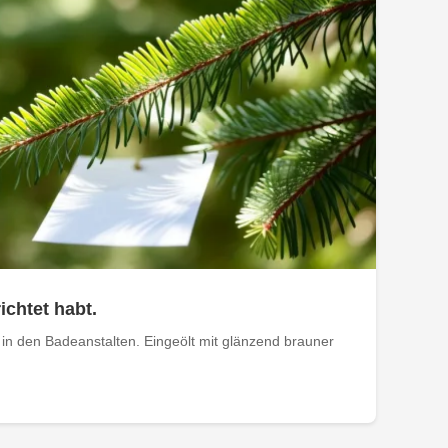
ichtet habt.
in den Badeanstalten. Eingeölt mit glänzend brauner