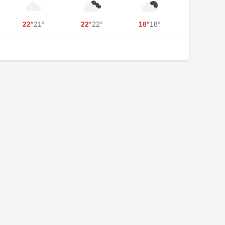
22°
21°
22°
22°
18°
18°