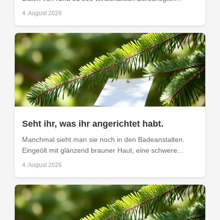
4. August 2026
Seht ihr, was ihr angerichtet habt.
Manchmal sieht man sie noch in den Badeanstalten.
Eingeölt mit glänzend brauner Haut, eine schwere...
4. August 2026