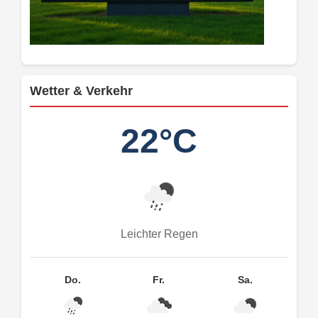
Wetter & Verkehr
22°C
Leichter Regen
Do.
Fr.
Sa.