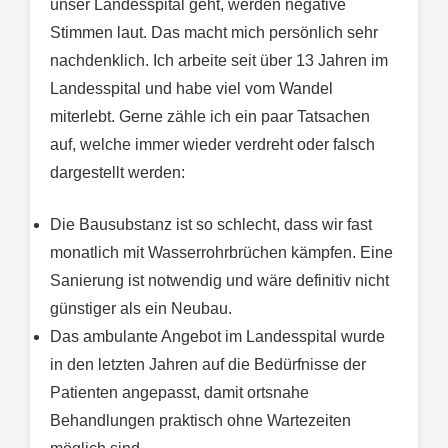
unser Landesspital geht, werden negative
Stimmen laut. Das macht mich persönlich sehr
nachdenklich. Ich arbeite seit über 13 Jahren im
Landesspital und habe viel vom Wandel
miterlebt. Gerne zähle ich ein paar Tatsachen
auf, welche immer wieder verdreht oder falsch
dargestellt werden:
Die Bausubstanz ist so schlecht, dass wir fast
monatlich mit Wasserrohrbrüchen kämpfen. Eine
Sanierung ist notwendig und wäre definitiv nicht
günstiger als ein Neubau.
Das ambulante Angebot im Landesspital wurde
in den letzten Jahren auf die Bedürfnisse der
Patienten angepasst, damit ortsnahe
Behandlungen praktisch ohne Wartezeiten