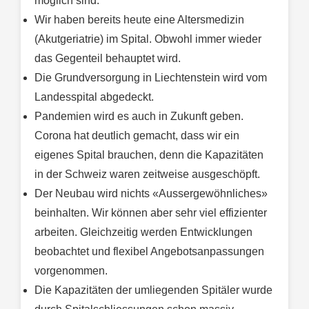
möglich sind.
Wir haben bereits heute eine Altersmedizin
(Akutgeriatrie) im Spital. Obwohl immer wieder
das Gegenteil behauptet wird.
Die Grundversorgung in Liechtenstein wird vom
Landesspital abgedeckt.
Pandemien wird es auch in Zukunft geben.
Corona hat deutlich gemacht, dass wir ein
eigenes Spital brauchen, denn die Kapazitäten
in der Schweiz waren zeitweise ausgeschöpft.
Der Neubau wird nichts «Aussergewöhnliches»
beinhalten. Wir können aber sehr viel effizienter
arbeiten. Gleichzeitig werden Entwicklungen
beobachtet und flexibel Angebotsanpassungen
vorgenommen.
Die Kapazitäten der umliegenden Spitäler wurde