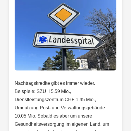
Nachtragskredite gibt es immer wieder.
Beispiele: SZU II 5.59 Mio.,
Dienstleistungszentrum CHF 1.45 Mio.,
Umnutzung Post- und Verwaltungsgebäude
10.05 Mio. Sobald es aber um unsere
Gesundheitsversorgung im eigenen Land, um