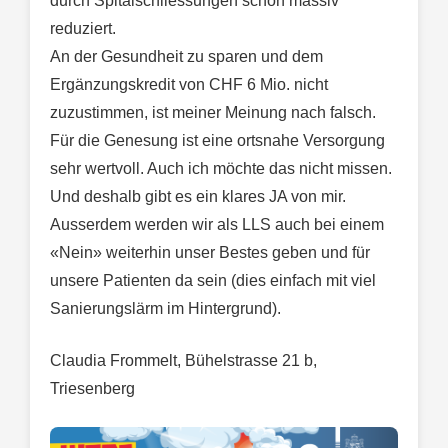
durch Spitalschliessungen schon massiv
reduziert.
An der Gesundheit zu sparen und dem
Ergänzungskredit von CHF 6 Mio. nicht
zuzustimmen, ist meiner Meinung nach falsch.
Für die Genesung ist eine ortsnahe Versorgung
sehr wertvoll. Auch ich möchte das nicht missen.
Und deshalb gibt es ein klares JA von mir.
Ausserdem werden wir als LLS auch bei einem
«Nein» weiterhin unser Bestes geben und für
unsere Patienten da sein (dies einfach mit viel
Sanierungslärm im Hintergrund).
Claudia Frommelt, Bühelstrasse 21 b,
Triesenberg