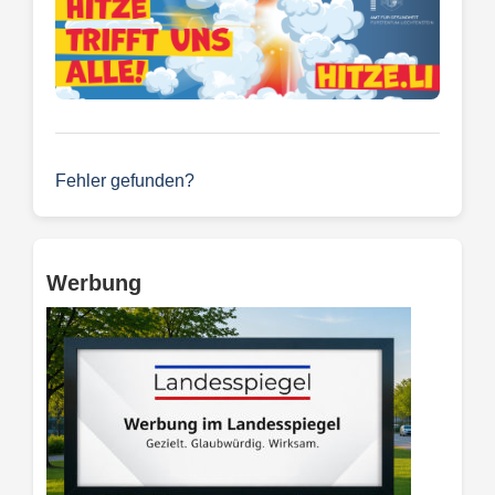
Fehler gefunden?
Werbung