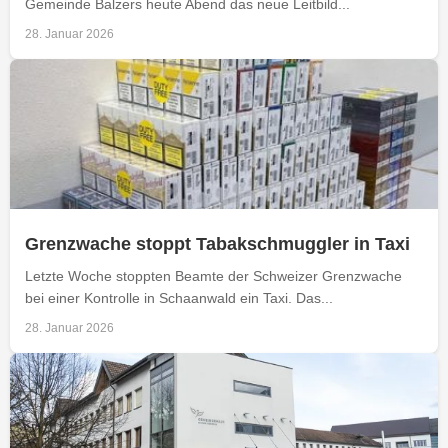
Gemeinde Balzers heute Abend das neue Leitbild...
28. Januar 2026
Grenzwache stoppt Tabakschmuggler in Taxi
Letzte Woche stoppten Beamte der Schweizer Grenzwache
bei einer Kontrolle in Schaanwald ein Taxi. Das...
28. Januar 2026