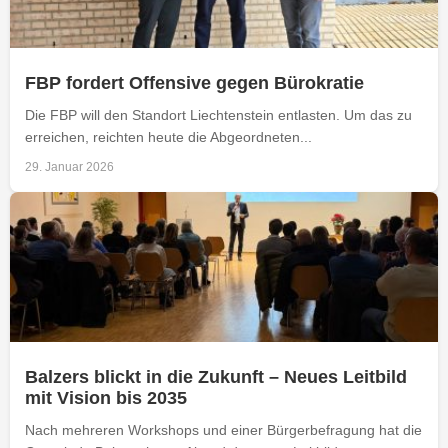
FBP fordert Offensive gegen Bürokratie
Die FBP will den Standort Liechtenstein entlasten. Um das zu
erreichen, reichten heute die Abgeordneten...
29. Januar 2026
Balzers blickt in die Zukunft – Neues Leitbild
mit Vision bis 2035
Nach mehreren Workshops und einer Bürgerbefragung hat die