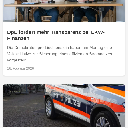
DpL fordert mehr Transparenz bei LKW-
Finanzen
Die Demokraten pro Liechtenstein haben am Montag eine
Volksinitiative zur Sicherung eines effizienten Stromnetzes
vorgestellt....
16. Februar 2026