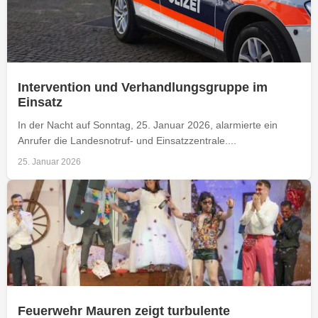
Intervention und Verhandlungsgruppe im
Einsatz
In der Nacht auf Sonntag, 25. Januar 2026, alarmierte ein
Anrufer die Landesnotruf- und Einsatzzentrale....
25. Januar 2026
Feuerwehr Mauren zeigt turbulente