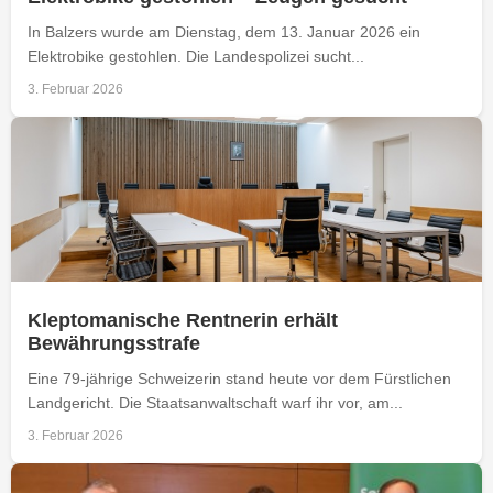
In Balzers wurde am Dienstag, dem 13. Januar 2026 ein
Elektrobike gestohlen. Die Landespolizei sucht...
3. Februar 2026
Kleptomanische Rentnerin erhält
Bewährungsstrafe
Eine 79-jährige Schweizerin stand heute vor dem Fürstlichen
Landgericht. Die Staatsanwaltschaft warf ihr vor, am...
3. Februar 2026