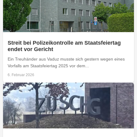
Streit bei Polizeikontrolle am Staatsfeiertag
endet vor Gericht
Ein Treuhänder aus Vaduz musste sich gestern wegen eines
Vorfalls am Staatsfeiertag 2025 vor dem...
6. Februar 2026