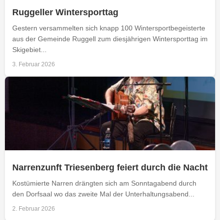
Ruggeller Wintersporttag
Gestern versammelten sich knapp 100 Wintersportbegeisterte
aus der Gemeinde Ruggell zum diesjährigen Wintersporttag im
Skigebiet...
3. Februar 2026
Narrenzunft Triesenberg feiert durch die Nacht
Kostümierte Narren drängten sich am Sonntagabend durch
den Dorfsaal wo das zweite Mal der Unterhaltungsabend...
2. Februar 2026