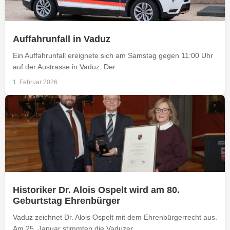
Auffahrunfall in Vaduz
Ein Auffahrunfall ereignete sich am Samstag gegen 11:00 Uhr
auf der Austrasse in Vaduz. Der...
1. Februar 2026
Historiker Dr. Alois Ospelt wird am 80.
Geburtstag Ehrenbürger
Vaduz zeichnet Dr. Alois Ospelt mit dem Ehrenbürgerrecht aus.
Am 25. Januar stimmten die Vaduzer...