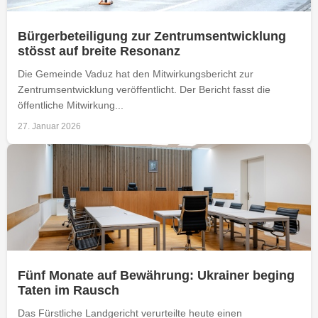
Bürgerbeteiligung zur Zentrumsentwicklung
stösst auf breite Resonanz
Die Gemeinde Vaduz hat den Mitwirkungsbericht zur
Zentrumsentwicklung veröffentlicht. Der Bericht fasst die
öffentliche Mitwirkung...
27. Januar 2026
Fünf Monate auf Bewährung: Ukrainer beging
Taten im Rausch
Das Fürstliche Landgericht verurteilte heute einen