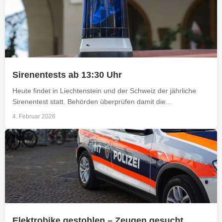
Sirenentests ab 13:30 Uhr
Heute findet in Liechtenstein und der Schweiz der jährliche
Sirenentest statt. Behörden überprüfen damit die...
4. Februar 2026
Elektrobike gestohlen – Zeugen gesucht