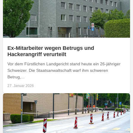
Ex-Mitarbeiter wegen Betrugs und
Hackerangriff verurteilt
Vor dem Fürstlichen Landgericht stand heute ein 26-jähriger
Schweizer. Die Staatsanwaltschaft warf ihm schweren
Betrug,...
27. Januar 2026