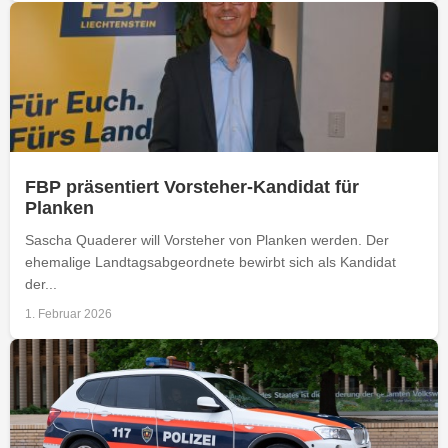
FBP präsentiert Vorsteher-Kandidat für
Planken
Sascha Quaderer will Vorsteher von Planken werden. Der
ehemalige Landtagsabgeordnete bewirbt sich als Kandidat
der...
1. Februar 2026