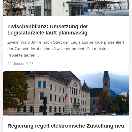
Zwischenbilanz: Umsetzung der
Legislaturziele läuft planmässig
Zweieinhalb Jahre nach Start der Legislaturperiode präsentiert
der Gemeinderat seinen Zwischenbericht. Die meisten
Projekte laufen...
28. Januar 2026
Regierung regelt elektronische Zustellung neu