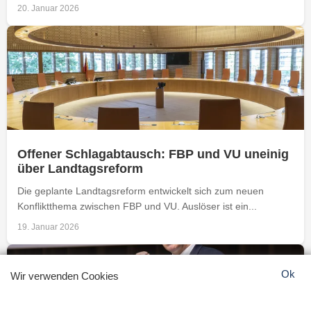
20. Januar 2026
Offener Schlagabtausch: FBP und VU uneinig
über Landtagsreform
Die geplante Landtagsreform entwickelt sich zum neuen
Konfliktthema zwischen FBP und VU. Auslöser ist ein...
19. Januar 2026
Ok
Wir verwenden Cookies