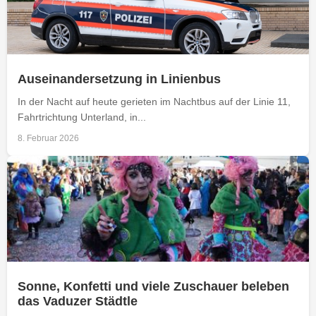
Auseinandersetzung in Linienbus
In der Nacht auf heute gerieten im Nachtbus auf der Linie 11,
Fahrtrichtung Unterland, in...
8. Februar 2026
Sonne, Konfetti und viele Zuschauer beleben
das Vaduzer Städtle