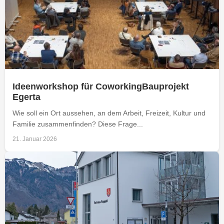
Ideenworkshop für CoworkingBauprojekt
Egerta
Wie soll ein Ort aussehen, an dem Arbeit, Freizeit, Kultur und
Familie zusammenfinden? Diese Frage...
21. Januar 2026