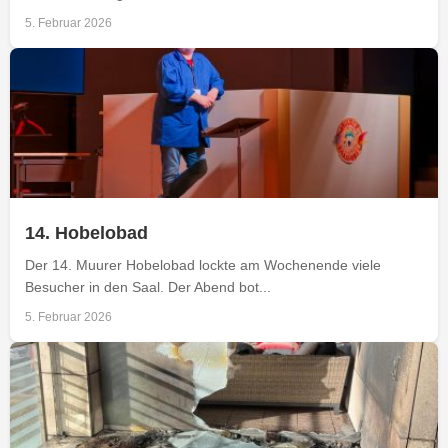
5. Februar 2026
14. Hobelobad
Der 14. Muurer Hobelobad lockte am Wochenende viele
Besucher in den Saal. Der Abend bot...
5. Februar 2026