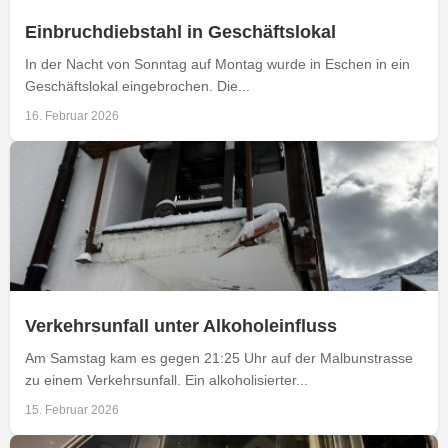
Einbruchdiebstahl in Geschäftslokal
In der Nacht von Sonntag auf Montag wurde in Eschen in ein
Geschäftslokal eingebrochen. Die...
16. Februar 2026
Verkehrsunfall unter Alkoholeinfluss
Am Samstag kam es gegen 21:25 Uhr auf der Malbunstrasse
zu einem Verkehrsunfall. Ein alkoholisierter...
15. Februar 2026