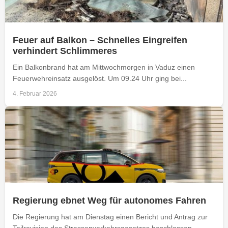
Feuer auf Balkon – Schnelles Eingreifen
verhindert Schlimmeres
Ein Balkonbrand hat am Mittwochmorgen in Vaduz einen
Feuerwehreinsatz ausgelöst. Um 09.24 Uhr ging bei...
4. Februar 2026
Regierung ebnet Weg für autonomes Fahren
Die Regierung hat am Dienstag einen Bericht und Antrag zur
Teilrevision des Strassenverkehrsgesetzes beschlossen.