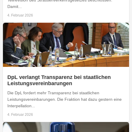
Damit...
4. Februar 2026
DpL verlangt Transparenz bei staatlichen
Leistungsvereinbarungen
Die DpL fordert mehr Transparenz bei staatlichen
Leistungsvereinbarungen. Die Fraktion hat dazu gestern eine
Interpellation...
4. Februar 2026