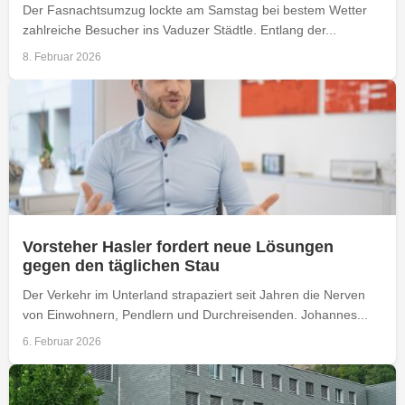
Der Fasnachtsumzug lockte am Samstag bei bestem Wetter
zahlreiche Besucher ins Vaduzer Städtle. Entlang der...
8. Februar 2026
Vorsteher Hasler fordert neue Lösungen
gegen den täglichen Stau
Der Verkehr im Unterland strapaziert seit Jahren die Nerven
von Einwohnern, Pendlern und Durchreisenden. Johannes...
6. Februar 2026