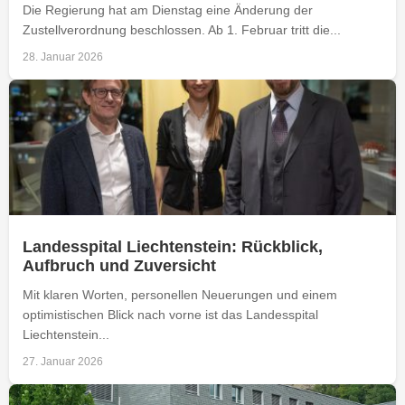
Die Regierung hat am Dienstag eine Änderung der
Zustellverordnung beschlossen. Ab 1. Februar tritt die...
28. Januar 2026
Landesspital Liechtenstein: Rückblick,
Aufbruch und Zuversicht
Mit klaren Worten, personellen Neuerungen und einem
optimistischen Blick nach vorne ist das Landesspital
Liechtenstein...
27. Januar 2026