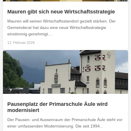
Mauren gibt sich neue Wirtschaftsstrategie
Mauren will seinen Wirtschaftsstandort gezielt stärken. Der
Gemeinderat hat dazu eine neue Wirtschaftsstrategie
einstimmig genehmigt....
12. Februar 2026
Pausenplatz der Primarschule Äule wird
modernisiert
Der Pausen- und Aussenraum der Primarschule Äule steht vor
einer umfassenden Modernisierung. Die seit 1994...