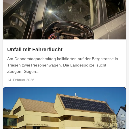
Unfall mit Fahrerflucht
Am Donnerstagnachmittag kollidierten auf der Bergstrasse in
Triesen zwei Personenwagen. Die Landespolizei sucht
Zeugen. Gegen...
14. Februar 2026