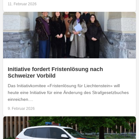
11. Februar 2026
Initiative fordert Fristenlösung nach
Schweizer Vorbild
Das Initiativkomitee «Fristenlösung für Liechtenstein» will
heute eine Initiative für eine Änderung des Strafgesetzbuches
einreichen....
9. Februar 2026