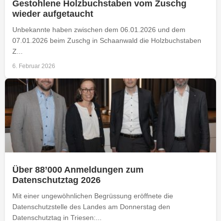
Gestohlene Holzbuchstaben vom Zuschg
wieder aufgetaucht
Unbekannte haben zwischen dem 06.01.2026 und dem
07.01.2026 beim Zuschg in Schaanwald die Holzbuchstaben
Z...
6. Februar 2026
Über 88’000 Anmeldungen zum
Datenschutztag 2026
Mit einer ungewöhnlichen Begrüssung eröffnete die
Datenschutzstelle des Landes am Donnerstag den
Datenschutztag in Triesen:...