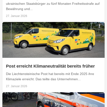
ukrainischen Staatsbürger zu fünf Monaten Freiheitsstrafe auf
Bewährung und...
27. Januar 2026
Post erreicht Klimaneutralität bereits früher
Die Liechtensteinische Post hat bereits mit Ende 2025 ihre
Klimaziele erreicht. Das teilte das Unternehmen...
27. Januar 2026