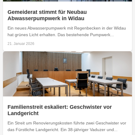
Gemeiderat stimmt für Neubau
Abwasserpumpwerk in Widau
Ein neues Abwasserpumpwerk mit Regenbecken in der Widau
hat grünes Licht erhalten. Das bestehende Pumpwerk...
21. Januar 2026
Familienstreit eskaliert: Geschwister vor
Landgericht
Ein Streit um Renovierungskosten führte zwei Geschwister vor
das Fürstliche Landgericht. Ein 38-jähriger Vaduzer und...