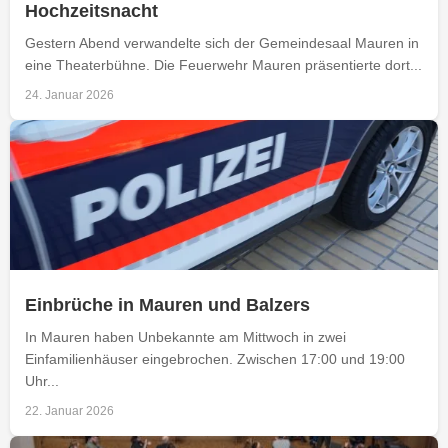
Hochzeitsnacht
Gestern Abend verwandelte sich der Gemeindesaal Mauren in
eine Theaterbühne. Die Feuerwehr Mauren präsentierte dort...
24. Januar 2026
Einbrüche in Mauren und Balzers
In Mauren haben Unbekannte am Mittwoch in zwei
Einfamilienhäuser eingebrochen. Zwischen 17:00 und 19:00
Uhr...
22. Januar 2026