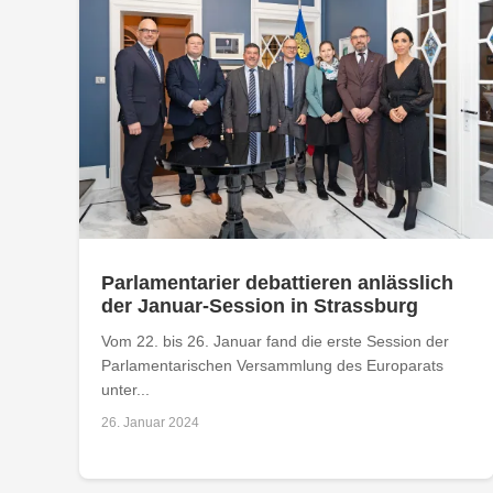
Parlamentarier debattieren anlässlich
der Januar-Session in Strassburg
Vom 22. bis 26. Januar fand die erste Session der
Parlamentarischen Versammlung des Europarats
unter...
26. Januar 2024