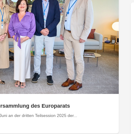
ersammlung des Europarats
uni an der dritten Teilsession 2025 der...