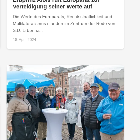
Verteidigung seiner Werte auf
Die Werte des Europarats, Rechtsstaatlichkeit und
Multilateralismus standen im Zentrum der Rede von
S.D. Erbprinz...
18. April 2024