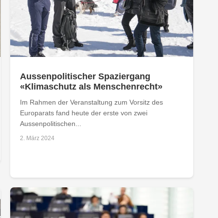
Aussenpolitischer Spaziergang
«Klimaschutz als Menschenrecht»
Im Rahmen der Veranstaltung zum Vorsitz des
Europarats fand heute der erste von zwei
Aussenpolitischen...
2. März 2024