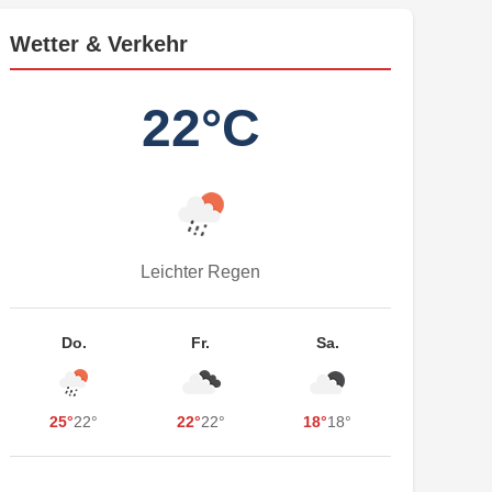
Wetter & Verkehr
22°C
Leichter Regen
Do.
Fr.
Sa.
25°
22°
22°
22°
18°
18°