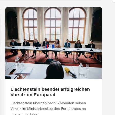
Liechtenstein beendet erfolgreichen
Vorsitz im Europarat
Liechtenstein übergab nach 6 Monaten seinen
Vorsitz im Ministerkomitee des Europarates an
Litauen. In dieser...