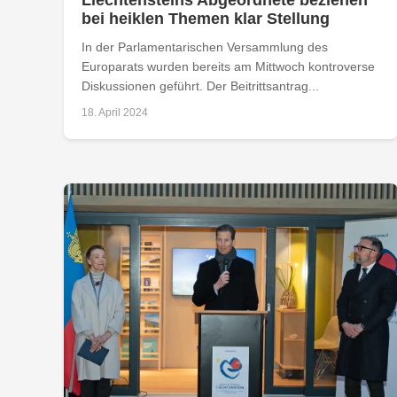
bei heiklen Themen klar Stellung
In der Parlamentarischen Versammlung des
Europarats wurden bereits am Mittwoch kontroverse
Diskussionen geführt. Der Beitrittsantrag...
18. April 2024