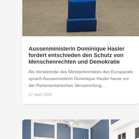
Aussenministerin Dominique Hasler
fordert entschieden den Schutz von
Menschenrechten und Demokratie
Als Vorsitzende des Ministerkomitees des Europarats
sprach Aussenmisterin Dominique Hasler heute vor
der Parlamentarischen Versammlung....
17. April 2024