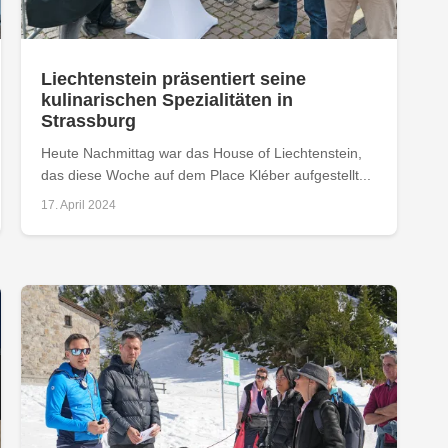
Liechtenstein präsentiert seine
kulinarischen Spezialitäten in
Strassburg
Heute Nachmittag war das House of Liechtenstein,
das diese Woche auf dem Place Kléber aufgestellt...
17. April 2024