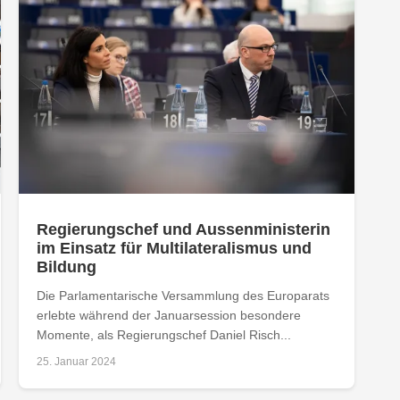
Regierungschef und Aussenministerin
im Einsatz für Multilateralismus und
Bildung
Die Parlamentarische Versammlung des Europarats
erlebte während der Januarsession besondere
Momente, als Regierungschef Daniel Risch...
25. Januar 2024