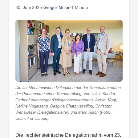
30. Juni 2025
•
Gregor Meier
•
1 Minute
Die liechtensteinische Delegation mit der Generalsekretärin
der Parlamentarischen Versammlung, von links: Sandra
Gerber-Leuenberger (Delegationssekretärin), Achim Vogt,
Nadine Vogelsang, Despina Chatzivassiliou, Christoph
Wenaweser (Delegationsleiter) und Marc Risch (Foto:
Council of Europe).
Die liechtensteinische Delegation nahm vom 23.