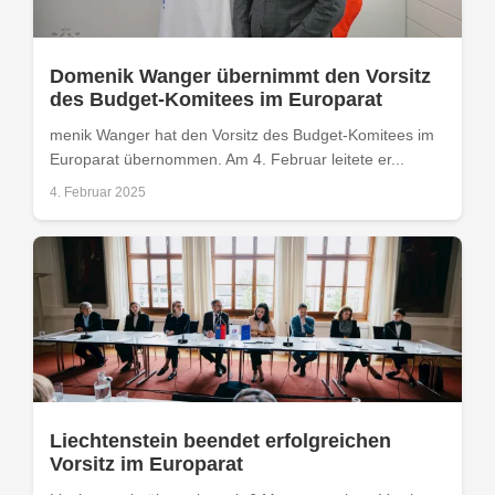
Domenik Wanger übernimmt den Vorsitz
des Budget-Komitees im Europarat
menik Wanger hat den Vorsitz des Budget-Komitees im
Europarat übernommen. Am 4. Februar leitete er...
4. Februar 2025
Liechtenstein beendet erfolgreichen
Vorsitz im Europarat