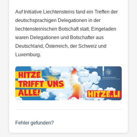
Auf Initiative Liechtensteins fand ein Treffen der
deutschsprachigen Delegationen in der
liechtensteinischen Botschaft statt. Eingeladen
waren Delegationen und Botschafter aus
Deutschland, Österreich, der Schweiz und
Luxemburg.
Fehler gefunden?