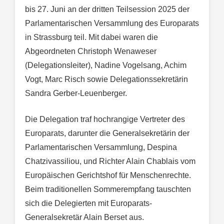
bis 27. Juni an der dritten Teilsession 2025 der
Parlamentarischen Versammlung des Europarats
in Strassburg teil. Mit dabei waren die
Abgeordneten Christoph Wenaweser
(Delegationsleiter), Nadine Vogelsang, Achim
Vogt, Marc Risch sowie Delegationssekretärin
Sandra Gerber-Leuenberger.
Die Delegation traf hochrangige Vertreter des
Europarats, darunter die Generalsekretärin der
Parlamentarischen Versammlung, Despina
Chatzivassiliou, und Richter Alain Chablais vom
Europäischen Gerichtshof für Menschenrechte.
Beim traditionellen Sommerempfang tauschten
sich die Delegierten mit Europarats-
Generalsekretär Alain Berset aus.