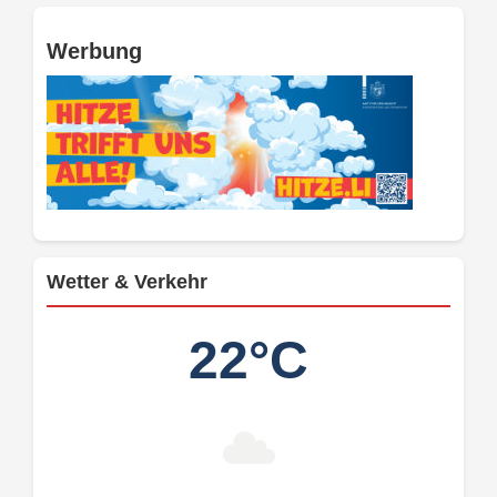
Werbung
Wetter & Verkehr
22°C