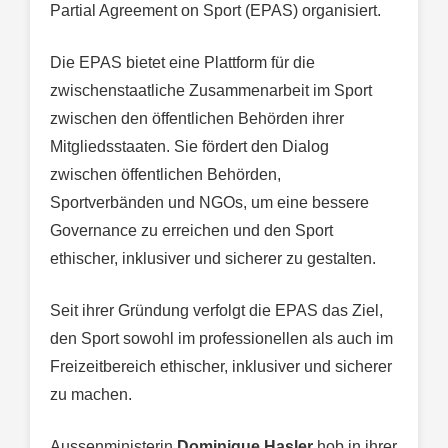
Partial Agreement on Sport (EPAS) organisiert.
Die EPAS bietet eine Plattform für die
zwischenstaatliche Zusammenarbeit im Sport
zwischen den öffentlichen Behörden ihrer
Mitgliedsstaaten. Sie fördert den Dialog
zwischen öffentlichen Behörden,
Sportverbänden und NGOs, um eine bessere
Governance zu erreichen und den Sport
ethischer, inklusiver und sicherer zu gestalten.
Seit ihrer Gründung verfolgt die EPAS das Ziel,
den Sport sowohl im professionellen als auch im
Freizeitbereich ethischer, inklusiver und sicherer
zu machen.
Aussenministerin
Dominique Hasler
hob in ihrer