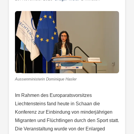
Aussenministerin Dominique Hasler
Im Rahmen des Europaratsvorsitzes
Liechtensteins fand heute in Schaan die
Konferenz zur Einbindung von minderjährigen
Migranten und Flüchtlingen durch den Sport statt.
Die Veranstaltung wurde von der Enlarged