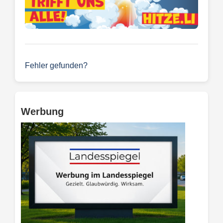
Fehler gefunden?
Werbung