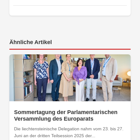
Ähnliche Artikel
Sommertagung der Parlamentarischen
Versammlung des Europarats
Die liechtensteinische Delegation nahm vom 23. bis 27.
Juni an der dritten Teilsession 2025 der...