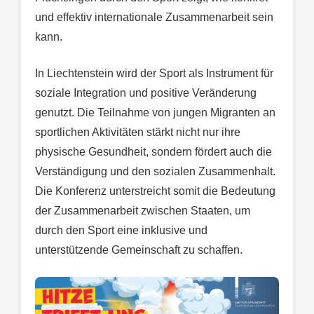
und effektiv internationale Zusammenarbeit sein
kann.
In Liechtenstein wird der Sport als Instrument für
soziale Integration und positive Veränderung
genutzt. Die Teilnahme von jungen Migranten an
sportlichen Aktivitäten stärkt nicht nur ihre
physische Gesundheit, sondern fördert auch die
Verständigung und den sozialen Zusammenhalt.
Die Konferenz unterstreicht somit die Bedeutung
der Zusammenarbeit zwischen Staaten, um
durch den Sport eine inklusive und
unterstützende Gemeinschaft zu schaffen.