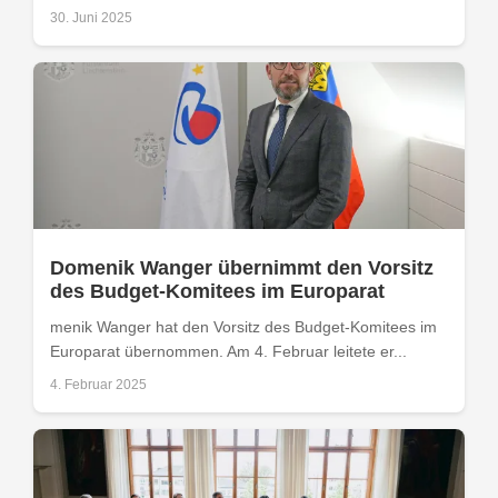
30. Juni 2025
Domenik Wanger übernimmt den Vorsitz
des Budget-Komitees im Europarat
menik Wanger hat den Vorsitz des Budget-Komitees im
Europarat übernommen. Am 4. Februar leitete er...
4. Februar 2025