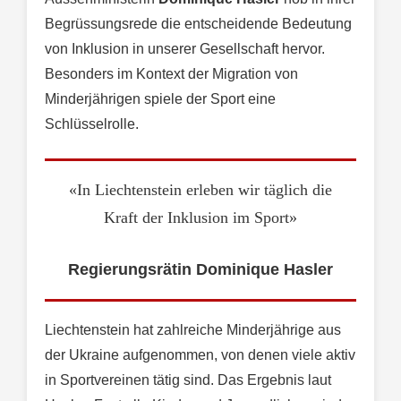
Begrüssungsrede die entscheidende Bedeutung
von Inklusion in unserer Gesellschaft hervor.
Besonders im Kontext der Migration von
Minderjährigen spiele der Sport eine
Schlüsselrolle.
«In Liechtenstein erleben wir täglich die
Kraft der Inklusion im Sport»
Regierungsrätin Dominique Hasler
Liechtenstein hat zahlreiche Minderjährige aus
der Ukraine aufgenommen, von denen viele aktiv
in Sportvereinen tätig sind. Das Ergebnis laut