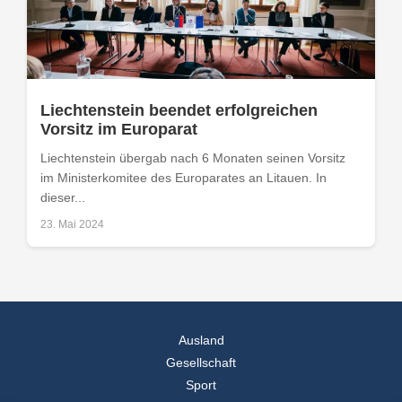
Liechtenstein beendet erfolgreichen
Vorsitz im Europarat
Liechtenstein übergab nach 6 Monaten seinen Vorsitz
im Ministerkomitee des Europarates an Litauen. In
dieser...
23. Mai 2024
Ausland
Gesellschaft
Sport