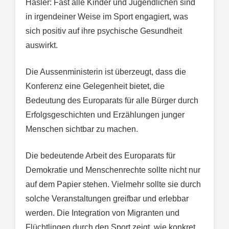
Hasler: Fast alle Kinder und Jugendlichen sind
in irgendeiner Weise im Sport engagiert, was
sich positiv auf ihre psychische Gesundheit
auswirkt.
Die Aussenministerin ist überzeugt, dass die
Konferenz eine Gelegenheit bietet, die
Bedeutung des Europarats für alle Bürger durch
Erfolgsgeschichten und Erzählungen junger
Menschen sichtbar zu machen.
Die bedeutende Arbeit des Europarats für
Demokratie und Menschenrechte sollte nicht nur
auf dem Papier stehen. Vielmehr sollte sie durch
solche Veranstaltungen greifbar und erlebbar
werden. Die Integration von Migranten und
Flüchtlingen durch den Sport zeigt, wie konkret