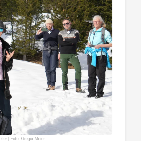
eller | Foto: Gregor Meier