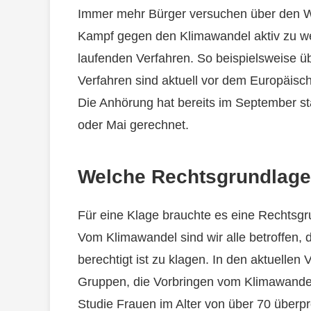
Immer mehr Bürger versuchen über den We
Kampf gegen den Klimawandel aktiv zu wer
laufenden Verfahren. So beispielsweise ü
Verfahren sind aktuell vor dem Europäisc
Die Anhörung hat bereits im September sta
oder Mai gerechnet.
Welche Rechtsgrundlagen
Für eine Klage brauchte es eine Rechtsg
Vom Klimawandel sind wir alle betroffen,
berechtigt ist zu klagen. In den aktuellen
Gruppen, die Vorbringen vom Klimawandel s
Studie Frauen im Alter von über 70 überpr