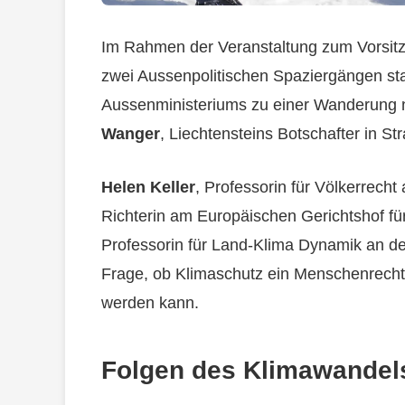
Im Rahmen der Veranstaltung zum Vorsitz
zwei Aussenpolitischen Spaziergängen stat
Aussenministeriums zu einer Wanderung 
Wanger
, Liechtensteins Botschafter in St
Helen Keller
, Professorin für Völkerrecht
Richterin am Europäischen Gerichtshof 
Professorin für Land-Klima Dynamik an de
Frage, ob Klimaschutz ein Menschenrecht 
werden kann.
Folgen des Klimawandel