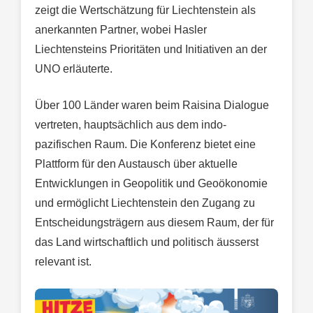
zeigt die Wertschätzung für Liechtenstein als
anerkannten Partner, wobei Hasler
Liechtensteins Prioritäten und Initiativen an der
UNO erläuterte.
Über 100 Länder waren beim Raisina Dialogue
vertreten, hauptsächlich aus dem indo-
pazifischen Raum. Die Konferenz bietet eine
Plattform für den Austausch über aktuelle
Entwicklungen in Geopolitik und Geoökonomie
und ermöglicht Liechtenstein den Zugang zu
Entscheidungsträgern aus diesem Raum, der für
das Land wirtschaftlich und politisch äusserst
relevant ist.