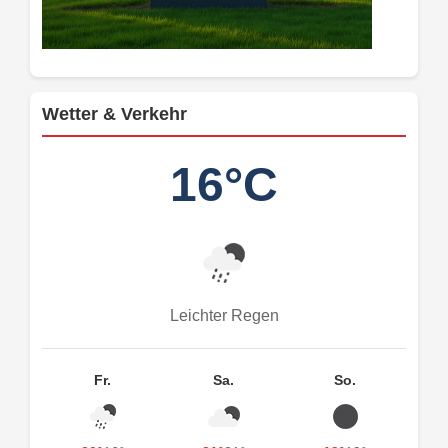
Wetter & Verkehr
16°C
Leichter Regen
Fr.
Sa.
So.