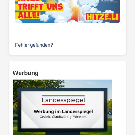
Fehler gefunden?
Werbung