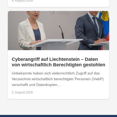
4. August 2026
Cyberangriff auf Liechtenstein – Daten
von wirtschaftlich Berechtigten gestohlen
Unbekannte haben sich widerrechtlich Zugriff auf das
Verzeichnis wirtschaftlich berechtigter Personen (VwbP)
verschafft und Datenkopien...
2. August 2026