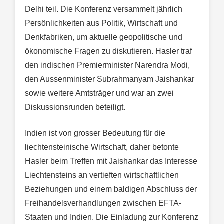
Delhi teil. Die Konferenz versammelt jährlich
Persönlichkeiten aus Politik, Wirtschaft und
Denkfabriken, um aktuelle geopolitische und
ökonomische Fragen zu diskutieren. Hasler traf
den indischen Premierminister Narendra Modi,
den Aussenminister Subrahmanyam Jaishankar
sowie weitere Amtsträger und war an zwei
Diskussionsrunden beteiligt.
Indien ist von grosser Bedeutung für die
liechtensteinische Wirtschaft, daher betonte
Hasler beim Treffen mit Jaishankar das Interesse
Liechtensteins an vertieften wirtschaftlichen
Beziehungen und einem baldigen Abschluss der
Freihandelsverhandlungen zwischen EFTA-
Staaten und Indien. Die Einladung zur Konferenz