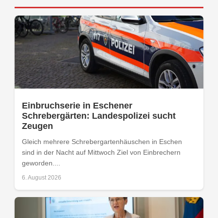
Einbruchserie in Eschener
Schrebergärten: Landespolizei sucht
Zeugen
Gleich mehrere Schrebergartenhäuschen in Eschen
sind in der Nacht auf Mittwoch Ziel von Einbrechern
geworden....
6. August 2026