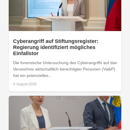
Cyberangriff auf Stiftungsregister:
Regierung identifiziert mögliches
Einfallstor
Die forensische Untersuchung des Cyberangriffs auf das
Verzeichnis wirtschaftlich berechtigter Personen (VwbP)
hat ein potenzielles...
4. August 2026