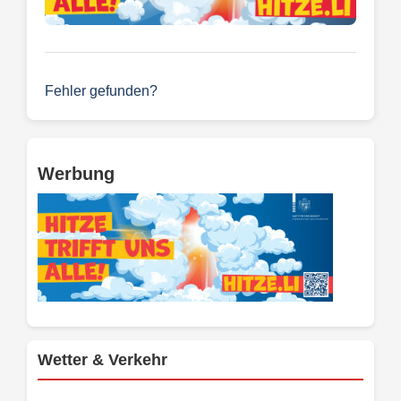
Fehler gefunden?
Werbung
Wetter & Verkehr