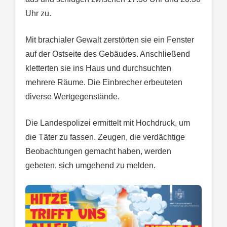
Uhr zu.
Mit brachialer Gewalt zerstörten sie ein Fenster
auf der Ostseite des Gebäudes. Anschließend
kletterten sie ins Haus und durchsuchten
mehrere Räume. Die Einbrecher erbeuteten
diverse Wertgegenstände.
Die Landespolizei ermittelt mit Hochdruck, um
die Täter zu fassen. Zeugen, die verdächtige
Beobachtungen gemacht haben, werden
gebeten, sich umgehend zu melden.