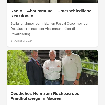
Radio L Abstimmung – Unterschiedliche
Reaktionen
Stellungnahmen der Initianten Pascal Ospelt von der
DpL äusserte nach der Abstimmung über die
Privatisierung...
27. Oktober 2024
Deutliches Nein zum Rückbau des
Friedhofswegs in Mauren