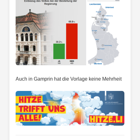
Auch in Gamprin hat die Vorlage keine Mehrheit