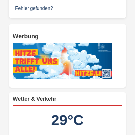
Fehler gefunden?
Werbung
Wetter & Verkehr
29°C