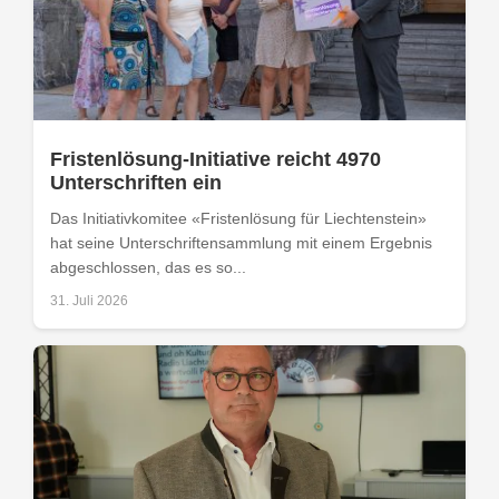
Fristenlösung-Initiative reicht 4970
Unterschriften ein
Das Initiativkomitee «Fristenlösung für Liechtenstein»
hat seine Unterschriftensammlung mit einem Ergebnis
abgeschlossen, das es so...
31. Juli 2026