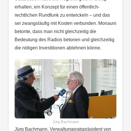
erhalten, ein Konzept für einen öffentlich-
rechtlichen Rundfunk zu entwickeln – und das
sei zwangsläufig mit Kosten verbunden. Monauni
betonte, dass man nicht gleichzeitig die
Bedeutung des Radios betonen und gleichzeitig
die nötigen Investitionen ablehnen könne.
Jürg Bachmann
Jürg Bachmann, Verwaltungsratspräsident von