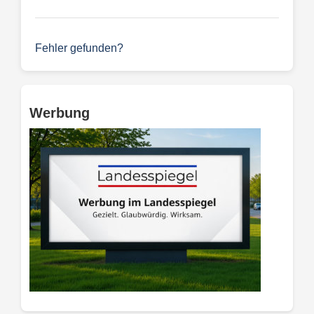
Fehler gefunden?
Werbung