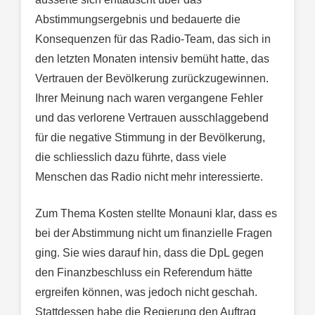
Abstimmungsergebnis und bedauerte die
Konsequenzen für das Radio-Team, das sich in
den letzten Monaten intensiv bemüht hatte, das
Vertrauen der Bevölkerung zurückzugewinnen.
Ihrer Meinung nach waren vergangene Fehler
und das verlorene Vertrauen ausschlaggebend
für die negative Stimmung in der Bevölkerung,
die schliesslich dazu führte, dass viele
Menschen das Radio nicht mehr interessierte.
Zum Thema Kosten stellte Monauni klar, dass es
bei der Abstimmung nicht um finanzielle Fragen
ging. Sie wies darauf hin, dass die DpL gegen
den Finanzbeschluss ein Referendum hätte
ergreifen können, was jedoch nicht geschah.
Stattdessen habe die Regierung den Auftrag