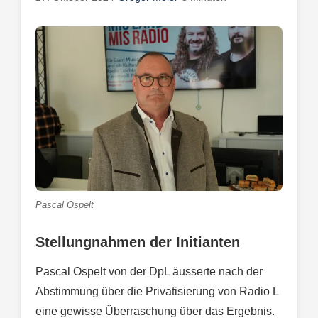
Pascal Ospelt
Stellungnahmen der Initianten
Pascal Ospelt von der DpL äusserte nach der
Abstimmung über die Privatisierung von Radio L
eine gewisse Überraschung über das Ergebnis.