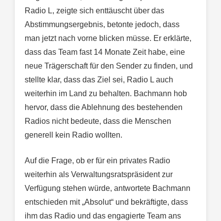
Radio L, zeigte sich enttäuscht über das
Abstimmungsergebnis, betonte jedoch, dass
man jetzt nach vorne blicken müsse. Er erklärte,
dass das Team fast 14 Monate Zeit habe, eine
neue Trägerschaft für den Sender zu finden, und
stellte klar, dass das Ziel sei, Radio L auch
weiterhin im Land zu behalten. Bachmann hob
hervor, dass die Ablehnung des bestehenden
Radios nicht bedeute, dass die Menschen
generell kein Radio wollten.
Auf die Frage, ob er für ein privates Radio
weiterhin als Verwaltungsratspräsident zur
Verfügung stehen würde, antwortete Bachmann
entschieden mit „Absolut“ und bekräftigte, dass
ihm das Radio und das engagierte Team ans