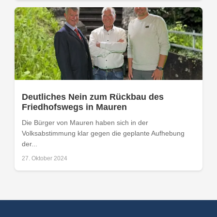
Deutliches Nein zum Rückbau des
Friedhofswegs in Mauren
Die Bürger von Mauren haben sich in der
Volksabstimmung klar gegen die geplante Aufhebung
der...
27. Oktober 2024