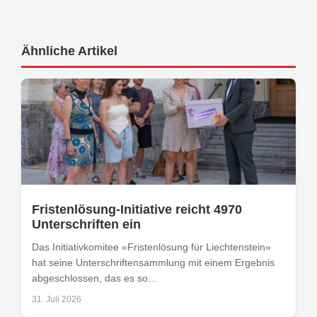
Ähnliche Artikel
Fristenlösung-Initiative reicht 4970
Unterschriften ein
Das Initiativkomitee «Fristenlösung für Liechtenstein»
hat seine Unterschriftensammlung mit einem Ergebnis
abgeschlossen, das es so...
31. Juli 2026