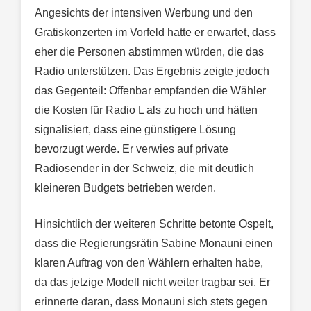
Angesichts der intensiven Werbung und den
Gratiskonzerten im Vorfeld hatte er erwartet, dass
eher die Personen abstimmen würden, die das
Radio unterstützen. Das Ergebnis zeigte jedoch
das Gegenteil: Offenbar empfanden die Wähler
die Kosten für Radio L als zu hoch und hätten
signalisiert, dass eine günstigere Lösung
bevorzugt werde. Er verwies auf private
Radiosender in der Schweiz, die mit deutlich
kleineren Budgets betrieben werden.
Hinsichtlich der weiteren Schritte betonte Ospelt,
dass die Regierungsrätin Sabine Monauni einen
klaren Auftrag von den Wählern erhalten habe,
da das jetzige Modell nicht weiter tragbar sei. Er
erinnerte daran, dass Monauni sich stets gegen