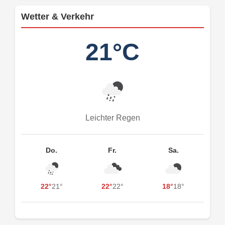
Wetter & Verkehr
21°C
Leichter Regen
Do.
Fr.
Sa.
22°
21°
22°
22°
18°
18°