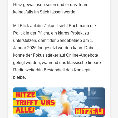
Herz gewachsen seien und er das Team
keinesfalls im Stich lassen werde.
Mit Blick auf die Zukunft sieht Bachmann die
Politik in der Pflicht, ein klares Projekt zu
unterstützen, damit der Sendebetrieb am 1.
Januar 2026 fortgesetzt werden kann. Dabei
könne der Fokus stärker auf Online-Angebote
gelegt werden, während das klassische lineare
Radio weiterhin Bestandteil des Konzepts
bleibe.