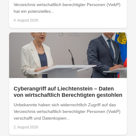
Verzeichnis wirtschaftlich berechtigter Personen (VwbP)
hat ein potenzielles...
4. August 2026
Cyberangriff auf Liechtenstein – Daten
von wirtschaftlich Berechtigten gestohlen
Unbekannte haben sich widerrechtlich Zugriff auf das
Verzeichnis wirtschaftlich berechtigter Personen (VwbP)
verschafft und Datenkopien...
2. August 2026