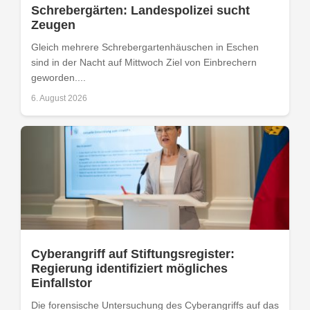
Schrebergärten: Landespolizei sucht
Zeugen
Gleich mehrere Schrebergartenhäuschen in Eschen
sind in der Nacht auf Mittwoch Ziel von Einbrechern
geworden....
6. August 2026
Cyberangriff auf Stiftungsregister:
Regierung identifiziert mögliches
Einfallstor
Die forensische Untersuchung des Cyberangriffs auf das