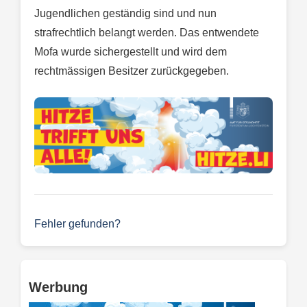
Jugendlichen geständig sind und nun
strafrechtlich belangt werden. Das entwendete
Mofa wurde sichergestellt und wird dem
rechtmässigen Besitzer zurückgegeben.
Fehler gefunden?
Werbung