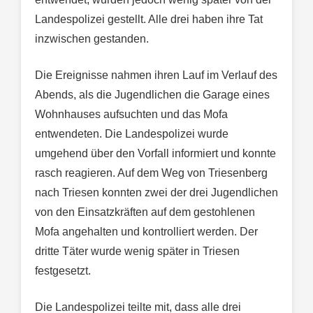
Landespolizei gestellt. Alle drei haben ihre Tat
inzwischen gestanden.
Die Ereignisse nahmen ihren Lauf im Verlauf des
Abends, als die Jugendlichen die Garage eines
Wohnhauses aufsuchten und das Mofa
entwendeten. Die Landespolizei wurde
umgehend über den Vorfall informiert und konnte
rasch reagieren. Auf dem Weg von Triesenberg
nach Triesen konnten zwei der drei Jugendlichen
von den Einsatzkräften auf dem gestohlenen
Mofa angehalten und kontrolliert werden. Der
dritte Täter wurde wenig später in Triesen
festgesetzt.
Die Landespolizei teilte mit, dass alle drei