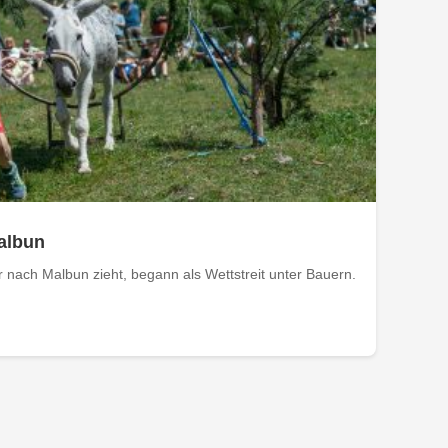
Malbun
nach Malbun zieht, begann als Wettstreit unter Bauern.