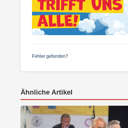
Fehler gefunden?
Ähnliche Artikel