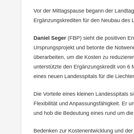
Vor der Mittagspause begann der Landtag
Ergänzungskrediten für den Neubau des L
Daniel Seger
(FBP) sieht die positiven E
Ursprungsprojekt und betonte die Notwend
überarbeiten, um die Kosten zu reduzieren
unterstützte den Ergänzungskredit von 6 
eines neuen Landesspitals für die Liechten
Die Vorteile eines kleinen Landesspitals s
Flexibilität und Anpassungsfähigkeit. Er u
und hob die Bedeutung eines rund um die 
Bedenken zur Kostenentwicklung und der