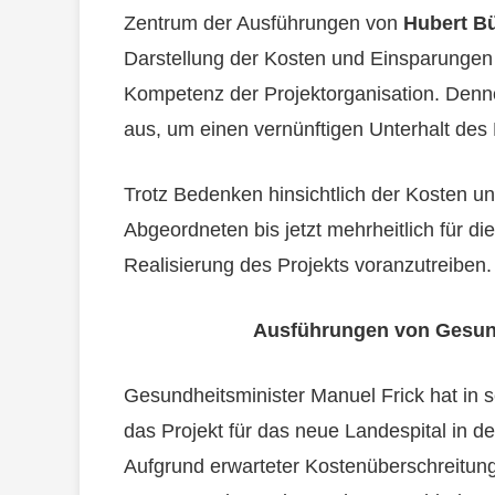
Zentrum der Ausführungen von
Hubert B
Darstellung der Kosten und Einsparungen 
Kompetenz der Projektorganisation. Denno
aus, um einen vernünftigen Unterhalt des 
Trotz Bedenken hinsichtlich der Kosten u
Abgeordneten bis jetzt mehrheitlich für d
Realisierung des Projekts voranzutreiben.
Ausführungen von Gesund
Gesundheitsminister Manuel Frick hat in 
das Projekt für das neue Landespital in de
Aufgrund erwarteter Kostenüberschreitun