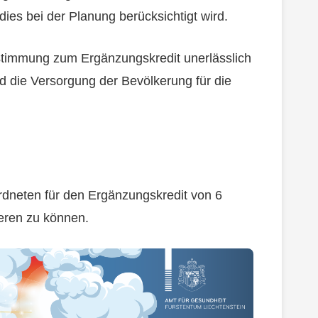
dies bei der Planung berücksichtigt wird.
ustimmung zum Ergänzungskredit unerlässlich
nd die Versorgung der Bevölkerung für die
dneten für den Ergänzungskredit von 6
eren zu können.