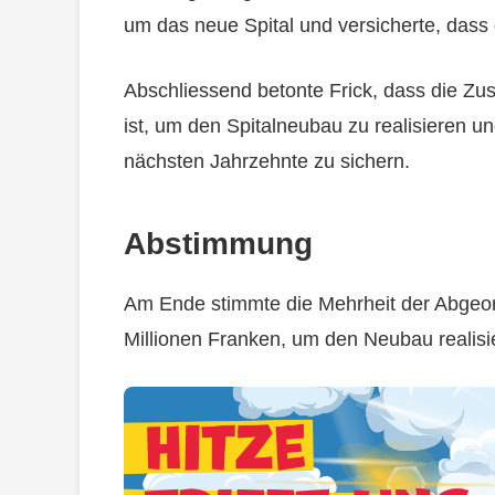
um das neue Spital und versicherte, dass 
Abschliessend betonte Frick, dass die Z
ist, um den Spitalneubau zu realisieren u
nächsten Jahrzehnte zu sichern.
Abstimmung
Am Ende stimmte die Mehrheit der Abgeor
Millionen Franken, um den Neubau realisi