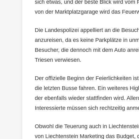
sich etwas, und der beste Blick wird vom 
von der Marktplatzgarage wird das Feuerw
Die Landespolizei appelliert an die Besuch
anzureisen, da es keine Parkplätze in un
Besucher, die dennoch mit dem Auto anre
Triesen verwiesen.
Der offizielle Beginn der Feierlichkeiten
die letzten Busse fahren. Ein weiteres Hig
der ebenfalls wieder stattfinden wird. Alle
Interessierte müssen sich rechtzeitig anme
Obwohl die Teuerung auch in Liechtenstein
von Liechtenstein Marketing das Budget, d