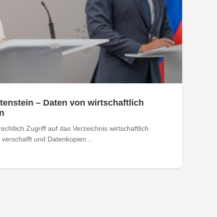
tenstein – Daten von wirtschaftlich
n
htlich Zugriff auf das Verzeichnis wirtschaftlich
verschafft und Datenkopien...