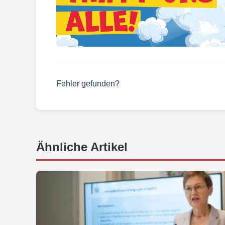
Fehler gefunden?
Ähnliche Artikel