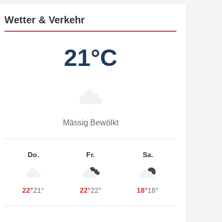
Wetter & Verkehr
21°C
Mässig Bewölkt
Do.
Fr.
Sa.
22°
21°
22°
22°
18°
18°