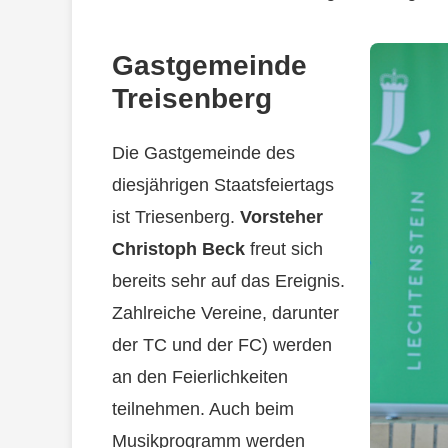
Gastgemeinde
Treisenberg
Die Gastgemeinde des
diesjährigen Staatsfeiertags
ist Triesenberg.
Vorsteher
Christoph Beck
freut sich
bereits sehr auf das Ereignis.
Zahlreiche Vereine, darunter
der TC und der FC) werden
an den Feierlichkeiten
teilnehmen. Auch beim
Musikprogramm werden