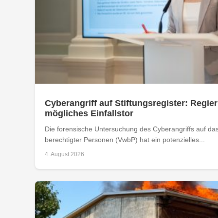
Cyberangriff auf Stiftungsregister: Regier
mögliches Einfallstor
Die forensische Untersuchung des Cyberangriffs auf das 
berechtigter Personen (VwbP) hat ein potenzielles...
4. August 2026