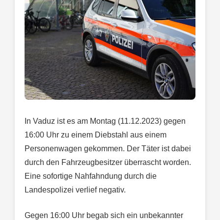
In Vaduz ist es am Montag (11.12.2023) gegen
16:00 Uhr zu einem Diebstahl aus einem
Personenwagen gekommen. Der Täter ist dabei
durch den Fahrzeugbesitzer überrascht worden.
Eine sofortige Nahfahndung durch die
Landespolizei verlief negativ.
Gegen 16:00 Uhr begab sich ein unbekannter