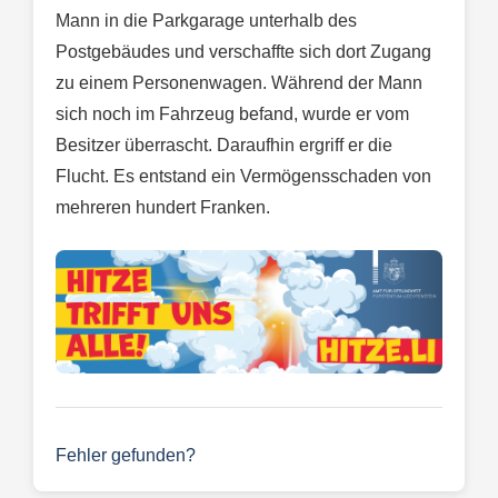
Mann in die Parkgarage unterhalb des
Postgebäudes und verschaffte sich dort Zugang
zu einem Personenwagen. Während der Mann
sich noch im Fahrzeug befand, wurde er vom
Besitzer überrascht. Daraufhin ergriff er die
Flucht. Es entstand ein Vermögensschaden von
mehreren hundert Franken.
Fehler gefunden?