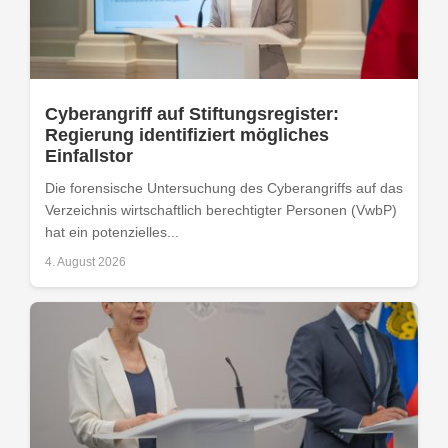
Cyberangriff auf Stiftungsregister:
Regierung identifiziert mögliches
Einfallstor
Die forensische Untersuchung des Cyberangriffs auf das
Verzeichnis wirtschaftlich berechtigter Personen (VwbP)
hat ein potenzielles...
4. August 2026