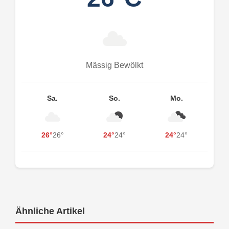
Mässig Bewölkt
Sa.
So.
Mo.
26°
26°
24°
24°
24°
24°
Ähnliche Artikel