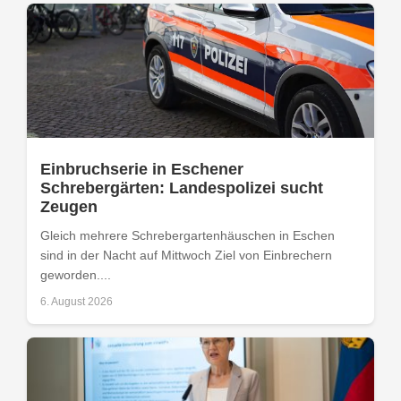
Einbruchserie in Eschener
Schrebergärten: Landespolizei sucht
Zeugen
Gleich mehrere Schrebergartenhäuschen in Eschen
sind in der Nacht auf Mittwoch Ziel von Einbrechern
geworden....
6. August 2026