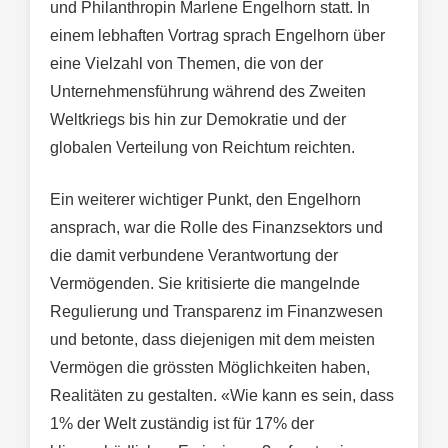
und Philanthropin Marlene Engelhorn statt. In
einem lebhaften Vortrag sprach Engelhorn über
eine Vielzahl von Themen, die von der
Unternehmensführung während des Zweiten
Weltkriegs bis hin zur Demokratie und der
globalen Verteilung von Reichtum reichten.
Ein weiterer wichtiger Punkt, den Engelhorn
ansprach, war die Rolle des Finanzsektors und
die damit verbundene Verantwortung der
Vermögenden. Sie kritisierte die mangelnde
Regulierung und Transparenz im Finanzwesen
und betonte, dass diejenigen mit dem meisten
Vermögen die grössten Möglichkeiten haben,
Realitäten zu gestalten. «Wie kann es sein, dass
1% der Welt zuständig ist für 17% der