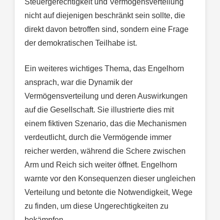
Steuergerechtigkeit und Vermögensverteilung
nicht auf diejenigen beschränkt sein sollte, die
direkt davon betroffen sind, sondern eine Frage
der demokratischen Teilhabe ist.
Ein weiteres wichtiges Thema, das Engelhorn
ansprach, war die Dynamik der
Vermögensverteilung und deren Auswirkungen
auf die Gesellschaft. Sie illustrierte dies mit
einem fiktiven Szenario, das die Mechanismen
verdeutlicht, durch die Vermögende immer
reicher werden, während die Schere zwischen
Arm und Reich sich weiter öffnet. Engelhorn
warnte vor den Konsequenzen dieser ungleichen
Verteilung und betonte die Notwendigkeit, Wege
zu finden, um diese Ungerechtigkeiten zu
bekämpfen.