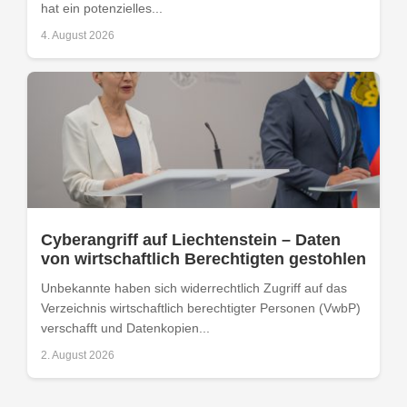
hat ein potenzielles...
4. August 2026
Cyberangriff auf Liechtenstein – Daten
von wirtschaftlich Berechtigten gestohlen
Unbekannte haben sich widerrechtlich Zugriff auf das
Verzeichnis wirtschaftlich berechtigter Personen (VwbP)
verschafft und Datenkopien...
2. August 2026