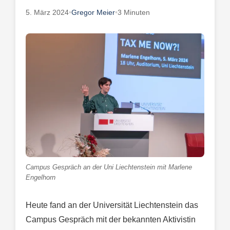
5. März 2024
•
Gregor Meier
•
3 Minuten
Campus Gespräch an der Uni Liechtenstein mit Marlene
Engelhorn
Heute fand an der Universität Liechtenstein das
Campus Gespräch mit der bekannten Aktivistin