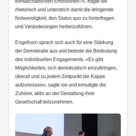
klimaschädlichen Emissionen?», fragte sie
rhetorisch und unterstrich damit die dringende
Notwendigkeit, den Status quo zu hinterfragen
und Veränderungen herbeizuführen.
Engelhorn sprach sich auch für eine Stärkung
der Demokratie aus und betonte die Bedeutung
des individuellen Engagements. «Es gibt
Möglichkeiten, sich demokratisch einzubringen,
überall und zu jedem Zeitpunkt die Kappe
aufzureissen», sagte sie und ermutigte die
Zuhörer, aktiv an der Gestaltung ihrer
Gesellschaft teilzunehmen.