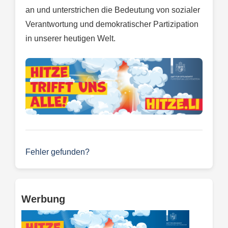
an und unterstrichen die Bedeutung von sozialer
Verantwortung und demokratischer Partizipation
in unserer heutigen Welt.
Fehler gefunden?
Werbung