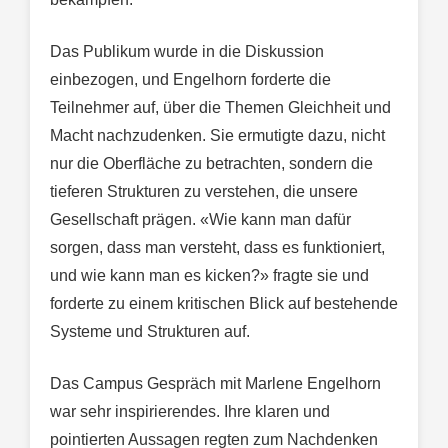
Das Publikum wurde in die Diskussion
einbezogen, und Engelhorn forderte die
Teilnehmer auf, über die Themen Gleichheit und
Macht nachzudenken. Sie ermutigte dazu, nicht
nur die Oberfläche zu betrachten, sondern die
tieferen Strukturen zu verstehen, die unsere
Gesellschaft prägen. «Wie kann man dafür
sorgen, dass man versteht, dass es funktioniert,
und wie kann man es kicken?» fragte sie und
forderte zu einem kritischen Blick auf bestehende
Systeme und Strukturen auf.
Das Campus Gespräch mit Marlene Engelhorn
war sehr inspirierendes. Ihre klaren und
pointierten Aussagen regten zum Nachdenken