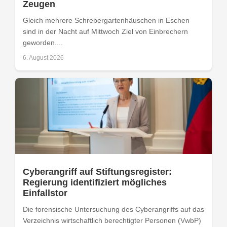
Zeugen
Gleich mehrere Schrebergartenhäuschen in Eschen
sind in der Nacht auf Mittwoch Ziel von Einbrechern
geworden....
6. August 2026
Cyberangriff auf Stiftungsregister:
Regierung identifiziert mögliches
Einfallstor
Die forensische Untersuchung des Cyberangriffs auf das
Verzeichnis wirtschaftlich berechtigter Personen (VwbP)