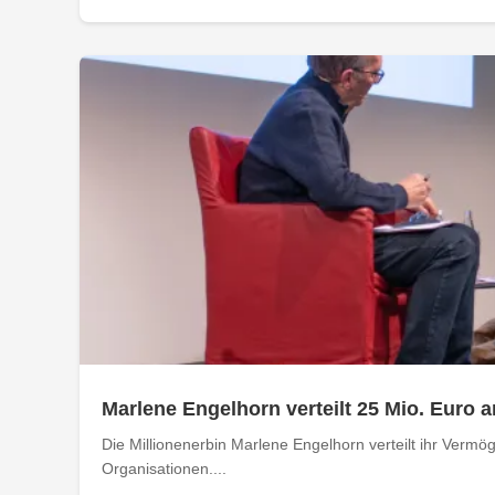
Marlene Engelhorn verteilt 25 Mio. Euro 
Die Millionenerbin Marlene Engelhorn verteilt ihr Vermö
Organisationen....