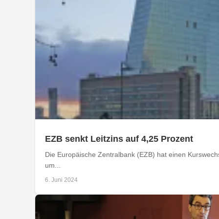
EZB senkt Leitzins auf 4,25 Prozent
Die Europäische Zentralbank (EZB) hat einen Kurswechs
um...
6. Juni 2024