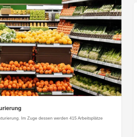
turierung
kturierung. Im Zuge dessen werden 415 Arbeitsplätze