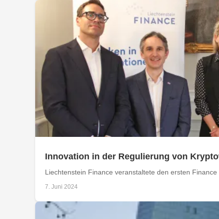
Innovation in der Regulierung von Krypt
Liechtenstein Finance veranstaltete den ersten Finance 
7. Juni 2024