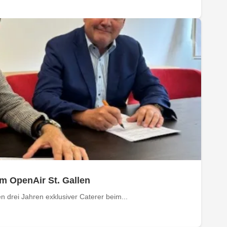
im OpenAir St. Gallen
 drei Jahren exklusiver Caterer beim...