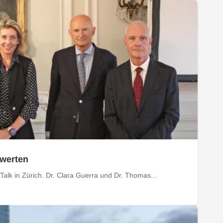
owerten
Talk in Zürich. Dr. Clara Guerra und Dr. Thomas...