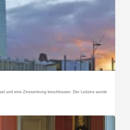
el und eine Zinssenkung beschlossen. Der Leitzins wurde