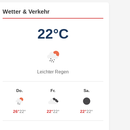
Wetter & Verkehr
22°C
Leichter Regen
Do.
Fr.
Sa.
26°
22°
22°
22°
22°
22°