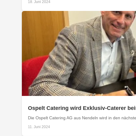
18. Juni 2024
Ospelt Catering wird Exklusiv-Caterer be
Die Ospelt Catering AG aus Nendeln wird in den nächsten
11. Juni 2024