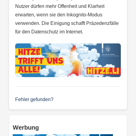
Nutzer dürfen mehr Offenheit und Klarheit
erwarten, wenn sie den Inkognito-Modus
verwenden. Die Einigung schafft Präzedenzfälle
für den Datenschutz im Internet.
Fehler gefunden?
Werbung