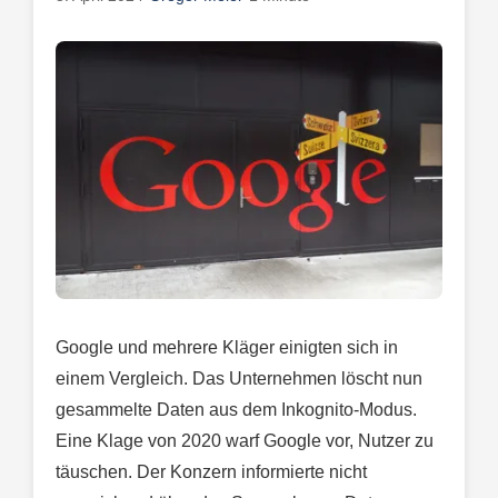
Google und mehrere Kläger einigten sich in
einem Vergleich. Das Unternehmen löscht nun
gesammelte Daten aus dem Inkognito-Modus.
Eine Klage von 2020 warf Google vor, Nutzer zu
täuschen. Der Konzern informierte nicht