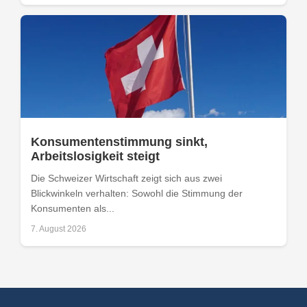
Konsumentenstimmung sinkt,
Arbeitslosigkeit steigt
Die Schweizer Wirtschaft zeigt sich aus zwei
Blickwinkeln verhalten: Sowohl die Stimmung der
Konsumenten als...
7. August 2026