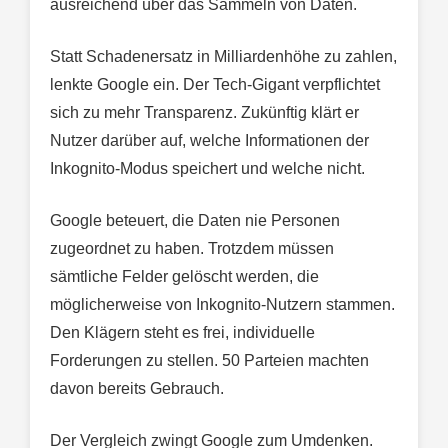
ausreichend über das Sammeln von Daten.
Statt Schadenersatz in Milliardenhöhe zu zahlen,
lenkte Google ein. Der Tech-Gigant verpflichtet
sich zu mehr Transparenz. Zukünftig klärt er
Nutzer darüber auf, welche Informationen der
Inkognito-Modus speichert und welche nicht.
Google beteuert, die Daten nie Personen
zugeordnet zu haben. Trotzdem müssen
sämtliche Felder gelöscht werden, die
möglicherweise von Inkognito-Nutzern stammen.
Den Klägern steht es frei, individuelle
Forderungen zu stellen. 50 Parteien machten
davon bereits Gebrauch.
Der Vergleich zwingt Google zum Umdenken.