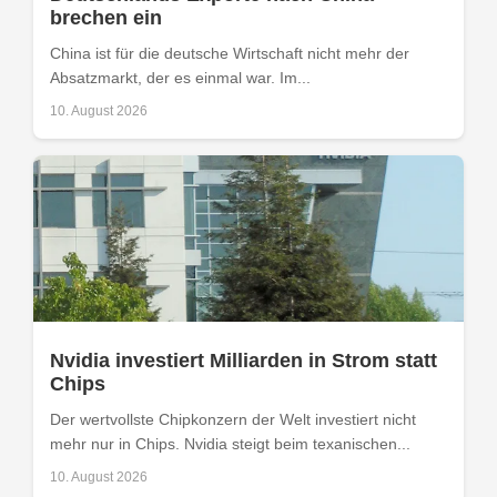
brechen ein
China ist für die deutsche Wirtschaft nicht mehr der
Absatzmarkt, der es einmal war. Im...
10. August 2026
Nvidia investiert Milliarden in Strom statt
Chips
Der wertvollste Chipkonzern der Welt investiert nicht
mehr nur in Chips. Nvidia steigt beim texanischen...
10. August 2026