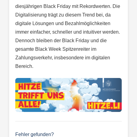
diesjährigen Black Friday mit Rekordwerten. Die
Digitalisierung trägt zu diesem Trend bei, da
digitale Lösungen und Bezahlmöglichkeiten
immer einfacher, schneller und intuitiver werden.
Dennoch bleiben der Black Friday und die
gesamte Black Week Spitzenreiter im
Zahlungsverkehr, insbesondere im digitalen
Bereich.
Fehler gefunden?