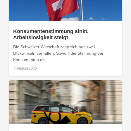
Konsumentenstimmung sinkt,
Arbeitslosigkeit steigt
Die Schweizer Wirtschaft zeigt sich aus zwei
Blickwinkeln verhalten: Sowohl die Stimmung der
Konsumenten als...
7. August 2026