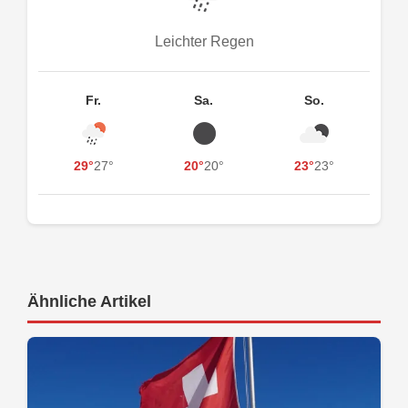
Leichter Regen
Fr.
Sa.
So.
29°
27°
20°
20°
23°
23°
Ähnliche Artikel