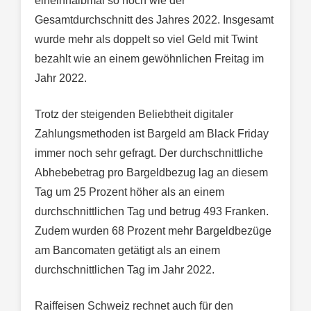
eineinhalbmal so hoch wie der
Gesamtdurchschnitt des Jahres 2022. Insgesamt
wurde mehr als doppelt so viel Geld mit Twint
bezahlt wie an einem gewöhnlichen Freitag im
Jahr 2022.
Trotz der steigenden Beliebtheit digitaler
Zahlungsmethoden ist Bargeld am Black Friday
immer noch sehr gefragt. Der durchschnittliche
Abhebebetrag pro Bargeldbezug lag an diesem
Tag um 25 Prozent höher als an einem
durchschnittlichen Tag und betrug 493 Franken.
Zudem wurden 68 Prozent mehr Bargeldbezüge
am Bancomaten getätigt als an einem
durchschnittlichen Tag im Jahr 2022.
Raiffeisen Schweiz rechnet auch für den