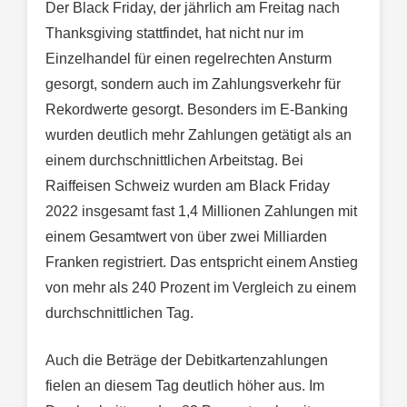
Der Black Friday, der jährlich am Freitag nach
Thanksgiving stattfindet, hat nicht nur im
Einzelhandel für einen regelrechten Ansturm
gesorgt, sondern auch im Zahlungsverkehr für
Rekordwerte gesorgt. Besonders im E-Banking
wurden deutlich mehr Zahlungen getätigt als an
einem durchschnittlichen Arbeitstag. Bei
Raiffeisen Schweiz wurden am Black Friday
2022 insgesamt fast 1,4 Millionen Zahlungen mit
einem Gesamtwert von über zwei Milliarden
Franken registriert. Das entspricht einem Anstieg
von mehr als 240 Prozent im Vergleich zu einem
durchschnittlichen Tag.
Auch die Beträge der Debitkartenzahlungen
fielen an diesem Tag deutlich höher aus. Im