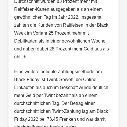
Durchschnitt wurden 83 Prozent mehr mit
Raiffeisen-Karten ausgegeben als an einem
gewöhnlichen Tag im Jahr 2022. Insgesamt
zahlten die Kunden von Raiffeisen in der Black
Week im Vorjahr 25 Prozent mehr mit
Debitkarten als in einer gewöhnlichen Woche
und gaben dabei 28 Prozent mehr Geld aus als
üblich.
Eine weitere beliebte Zahlungsmethode am
Black Friday ist Twint. Sowohl bei Online-
Einkäufen als auch im Geschäft wurde deutlich
mehr Geld per Twint bezahlt als an einem
durchschnittlichen Tag. Der Betrag einer
durchschnittlichen Twint-Zahlung lag am Black
Friday 2022 bei 73,45 Franken und war damit