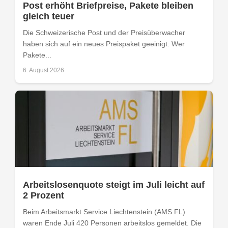
Post erhöht Briefpreise, Pakete bleiben
gleich teuer
Die Schweizerische Post und der Preisüberwacher
haben sich auf ein neues Preispaket geeinigt: Wer
Pakete...
6. August 2026
Arbeitslosenquote steigt im Juli leicht auf
2 Prozent
Beim Arbeitsmarkt Service Liechtenstein (AMS FL)
waren Ende Juli 420 Personen arbeitslos gemeldet. Die