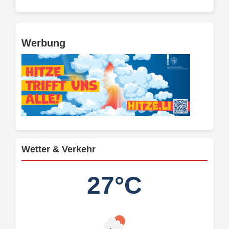
Werbung
Wetter & Verkehr
27°C