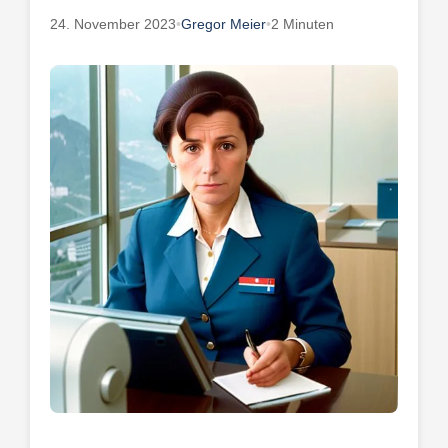
24. November 2023
•
Gregor Meier
•
2 Minuten