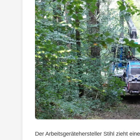
Der Arbeitsgerätehersteller Stihl zieht ein