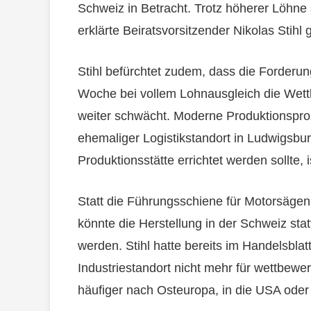
Schweiz in Betracht. Trotz höherer Löhne 
erklärte Beiratsvorsitzender Nikolas Stih
Stihl befürchtet zudem, dass die Forderun
Woche bei vollem Lohnausgleich die Wett
weiter schwächt. Moderne Produktionsproz
ehemaliger Logistikstandort in Ludwigsbu
Produktionsstätte errichtet werden sollte, 
Statt die Führungsschiene für Motorsägen
könnte die Herstellung in der Schweiz stat
werden. Stihl hatte bereits im Handelsblat
Industriestandort nicht mehr für wettbewer
häufiger nach Osteuropa, in die USA oder