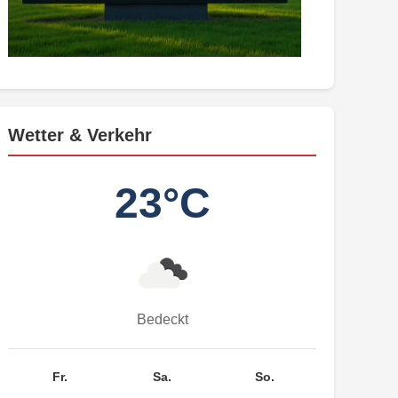
Wetter & Verkehr
23°C
Bedeckt
Fr.
Sa.
So.