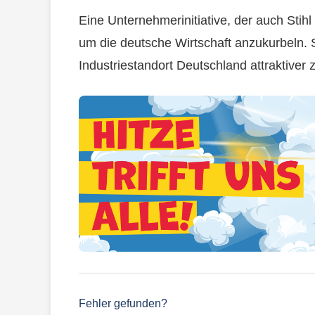
Eine Unternehmerinitiative, der auch Stih
um die deutsche Wirtschaft anzukurbeln. 
Industriestandort Deutschland attraktiver 
Fehler gefunden?