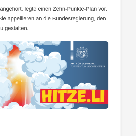
l angehört, legte einen Zehn-Punkte-Plan vor,
Sie appellieren an die Bundesregierung, den
zu gestalten.