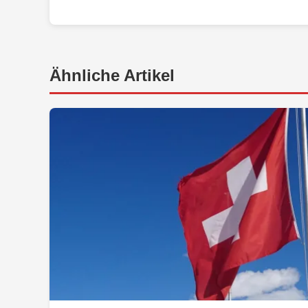
Ähnliche Artikel