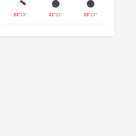
23°
23°
21°
21°
23°
23°