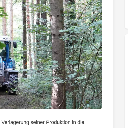
e Verlagerung seiner Produktion in die