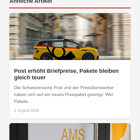
Ähnliche Artikel
Post erhöht Briefpreise, Pakete bleiben
gleich teuer
Die Schweizerische Post und der Preisüberwacher
haben sich auf ein neues Preispaket geeinigt: Wer
Pakete...
6. August 2026