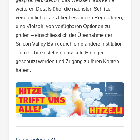
gesprochen, obwohl das Weisse Haus keine
weiteren Details über die nächsten Schritte
veröffentlichte. Jetzt liegt es an den Regulatoren,
eine Vielzahl von verfügbaren Optionen zu
prüfen – einschliesslich der Übernahme der
Silicon Valley Bank durch eine andere Institution
– um sicherzustellen, dass alle Einleger
geschützt werden und Zugang zu ihren Konten
haben.
Fehler gefunden?