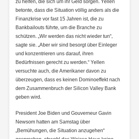
zu helfen, die sich um ihr Geld sorgen. Yellen
betonte, dass die Situation völlig anders als die
Finanzkrise vor fast 15 Jahren ist, die zu
Bankbailouts führte, um die Branche zu
schützen. „Wir werden das nicht wieder tun“,
sagte sie. „Aber wir sind besorgt über Einleger
und konzentrieren uns darauf, ihren
Bedürfnissen gerecht zu werden.“ Yellen
versuchte auch, die Amerikaner davon zu
überzeugen, dass es keinen Dominoeffekt nach
dem Zusammenbruch der Silicon Valley Bank
geben wird.
President Joe Biden und Gouverneur Gavin
Newsom hatten am Samstag über
„Bemühungen, die Situation anzugehen“