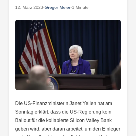
12. März 2023
•
Gregor Meier
•
1 Minute
Die US-Finanzministerin Janet Yellen hat am
Sonntag erklärt, dass die US-Regierung kein
Bailout für die kollabierte Silicon Valley Bank
geben wird, aber daran arbeitet, um den Einleger