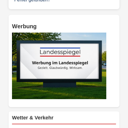
Werbung
Wetter & Verkehr