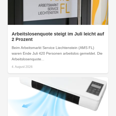
Arbeitslosenquote steigt im Juli leicht auf
2 Prozent
Beim Arbeitsmarkt Service Liechtenstein (AMS FL)
waren Ende Juli 420 Personen arbeitslos gemeldet. Die
Arbeitslosenquote...
4. August 2026